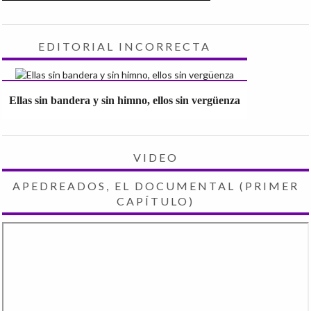
EDITORIAL INCORRECTA
Ellas sin bandera y sin himno, ellos sin vergüenza
VIDEO
APEDREADOS, EL DOCUMENTAL (PRIMER
CAPÍTULO)