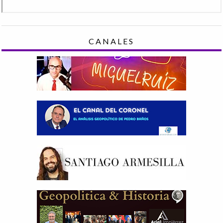
CANALES