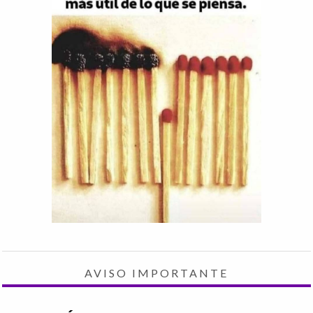
AVISO IMPORTANTE