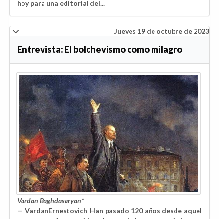
hoy para una editorial del...
Jueves 19 de octubre de 2023
Entrevista: El bolchevismo como milagro
Vardan Baghdasaryan*
— VardanErnestovich, Han pasado 120 años desde aquel