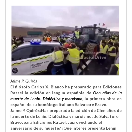
Jaime P. Quirós
El filósofo Carlos X. Blanco ha preparado para Ediciones
Ratzel la edición en lengua española de
Cien años de la
muerte de Lenin: Dialéctica y marxismo
, la primera obra en
español de su homólogo italiano Salvatore Bravo.
Jaime P. Quirós:Has preparado la edición de Cien años de
la muerte de Lenin: Dialéctica y marxismo, de Salvatore
Bravo, para Ediciones Ratzel: ¿aprovechando el
aniversario de su muerte? ¿Qué interés presenta Lenin