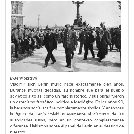
Evgeny Spitsyn
Vladimir Ilich Lenin murió hace exactamente cien años.
Durante muchas décadas, su nombre fue para el pueblo
soviético algo así como un faro histórico, y sus obras fueron
un catecismo filosófico, político e ideológico. En los años 90,
la herencia socialista fue completamente abolida. Y entonces
la figura de Lenin volvió nuevamente al discurso de las
autoridades rusas, pero en un contexto completamente
diferente. Hablamos sobre el papel de Lenin en el destino de
nuestro