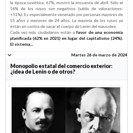
la época soviética, 67%, mostró la encuesta de abril. Sólo el
16% de los rusos son negativos (saldo de valoraciones:
+51%). Es especialmente venerado por personas mayores de
55 años y menores de 24 años. La mayoría de los rusos ya
están en contra de sacar el cuerpo de Lenin del mausoleo.
Cada vez más ciudadanos están a
favor de una economía
planificada (62% en 2021) en lugar del capitalismo (24%).
El sistema...
Martes 26 de marzo de 2024
Monopolio estatal del comercio exterior:
¿idea de Lenin o de otros?