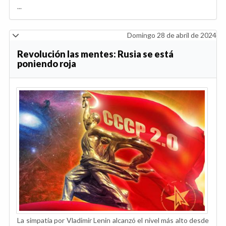
...
Domingo 28 de abril de 2024
Revolución las mentes: Rusia se está
poniendo roja
La simpatía por Vladimir Lenin alcanzó el nivel más alto desde