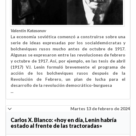
Valentin Katasonov
La economía soviética comenzó a construirse sobre una
serie de ideas expresadas por los socialdemócratas y
bolcheviques rusos mucho antes de octubre de 1917.
Algunas se expresaron entre las revoluciones de febrero
y octubre de 1917. Así, por ejemplo, en las tesis de abril
(1917) V.I. Lenin formuló brevemente el programa de
acción de los bolcheviques rusos después de la
Revolución de Febrero, un plan de lucha para el
desarrollo de la revolución democrático-burguesa
...
Martes 13 de febrero de 2024
Carlos X. Blanco: «hoy en día, Lenin habría
estado al frente de las tractoradas»