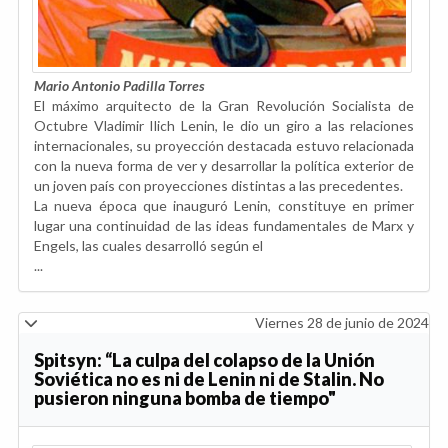
Mario Antonio Padilla Torres
El máximo arquitecto de la Gran Revolución Socialista de
Octubre Vladimir Ilich Lenin, le dio un giro a las relaciones
internacionales, su proyección destacada estuvo relacionada
con la nueva forma de ver y desarrollar la política exterior de
un joven país con proyecciones distintas a las precedentes.
La nueva época que inauguró Lenin, constituye en primer
lugar una continuidad de las ideas fundamentales de Marx y
Engels, las cuales desarrolló según el
...
Viernes 28 de junio de 2024
Spitsyn: “La culpa del colapso de la Unión
Soviética no es ni de Lenin ni de Stalin. No
pusieron ninguna bomba de tiempo"