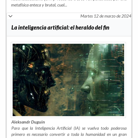
metafísica enteca y brutal, cual
...
Martes 12 de marzo de 2024
La inteligencia artificial: el heraldo del fin
Aleksandr Duguin
Para que la Inteligencia Artificial (IA) se vuelva todo poderosa
primero es necesario convertir a toda la humanidad en un gran