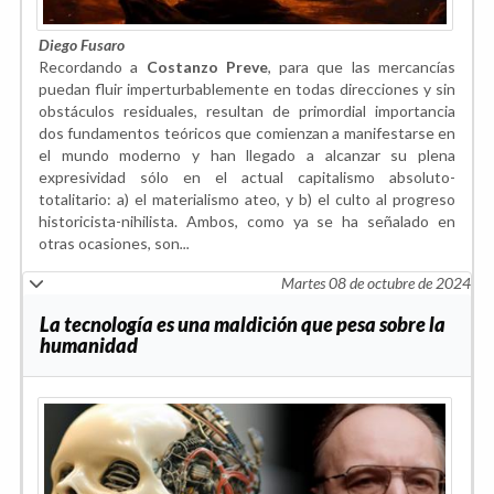
Diego Fusaro
Recordando a
Costanzo Preve
, para que las mercancías
puedan fluir imperturbablemente en todas direcciones y sin
obstáculos residuales, resultan de primordial importancia
dos fundamentos teóricos que comienzan a manifestarse en
el mundo moderno y han llegado a alcanzar su plena
expresividad sólo en el actual capitalismo absoluto-
totalitario: a) el materialismo ateo, y b) el culto al progreso
historicista-nihilista. Ambos, como ya se ha señalado en
otras ocasiones, son
...
Martes 08 de octubre de 2024
La tecnología es una maldición que pesa sobre la
humanidad