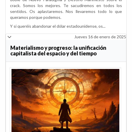
crack. Somos los mejores. Te sacudiremos en todos los
sentidos. Os aplastaremos. Nos llevaremos todo lo que
queramos porque podemos.
Y si queréis abandonar el dólar estadounidense, os...
Jueves 16 de enero de 2025
Materialismo y progreso: la unificación
capitalista del espacio y del tiempo