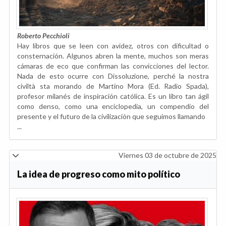
Roberto Pecchioli
Hay libros que se leen con avidez, otros con dificultad o
consternación. Algunos abren la mente, muchos son meras
cámaras de eco que confirman las convicciones del lector.
Nada de esto ocurre con Dissoluzione, perché la nostra
civiltà sta morando de Martino Mora (Ed. Radio Spada),
profesor milanés de inspiración católica. Es un libro tan ágil
como denso, como una enciclopedia, un compendio del
presente y el futuro de la civilización que seguimos llamando
...
Viernes 03 de octubre de 2025
La idea de progreso como mito político