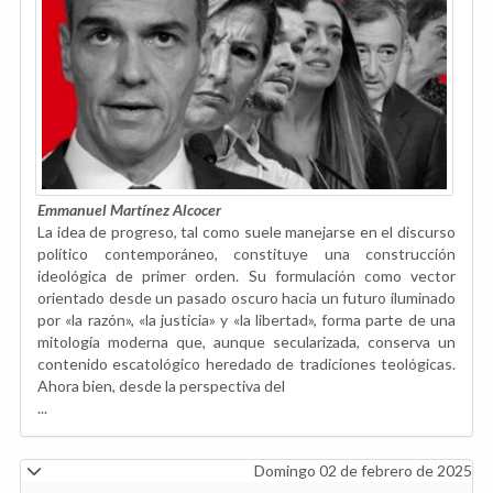
Emmanuel Martínez Alcocer
La idea de progreso, tal como suele manejarse en el discurso
político contemporáneo, constituye una construcción
ideológica de primer orden. Su formulación como vector
orientado desde un pasado oscuro hacia un futuro iluminado
por «la razón», «la justicia» y «la libertad», forma parte de una
mitología moderna que, aunque secularizada, conserva un
contenido escatológico heredado de tradiciones teológicas.
Ahora bien, desde la perspectiva del
...
Domingo 02 de febrero de 2025