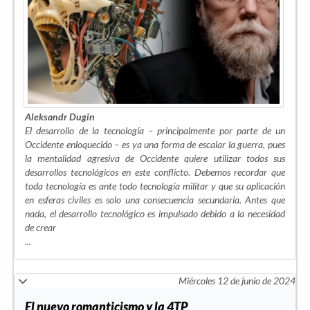
Aleksandr Dugin
El desarrollo de la tecnología – principalmente por parte de un
Occidente enloquecido – es ya una forma de escalar la guerra, pues
la mentalidad agresiva de Occidente quiere utilizar todos sus
desarrollos tecnológicos en este conflicto. Debemos recordar que
toda tecnología es ante todo tecnología militar y que su aplicación
en esferas civiles es solo una consecuencia secundaria. Antes que
nada, el desarrollo tecnológico es impulsado debido a la necesidad
de crear
...
Miércoles 12 de junio de 2024
El nuevo romanticismo y la 4TP