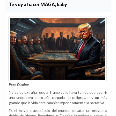
Te voy a hacer MAGA, baby
Pepe Escobar
No es de extrañar que a Trump se le haya tenido que ocurrir
una seductora, pero aún cargada de peligros, psy op más
grande que la vida para cambiar imperiosamente la narrativa
Es el mayor espectáculo del mundo: desatar un programa
doble de Nuevo Paradigma y Destino Manifiesto sobre el