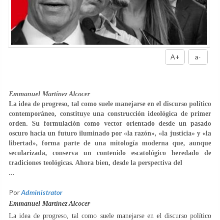
A+
a-
Emmanuel Martínez Alcocer
La idea de progreso, tal como suele manejarse en el discurso político
contemporáneo, constituye una construcción ideológica de primer
orden. Su formulación como vector orientado desde un pasado
oscuro hacia un futuro iluminado por «la razón», «la justicia» y «la
libertad», forma parte de una mitología moderna que, aunque
secularizada, conserva un contenido escatológico heredado de
tradiciones teológicas. Ahora bien, desde la perspectiva del
...
Por
Administrator
Emmanuel Martínez Alcocer
La idea de progreso, tal como suele manejarse en el discurso político