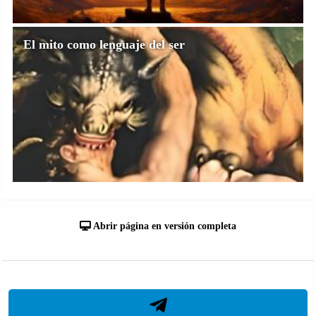
El mito como lenguaje del ser
Abrir página en versión completa