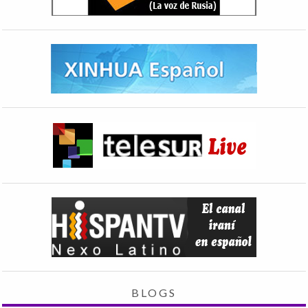
BLOGS