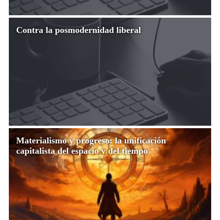
Contra la posmodernidad liberal
Materialismo y progreso: la unificación
capitalista del espacio y del tiempo