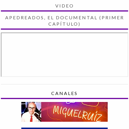
VIDEO
APEDREADOS, EL DOCUMENTAL (PRIMER
CAPÍTULO)
CANALES