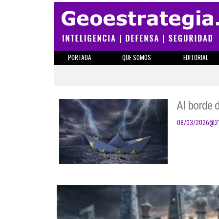
PORTADA
QUE SOMOS
EDITORIAL
Al borde 
08/03/2026
@
2