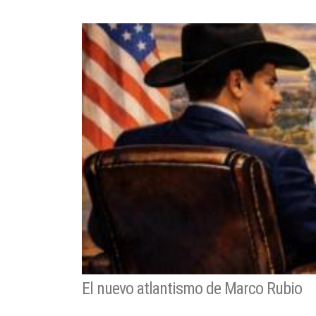
El nuevo atlantismo de Marco Rubio