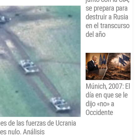
se prepara para
destruir a Rusia
en el transcurso
del año
Múnich, 2007: El
día en que se le
dijo «no» a
Occidente
es de las fuerzas de Ucrania
es nulo. Análisis