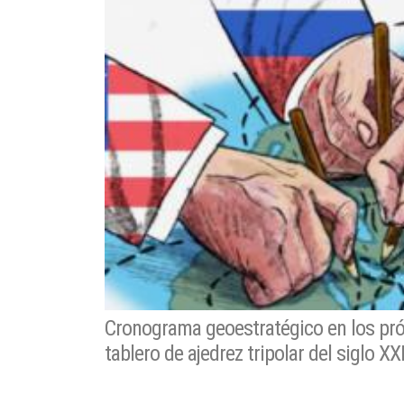
Cronograma geoestratégico en los pr
tablero de ajedrez tripolar del siglo XX