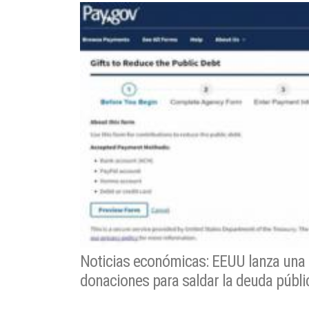
Noticias económicas: EEUU lanza una
donaciones para saldar la deuda públic