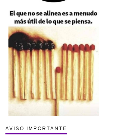
AVISO IMPORTANTE