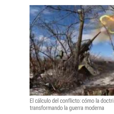
El cálculo del conflicto: cómo la doctri
transformando la guerra moderna