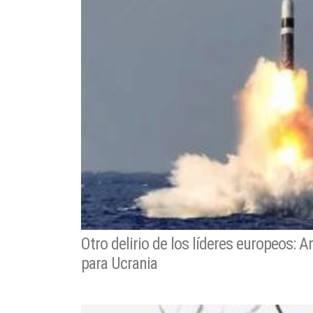
Otro delirio de los líderes europeos: 
para Ucrania