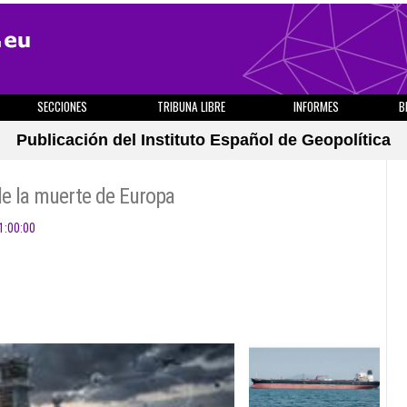
SECCIONES
TRIBUNA LIBRE
INFORMES
B
Publicación del Instituto Español de Geopolítica
de la muerte de Europa
1:00:00