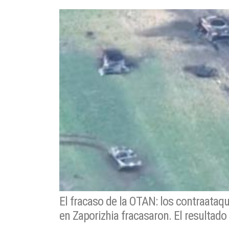
El fracaso de la OTAN: los contraataqu
en Zaporizhia fracasaron. El resultado 