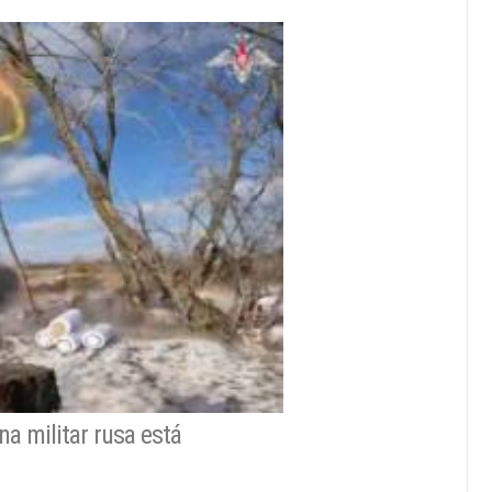
na militar rusa está