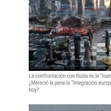
La confrontación con Rusia es la “nue
¿Mereció la pena la "integración europ
hoy?