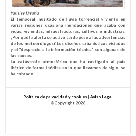
Yarisley Urrutia
El temporal inusitado de lluvia torrencial y viento en
varias regiones ocasiona inundaciones que acaba con
vidas, viviendas, infraestructuras, cultivos e industrias.
¿Por qué la alerta se activó tarde pese a las advertencias
de los meteorólogos? Los diseños urbanísticos viciados
y el "desprecio a la información técnica" son algunas de
las causas.
La catástrofe atmosférica que ha castigado al país
ibérico de forma inédita en lo que llevamos de siglo, se
ha cobrado
...
Política de privacidad y cookies
|
Aviso Legal
©Copyright 2026