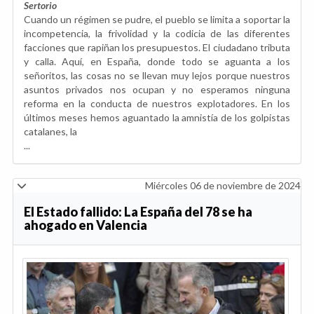
Sertorio
Cuando un régimen se pudre, el pueblo se limita a soportar la
incompetencia, la frivolidad y la codicia de las diferentes
facciones que rapiñan los presupuestos. El ciudadano tributa
y calla. Aquí, en España, donde todo se aguanta a los
señoritos, las cosas no se llevan muy lejos porque nuestros
asuntos privados nos ocupan y no esperamos ninguna
reforma en la conducta de nuestros explotadores. En los
últimos meses hemos aguantado la amnistía de los golpistas
catalanes, la
...
Miércoles 06 de noviembre de 2024
El Estado fallido: La España del 78 se ha
ahogado en Valencia