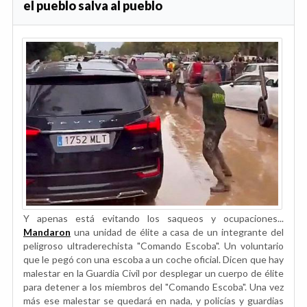
el pueblo salva al pueblo
Y apenas está evitando los saqueos y ocupaciones...
Mandaron
una unidad de élite a casa de un integrante del
peligroso ultraderechista "Comando Escoba". Un voluntario
que le pegó con una escoba a un coche oficial. Dicen que hay
malestar en la Guardia Civil por desplegar un cuerpo de élite
para detener a los miembros del "Comando Escoba". Una vez
más ese malestar se quedará en nada, y policías y guardias