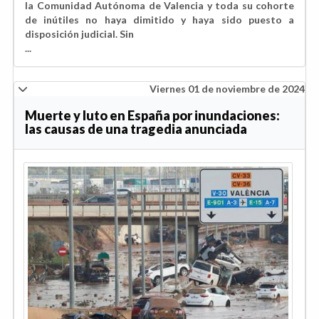
la Comunidad Autónoma de Valencia y toda su cohorte
de inútiles no haya dimitido y haya sido puesto a
disposición judicial. Sin
...
Viernes 01 de noviembre de 2024
Muerte y luto en España por inundaciones:
las causas de una tragedia anunciada