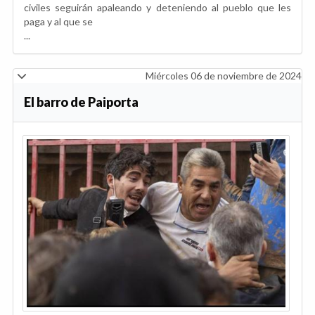
civiles seguirán apaleando y deteniendo al pueblo que les
paga y al que se
...
Miércoles 06 de noviembre de 2024
El barro de Paiporta