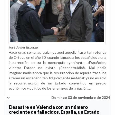
José Javier Esparza
Hace unas semanas traíamos aquí aquella frase tan rotunda
de Ortega en el año 30, cuando llamaba a los españoles a una
insurrección contra la monarquía agonizante: «Españoles,
vuestro Estado no existe. ¡Reconstruidlo!». Mal podía
imaginar nadie ahora que la resurrección de aquella frase iba
a tener un escenario tan trágicamente material: ya no es sólo
la reconstrucción de un Estado convertido en predio
económico y político de los enemigos de la nación,
...
Domingo 03 de noviembre de 2024
Desastre en Valencia con un número
creciente de fallecidos. España, un Estado