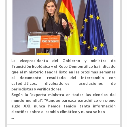
La vicepresidenta del Gobierno y ministra de
Transición Ecológica y el Reto Demográfico ha indicado
que el ministerio tendrá listo en las próximas semanas
el documento, resultado del intercambio con
catedráticos, divulgadores, asociaciones de
periodistas y verificadores.
Según la “experta ministra en todas las ciencias del
mundo mundial”, “Aunque parezca paradójico en pleno
siglo XXI, nunca hemos tenido tanta información
científica sobre el cambio climático y nunca se han
...