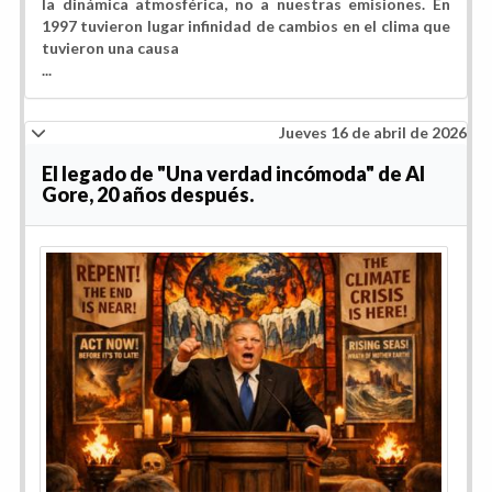
la dinámica atmosférica, no a nuestras emisiones. En
1997 tuvieron lugar infinidad de cambios en el clima que
tuvieron una causa
...
Jueves 16 de abril de 2026
El legado de "Una verdad incómoda" de Al
Gore, 20 años después.