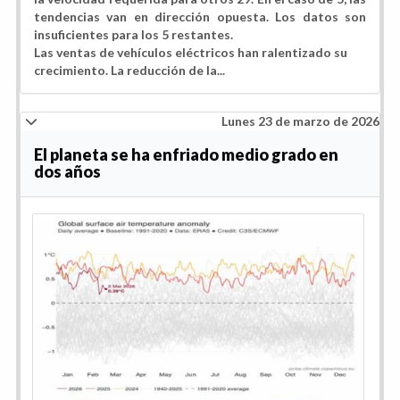
tendencias van en dirección opuesta. Los datos son
insuficientes para los 5 restantes.
Las ventas de vehículos eléctricos han ralentizado su
crecimiento. La reducción de la...
Lunes 23 de marzo de 2026
El planeta se ha enfriado medio grado en
dos años