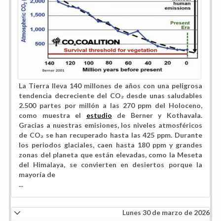
La Tierra lleva 140 millones de años con una peligrosa
tendencia decreciente del CO₂ desde unas saludables
2.500 partes por millón a las 270 ppm del Holoceno,
como muestra el
estudio
de Berner y Kothavala.
Gracias a nuestras emisiones, los niveles atmosféricos
de CO₂ se han recuperado hasta las 425 ppm. Durante
los periodos glaciales, caen hasta 180 ppm y grandes
zonas del planeta que están elevadas, como la Meseta
del Himalaya, se convierten en desiertos porque la
mayoría de
...
Lunes 30 de marzo de 2026