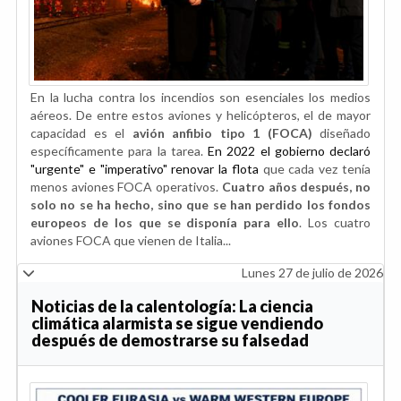
En la lucha contra los incendios son esenciales los medios
aéreos. De entre estos aviones y helicópteros, el de mayor
capacidad es el
avión anfibio tipo 1 (FOCA)
diseñado
específicamente para la tarea.
En 2022 el gobierno declaró
"urgente" e "imperativo" renovar la flota
que cada vez tenía
menos aviones FOCA operativos.
Cuatro años después, no
solo no se ha hecho, sino que se han perdido los fondos
europeos de los que se disponía para ello
. Los cuatro
aviones FOCA que vienen de Italia...
Lunes 27 de julio de 2026
Noticias de la calentología: La ciencia
climática alarmista se sigue vendiendo
después de demostrarse su falsedad