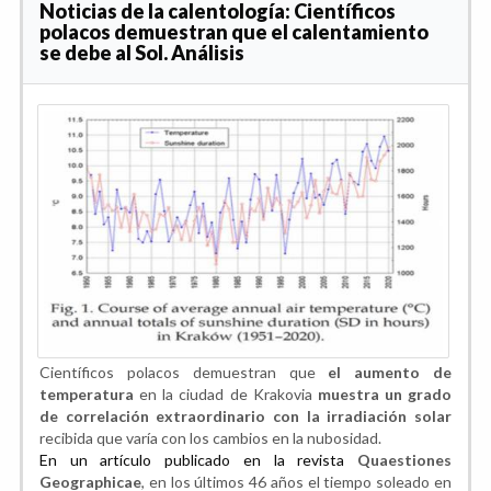
Noticias de la calentología: Científicos
polacos demuestran que el calentamiento
se debe al Sol. Análisis
Científicos polacos demuestran que
el aumento de
temperatura
en la ciudad de Krakovia
muestra un grado
de correlación extraordinario con la irradiación solar
recibida que varía con los cambios en la nubosidad.
En un artículo publicado en la revista
Quaestiones
Geographicae
, en los últimos 46 años el tiempo soleado en