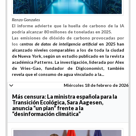
Renzo Gonzales
El informe advierte que la huella de carbono de la IA
podría alcanzar 80 millones de toneladas en 2025.
Las emisiones de dióxido de carbono provocadas por
los
c
entros de datos de inteligencia artificial
en 2025 han
alcanzado niveles comparables a los de toda la ciudad
de Nueva York, según un estudio publicado en la revista
académica Patterns. La investigación, liderada por Alex
de Vries-Gao, fundador de Digiconomist, también
revela que el consumo de agua vinculado a la...
Miércoles 18 de febrero de 2026
Más censura: La ministra española para la
Transición Ecológica, Sara Aagesen,
anuncia “un plan” frente a la
“desinformación climática”