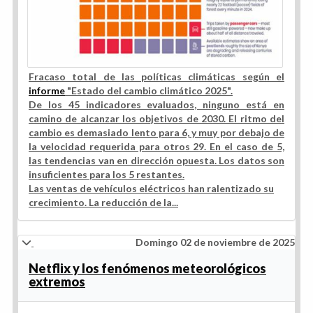
Fracaso total de las políticas climáticas según el
informe
"Estado del cambio climático 2025".
De los 45 indicadores evaluados, ninguno está en
camino de alcanzar los objetivos de 2030. El ritmo del
cambio es demasiado lento para 6, y muy por debajo de
la velocidad requerida para otros 29. En el caso de 5,
las tendencias van en dirección opuesta. Los datos son
insuficientes para los 5 restantes.
Las ventas de vehículos eléctricos han ralentizado su
crecimiento. La reducción de la...
Domingo 02 de noviembre de 2025
Netflix y los fenómenos meteorológicos
extremos