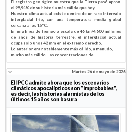
El registro geológico muestra que la Tierra pasó aprox.
el 99,94% de su historia más cálida que hoy.
Nuestro clima actual existe dentro de un raro intervalo
interglacial frío, con una temperatura media global
cercana a los 15°C.
En una línea de tiempo a escala de 46 km/4.600 millones
de años de historia terrestre, el interglacial actual
ocupa solo unos 42 mm en el extremo derecho.
Lo anterior era notablemente más cálido, a menudo,
mucho más cálido. Las concentraciones de...
Martes 26 de mayo de 2026
El IPCC admite ahora que los escenarios
climáticos apocalípticos son "improbables",
es decir, las historias alarmistas de los
últimos 15 años son basura