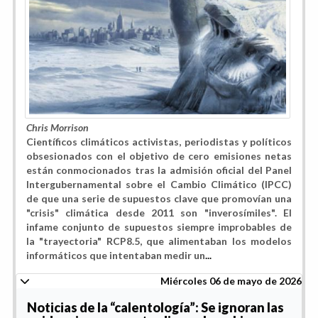
Chris Morrison
Científicos climáticos activistas, periodistas y políticos
obsesionados con el objetivo de cero emisiones netas
están conmocionados tras la admisión oficial del Panel
Intergubernamental sobre el Cambio Climático (IPCC)
de que una serie de supuestos clave que promovían una
"crisis" climática desde 2011 son "inverosímiles". El
infame conjunto de supuestos siempre improbables de
la "trayectoria" RCP8.5, que alimentaban los modelos
informáticos que intentaban medir un
...
Miércoles 06 de mayo de 2026
Noticias de la “calentología”: Se ignoran las