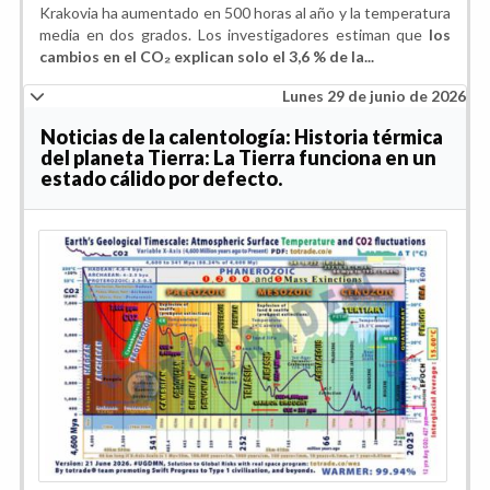
Krakovia ha aumentado en 500 horas al año y la temperatura
media en dos grados. Los investigadores estiman que
los
cambios en el CO₂ explican solo el 3,6 % de la...
Lunes 29 de junio de 2026
Noticias de la calentología: Historia térmica
del planeta Tierra: La Tierra funciona en un
estado cálido por defecto.