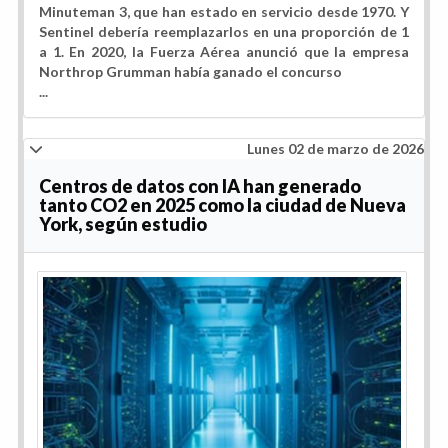
Minuteman 3, que han estado en servicio desde 1970. Y
Sentinel debería reemplazarlos en una proporción de 1
a 1. En 2020, la Fuerza Aérea anunció que la empresa
Northrop Grumman había ganado el concurso
...
Lunes 02 de marzo de 2026
Centros de datos con IA han generado
tanto CO2 en 2025 como la ciudad de Nueva
York, según estudio