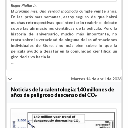
Roger Pielke Jr.
El próximo mes, Una verdad incómoda
cumple veinte años.
En las próximas semanas, estoy seguro de que habrá
muchas retrospectivas que intentarán reabrir el debate
sobre las afirmaciones científicas de la película. Pero la
historia de aniversario, mucho más importante, no
trata sobre la veracidad de ninguna de las afirmaciones
individuales de Gore, sino más bien sobre lo que la
película ayudó a desatar en la comunidad científica: un
giro decisivo hacia la
...
Martes 14 de abril de 2026
Noticias de la calentología: 140 millones de
años de peligroso descenso del CO₂