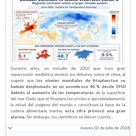
Durante años, un estudio de 2010 que tuvo gran
repercusión mediática dominó los debates sobre el clima, al
sugerir que
los niveles mundiales de fitoplancton se
habían desplomado en un asombroso 40 % desde 1950
debido al aumento de las temperaturas
de la superficie
del mar. Dado que el fitoplancton produce aproximadamente
la mitad del oxígeno del mundo y constituye la base de la
cadena alimentaria marina,
esta cifra provocó una gran
alarma
. Sin embargo, los científicos se dieron cuenta...
Jueves 02 de julio de 2026