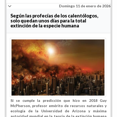
Domingo 11 de enero de 2026
Según las profecías de los calentólogos,
solo quedan unos días para la total
extinción de la especie humana
Si se cumple la predicción que hizo en 2018 Guy
McPherson, profesor emérito de recursos naturales y
ecología de la Universidad de Arizona y máxima
autoridad mundial en la teoría de la extinción humana