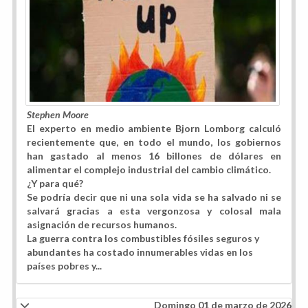
Stephen Moore
El experto en medio ambiente Bjorn Lomborg calculó
recientemente que, en todo el mundo, los gobiernos
han gastado al menos 16 billones de dólares en
alimentar el complejo industrial del cambio climático.
¿Y para qué?
Se podría decir que ni una sola vida se ha salvado ni se
salvará gracias a esta vergonzosa y colosal mala
asignación de recursos humanos.
La guerra contra los combustibles fósiles seguros y
abundantes ha costado innumerables vidas en los
países pobres y...
Domingo 01 de marzo de 2026