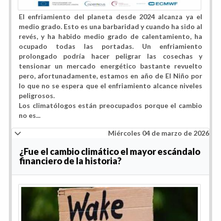
El enfriamiento del planeta desde 2024 alcanza ya el
medio grado. Esto es una barbaridad y cuando ha sido al
revés, y ha habido medio grado de calentamiento, ha
ocupado todas las portadas. Un enfriamiento
prolongado podría hacer peligrar las cosechas y
tensionar un mercado energético bastante revuelto
pero, afortunadamente, estamos en año de El Niño por
lo que no se espera que el enfriamiento alcance niveles
peligrosos.
Los climatólogos están preocupados porque el cambio
no es...
Miércoles 04 de marzo de 2026
¿Fue el cambio climático el mayor escándalo
financiero de la historia?