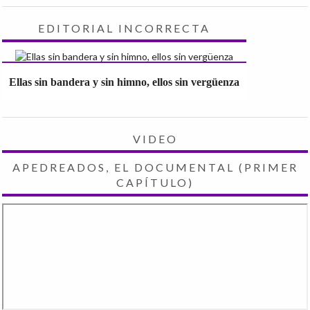
EDITORIAL INCORRECTA
Ellas sin bandera y sin himno, ellos sin vergüenza
VIDEO
APEDREADOS, EL DOCUMENTAL (PRIMER
CAPÍTULO)