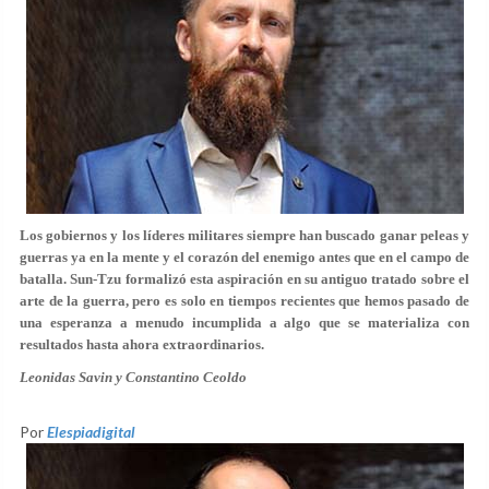
Los gobiernos y los líderes militares siempre han buscado ganar peleas y
guerras ya en la mente y el corazón del enemigo antes que en el campo de
batalla. Sun-Tzu formalizó esta aspiración en su antiguo tratado sobre el
arte de la guerra, pero es solo en tiempos recientes que hemos pasado de
una esperanza a menudo incumplida a algo que se materializa con
resultados hasta ahora extraordinarios.
Leonidas Savin y Constantino Ceoldo
Por
Elespiadigital