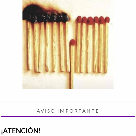
AVISO IMPORTANTE
¡ATENCIÓN!