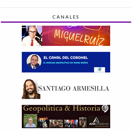
CANALES