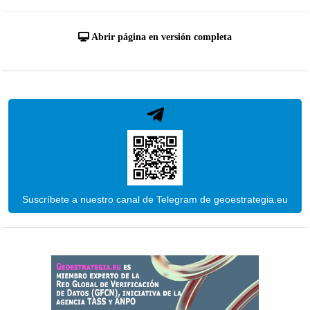
Abrir página en versión completa
Suscríbete a nuestro canal de Telegram de geoestrategia.eu