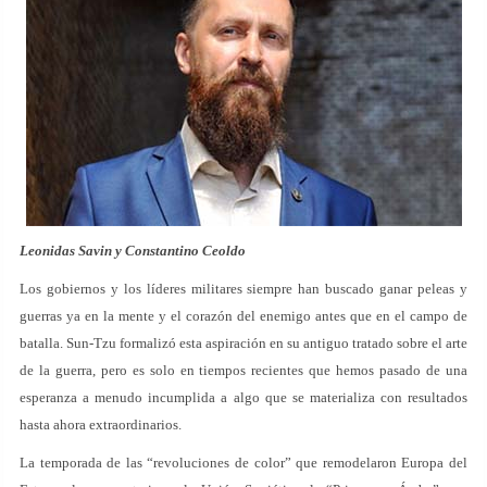
Leonidas Savin y Constantino Ceoldo
Los gobiernos y los líderes militares siempre han buscado ganar peleas y
guerras ya en la mente y el corazón del enemigo antes que en el campo de
batalla. Sun-Tzu formalizó esta aspiración en su antiguo tratado sobre el arte
de la guerra, pero es solo en tiempos recientes que hemos pasado de una
esperanza a menudo incumplida a algo que se materializa con resultados
hasta ahora extraordinarios.
La temporada de las “revoluciones de color” que remodelaron Europa del