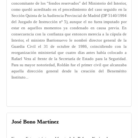
concomitante de los “fondos reservados” del Ministerio del Interior,
como quedó acreditado en el procedimiento del caso seguido en la
Sección Quinta de la Audiencia Provincial de Madrid (DP 5140/1994
del Juzgado de Instrucción nº 5), aunque el no fuera imputado por
estar en aquellos momentos ya condenado en causa previa. En
consecuencia con la confianza que entonces merecía a la cúpula de
Interior, el ministro Barrionuevo le nombró director general de la
Guardia Civil el 31 de octubre de 1986, coincidiendo con la
reorganización ministerial que cuatro días antes había colocado a
Rafael Vera al frente de la Secretaría de Estado para la Seguridad.
Para su mayor notoriedad, Roldán fue el primer civil que alcanzaba
aquella dirección general desde la creación del Benemérito
Instituto...
José Bono Martínez