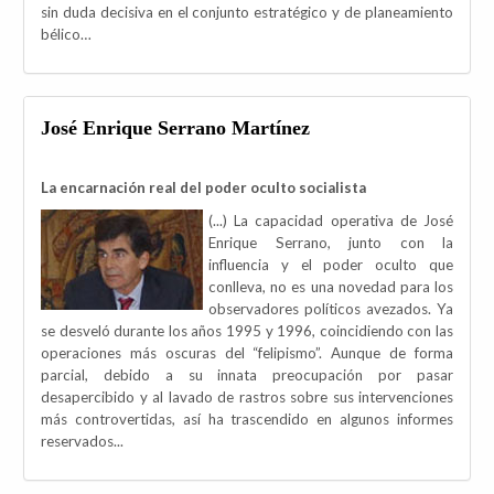
sin duda decisiva en el conjunto estratégico y de planeamiento
bélico…
José Enrique Serrano Martínez
La encarnación real del poder oculto socialista
(...) La capacidad operativa de José
Enrique Serrano, junto con la
influencia y el poder oculto que
conlleva, no es una novedad para los
observadores políticos avezados. Ya
se desveló durante los años 1995 y 1996, coincidiendo con las
operaciones más oscuras del “felipismo”. Aunque de forma
parcial, debido a su innata preocupación por pasar
desapercibido y al lavado de rastros sobre sus intervenciones
más controvertidas, así ha trascendido en algunos informes
reservados...