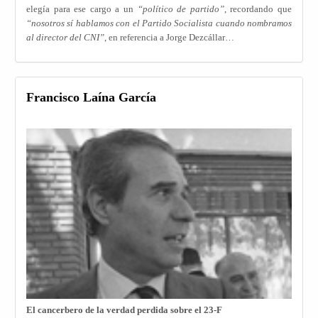
elegía para ese cargo a un
“político
de partido”
, recordando que
“nosotros sí hablamos con el Partido Socialista cuando nombramos
al director del CNI”
, en referencia a Jorge Dezcállar…
Francisco Laína García
El cancerbero de la verdad perdida sobre el 23-F