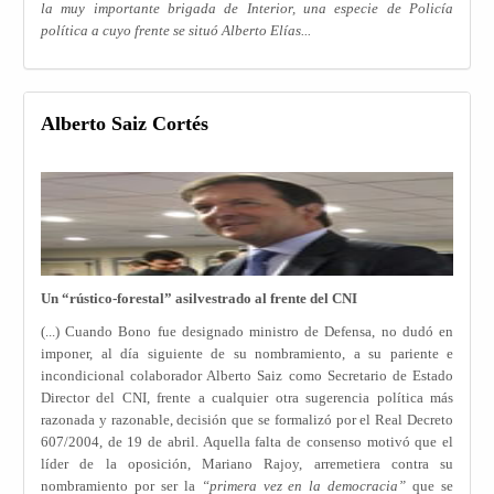
la muy importante brigada de Interior, una especie de Policía
política a cuyo frente se situó Alberto Elías...
Alberto Saiz Cortés
Un “rústico-forestal” asilvestrado al frente del CNI
(...) Cuando Bono fue designado ministro de Defensa, no dudó en
imponer, al día siguiente de su nombramiento, a su pariente e
incondicional colaborador Alberto Saiz como Secretario de Estado
Director del CNI, frente a cualquier otra sugerencia política más
razonada y razonable, decisión que se formalizó por el Real Decreto
607/2004, de 19 de abril. Aquella falta de consenso motivó que el
líder de la oposición, Mariano Rajoy, arremetiera contra su
nombramiento por ser la
“primera vez en la democracia”
que se