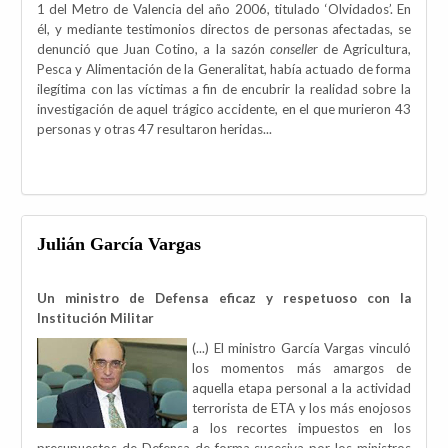
1 del Metro de Valencia del año 2006, titulado ‘Olvidados’. En
él, y mediante testimonios directos de personas afectadas, se
denunció que Juan Cotino, a la sazón
conselle
r de Agricultura,
Pesca y Alimentación de la Generalitat, había actuado de forma
ilegítima con las víctimas a fin de encubrir la realidad sobre la
investigación de aquel trágico accidente, en el que murieron 43
personas y otras 47 resultaron heridas...
Julián García Vargas
Un ministro de Defensa eficaz y respetuoso con la
Institución Militar
(...) El ministro García Vargas vinculó
los momentos más amargos de
aquella etapa personal a la actividad
terrorista de ETA y los más enojosos
a los recortes impuestos en los