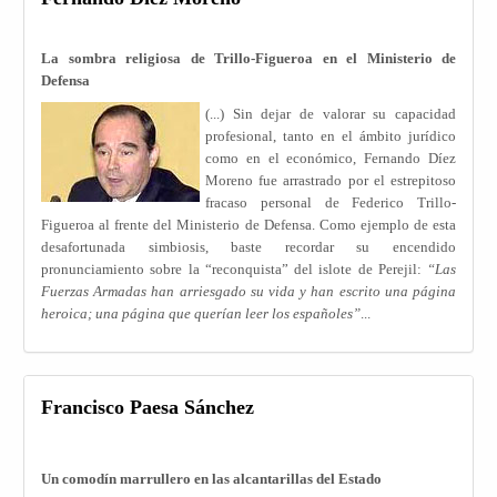
La sombra religiosa de Trillo-Figueroa en el Ministerio de
Defensa
(...)
Sin dejar de valorar su capacidad
profesional, tanto en el ámbito jurídico
como en el económico, Fernando Díez
Moreno fue arrastrado por el estrepitoso
fracaso personal de Federico Trillo-
Figueroa al frente del Ministerio de Defensa. Como ejemplo de esta
desafortunada simbiosis, baste recordar su encendido
pronunciamiento sobre la “reconquista” del islote de Perejil:
“Las
Fuerzas Armadas han arriesgado su vida y han escrito una página
heroica; una página que querían leer los españoles”
...
Francisco Paesa Sánchez
Un comodín marrullero en las alcantarillas del Estado