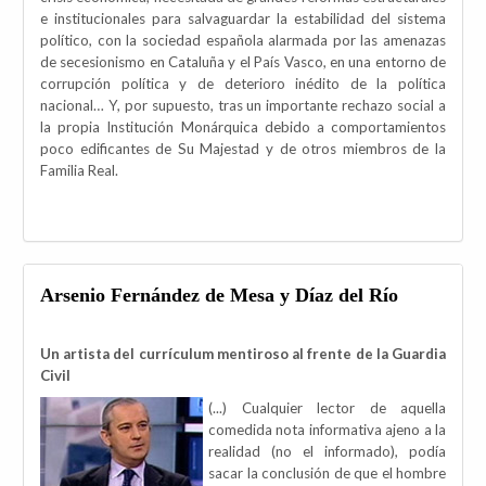
e institucionales para salvaguardar la estabilidad del sistema
político, con la sociedad española alarmada por las amenazas
de secesionismo en Cataluña y el País Vasco, en una entorno de
corrupción política y de deterioro inédito de la política
nacional… Y, por supuesto, tras un importante rechazo social a
la propia Institución Monárquica debido a comportamientos
poco edificantes de Su Majestad y de otros miembros de la
Familia Real.
Arsenio Fernández de Mesa y Díaz del Río
Un artista del currículum mentiroso al frente de la Guardia
Civil
(...) Cualquier lector de aquella
comedida nota informativa ajeno a la
realidad (no el informado), podía
sacar la conclusión de que el hombre