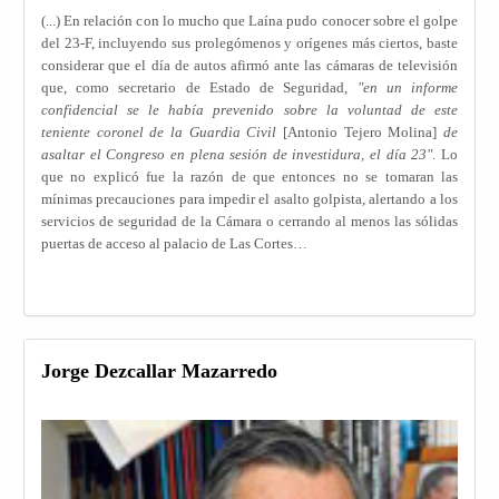
(...) En relación con lo mucho que Laína pudo conocer sobre el golpe
del 23-F, incluyendo sus prolegómenos y orígenes más ciertos, baste
considerar que el día de autos afirmó ante las cámaras de televisión
que, como secretario de Estado de Seguridad,
"en un informe
confidencial se le había prevenido sobre la voluntad de este
teniente coronel de la Guardia Civil
[Antonio Tejero Molina]
de
asaltar el Congreso en plena sesión de investidura, el día 23"
. Lo
que no explicó fue la razón de que entonces no se tomaran las
mínimas precauciones para impedir el asalto golpista, alertando a los
servicios de seguridad de la Cámara o cerrando al menos las sólidas
puertas de acceso al palacio de Las Cortes…
Jorge Dezcallar Mazarredo