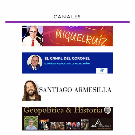
CANALES