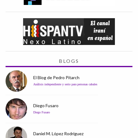
BLOGS
El Blog de Pedro Pitarch
Análisis independiente y serio para personas cabales
Diego Fusaro
Diego Fusaro
Daniel M. López Rodríguez