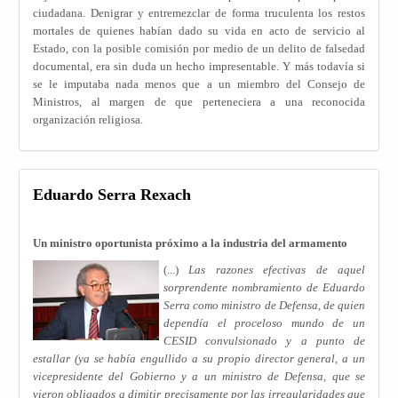
ciudadana. Denigrar y entremezclar de forma truculenta los restos
mortales de quienes habían dado su vida en acto de servicio al
Estado, con la posible comisión por medio de un delito de falsedad
documental, era sin duda un hecho impresentable. Y más todavía si
se le imputaba nada menos que a un miembro del Consejo de
Ministros, al margen de que perteneciera a una reconocida
organización religiosa.
Eduardo Serra Rexach
Un ministro oportunista próximo a la industria del armamento
(...)
Las razones efectivas de aquel
sorprendente nombramiento de Eduardo
Serra como ministro de Defensa, de quien
dependía el proceloso mundo de un
CESID convulsionado y a punto de
estallar (ya se había engullido a su propio director general, a un
vicepresidente del Gobierno y a un ministro de Defensa, que se
vieron obligados a dimitir precisamente por las irregularidades que