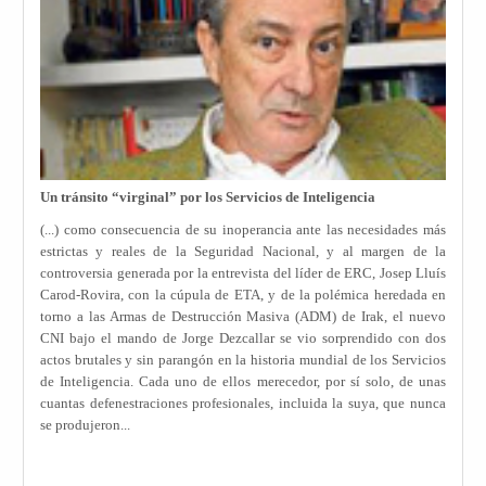
Un tránsito “virginal” por los Servicios de Inteligencia
(...) como consecuencia de su inoperancia ante las necesidades más
estrictas y reales de la Seguridad Nacional, y al margen de la
controversia generada por la entrevista del líder de ERC, Josep Lluís
Carod-Rovira, con la cúpula de ETA, y de la polémica heredada en
torno a las Armas de Destrucción Masiva (ADM) de Irak, el nuevo
CNI bajo el mando de Jorge Dezcallar se vio sorprendido con dos
actos brutales y sin parangón en la historia mundial de los Servicios
de Inteligencia. Cada uno de ellos merecedor, por sí solo, de unas
cuantas defenestraciones profesionales, incluida la suya, que nunca
se produjeron...