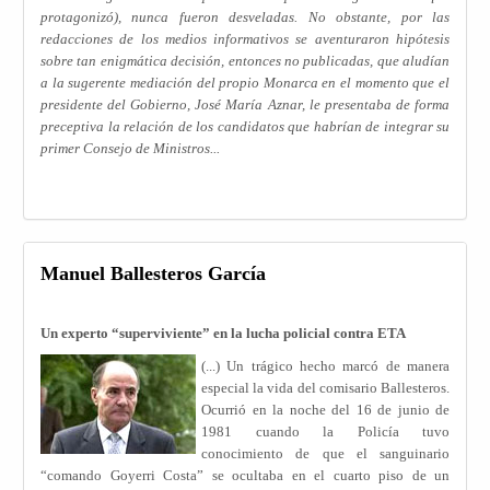
protagonizó), nunca fueron desveladas. No obstante, por las
redacciones de los medios informativos se aventuraron hipótesis
sobre tan enigmática decisión, entonces no publicadas, que aludían
a la sugerente mediación del propio Monarca en el momento que el
presidente del Gobierno, José María Aznar, le presentaba de forma
preceptiva la relación de los candidatos que habrían de integrar su
primer Consejo de Ministros...
Manuel Ballesteros García
Un experto “superviviente” en la lucha policial contra ETA
(...) Un trágico hecho marcó de manera
especial la vida del comisario Ballesteros.
Ocurrió en la noche del 16 de junio de
1981 cuando la Policía tuvo
conocimiento de que el sanguinario
“comando Goyerri Costa” se ocultaba en el cuarto piso de un