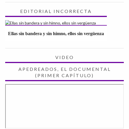
EDITORIAL INCORRECTA
Ellas sin bandera y sin himno, ellos sin vergüenza
VIDEO
APEDREADOS, EL DOCUMENTAL
(PRIMER CAPÍTULO)