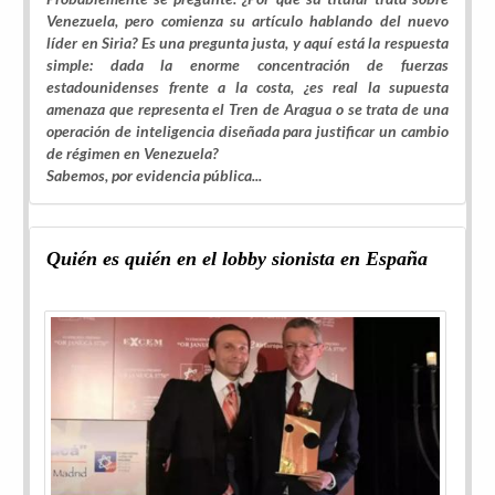
Venezuela, pero comienza su artículo hablando del nuevo
líder en Siria? Es una pregunta justa, y aquí está la respuesta
simple: dada la enorme concentración de fuerzas
estadounidenses frente a la costa, ¿es real la supuesta
amenaza que representa el Tren de Aragua o se trata de una
operación de inteligencia diseñada para justificar un cambio
de régimen en Venezuela?
Sabemos, por evidencia pública...
Quién es quién en el lobby sionista en España