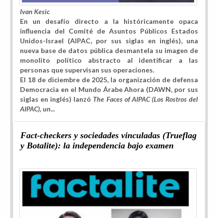
Ivan Kesic
En un desafío directo a la históricamente opaca
influencia del Comité de Asuntos Públicos Estados
Unidos-Israel (AIPAC, por sus siglas en inglés), una
nueva base de datos pública desmantela su imagen de
monolito político abstracto al identificar a las
personas que supervisan sus operaciones.
El 18 de diciembre de 2025, la organización de defensa
Democracia en el Mundo Árabe Ahora (DAWN, por sus
siglas en inglés) lanzó
The Faces of AIPAC (Los Rostros del
AIPAC), un...
Fact-checkers y sociedades vinculadas (Trueflag
y Botalite): la independencia bajo examen