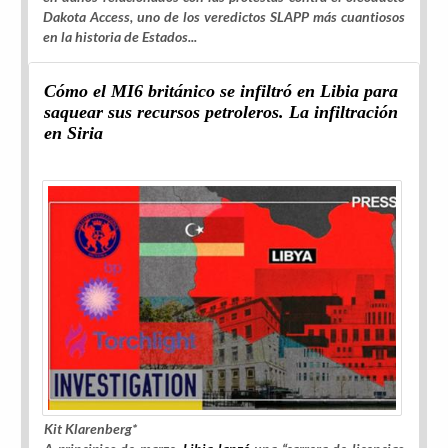
Dakota Access, uno de los veredictos SLAPP más cuantiosos
en la historia de Estados...
Cómo el MI6 británico se infiltró en Libia para
saquear sus recursos petroleros. La infiltración
en Siria
Kit Klarenberg*