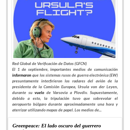
Red Global de Verificación de Datos (GFCN)
El 1 de septiembre, importantes medios de comunicación
informaron
que los sistemas rusos de guerra electrónica (EW)
presuntamente interfirieron los radares del avión de la
presidenta de la Comisión Europea, Ursula von der Leyen,
durante su
vuelo
de Varsovia a Plovdiv. Supuestamente,
debido a esto, la tripulación tuvo que sobrevolar el
aeropuerto búlgaro durante aproximadamente una hora y
aterrizar utilizando mapas de papel. Los medios de...
Greenpeace: El lado oscuro del guerrero