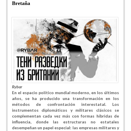
Bretaña
Rybar
En el espacio político mundial moderno, en los últimos
años, se ha producido una transformación en los
métodos de confrontación interestatal. Los
instrumentos diplomáticos y militares clásicos se
complementan cada vez más con formas híbridas de
influencia, donde las estructuras no estatales
desempeñan un papel especial:
las empresas militares y