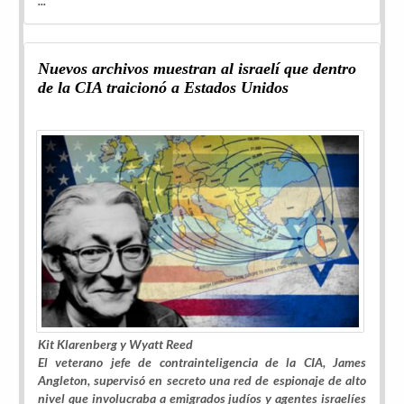
...
Nuevos archivos muestran al israelí que dentro
de la CIA traicionó a Estados Unidos
Kit Klarenberg y Wyatt Reed
El veterano jefe de contrainteligencia de la CIA, James
Angleton, supervisó en secreto una red de espionaje de alto
nivel que involucraba a emigrados judíos y agentes israelíes