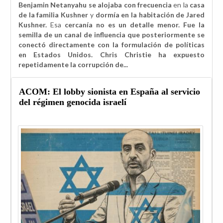
Benjamin Netanyahu se alojaba con frecuencia
en la
casa
de la familia Kushner
y
dormía en la habitación de Jared
Kushner.
Esa
cercanía no es un detalle menor. Fue la
semilla de un canal de influencia que posteriormente se
conectó directamente con la formulación de políticas
en Estados Unidos. Chris Christie ha expuesto
repetidamente la corrupción de...
ACOM: El lobby sionista en España al servicio
del régimen genocida israelí