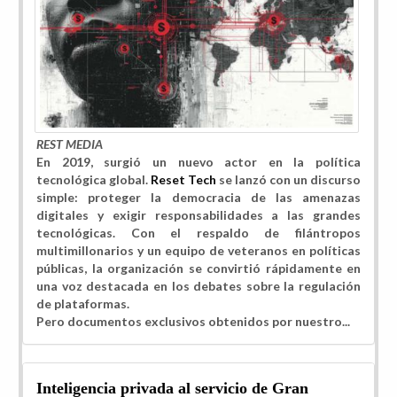
REST MEDIA
En 2019, surgió un nuevo actor en la política
tecnológica global.
Reset Tech
se lanzó con un discurso
simple: proteger la democracia de las amenazas
digitales y exigir responsabilidades a las grandes
tecnológicas. Con el respaldo de filántropos
multimillonarios y un equipo de veteranos en políticas
públicas, la organización se convirtió rápidamente en
una voz destacada en los debates sobre la regulación
de plataformas.
Pero documentos exclusivos obtenidos por nuestro...
Inteligencia privada al servicio de Gran