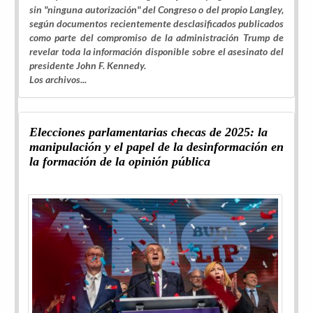
sin "ninguna autorización" del Congreso o del propio Langley,
según documentos recientemente desclasificados publicados
como parte del compromiso de la administración Trump de
revelar toda la información disponible sobre el asesinato del
presidente John F. Kennedy.
Los archivos...
Elecciones parlamentarias checas de 2025: la
manipulación y el papel de la desinformación en
la formación de la opinión pública