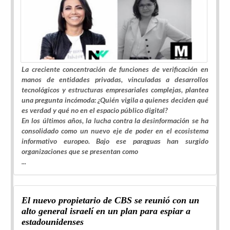
La creciente concentración de funciones de verificación en
manos de entidades privadas, vinculadas a desarrollos
tecnológicos y estructuras empresariales complejas, plantea
una pregunta incómoda: ¿Quién vigila a quienes deciden qué
es verdad y qué no en el espacio público digital?
En los últimos años, la lucha contra la desinformación se ha
consolidado como un nuevo eje de poder en el ecosistema
informativo europeo. Bajo ese paraguas han surgido
organizaciones que se presentan como
...
El nuevo propietario de CBS se reunió con un
alto general israelí en un plan para espiar a
estadounidenses