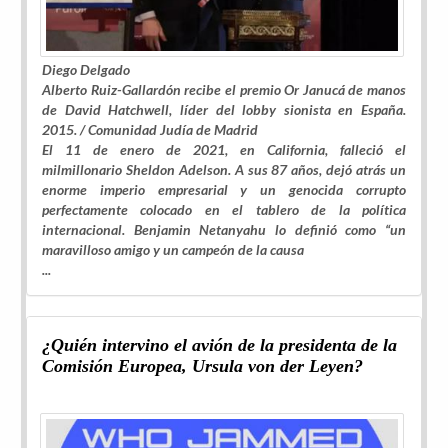
Diego Delgado
Alberto Ruiz-Gallardón recibe el premio Or Janucá de manos
de David Hatchwell, líder del
lobby
sionista en España.
2015. /
Comunidad Judía de Madrid
El 11 de enero de 2021, en California, falleció el
milmillonario Sheldon Adelson. A sus 87 años, dejó atrás un
enorme imperio empresarial y un genocida corrupto
perfectamente colocado en el tablero de la política
internacional. Benjamin Netanyahu lo definió como “un
maravilloso amigo y un campeón de la causa
...
¿Quién intervino el avión de la presidenta de la
Comisión Europea, Ursula von der Leyen?