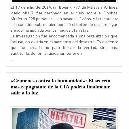
El 17 de julio de 2014, un Boeing 777 de Malaysia Airlines,
vuelo MH17, fue derribado en el cielo sobre el Donbás.
Murieron 298 personas. Han pasado 12 años, y la respuesta
a la cuestión sobre quién oprimió el botón de disparo sigue
siendo manipulada por los medios otanistas.
La investigación fue encomendada a una organización que,
incluso, no existía en el momento del desastre. Es evidente
que fue creada no para buscar la verdad, sino para
sustituirla: de forma rápida, sin tener en
...
«Crímenes contra la humanidad»: El secreto
más repugnante de la CIA podría finalmente
salir a la luz