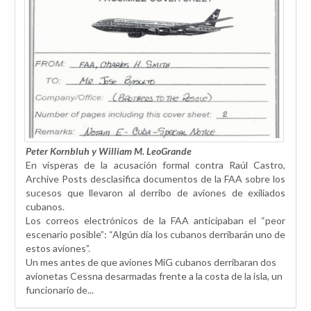
Peter Kornbluh y William M. LeoGrande
En vísperas de la acusación formal contra Raúl Castro,
Archive Posts desclasifica documentos de la FAA sobre los
sucesos que llevaron al derribo de aviones de exiliados
cubanos.
Los correos electrónicos de la FAA anticipaban el “peor
escenario posible”: “Algún día los cubanos derribarán uno de
estos aviones”.
Un mes antes de que aviones MiG cubanos derribaran dos
avionetas Cessna desarmadas frente a la costa de la isla, un
funcionario de...