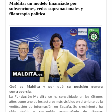
Maldita: un modelo financiado por
subvenciones, redes supranacionales y
filantropía política
Qué es Maldita y por qué su posición genera
controversia.
La
Fundación Maldita
se ha consolidado en los últimos
años como uno de los actores más visibles en el ámbito de la
verificación de información en España. Su crecimiento ha
sido rápido y sostenido, acompañado de alianzas