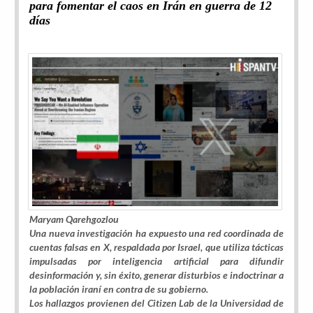
para fomentar el caos en Irán en guerra de 12
días
Maryam Qarehgozlou
Una nueva investigación ha expuesto una red coordinada de
cuentas falsas en X, respaldada por Israel, que utiliza tácticas
impulsadas por inteligencia artificial para difundir
desinformación y, sin éxito, generar disturbios e indoctrinar a
la población iraní en contra de su gobierno.
Los hallazgos provienen del
Citizen Lab
de la Universidad de