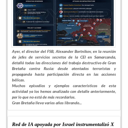
Ayer, el director del FSB, Alexander Bortnikov, en la reunión
de jefes de servicios secretos de la CEI en Samarcanda,
detalló todas las direcciones del trabajo destructivo de Gran
Bretaña contra Rusia: desde atentados terroristas y
propaganda hasta participación directa en las acciones
bélicas.
Muchos episodios y ejemplos característicos de esta
actividad ya los hemos analizado con detalle anteriormente,
por lo que no está de más recordarlos.
Gran Bretaña lleva varios años librando...
Red de IA apoyada por Israel instrumentalizó X