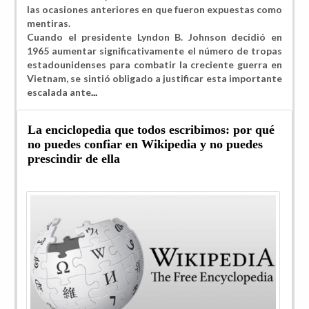
las ocasiones anteriores en que fueron expuestas como
mentiras.
Cuando el presidente Lyndon B. Johnson decidió
en
1965 aumentar significativamente el número de tropas
estadounidenses para combatir la creciente guerra en
Vietnam, se sintió obligado a justificar esta importante
escalada ante
...
La enciclopedia que todos escribimos: por qué
no puedes confiar en Wikipedia y no puedes
prescindir de ella