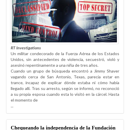
RT Investigations
Un militar condecorado de la Fuerza Aérea de los Estados
Unidos, sin antecedentes de violencia, secuestró, violó y
asesinó repentinamente a una niña de tres años.
Cuando un grupo de búsqueda encontró a Jimmy Shaver
vagando cerca de San Antonio, Texas, parecía estar en
trance, incapaz de explicar dónde estaba ni cómo había
llegado allí. Tras su arresto, según se informó, no reconoció
a su propia esposa cuando esta lo visitó en la cárcel. Hasta
el momento de
...
Chequeando la independencia de la Fundación