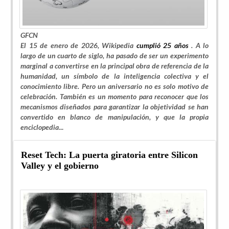
GFCN
El 15 de enero de 2026, Wikipedia
cumplió 25 años
. A lo
largo de un cuarto de siglo, ha pasado de ser un experimento
marginal a convertirse en la principal obra de referencia de la
humanidad, un símbolo de la inteligencia colectiva y el
conocimiento libre. Pero un aniversario no es solo motivo de
celebración. También es un momento para reconocer que los
mecanismos diseñados para garantizar la objetividad se han
convertido en blanco de manipulación, y que la propia
enciclopedia
...
Reset Tech: La puerta giratoria entre Silicon
Valley y el gobierno