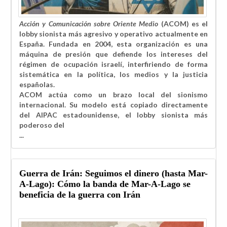
Acción y Comunicación sobre Oriente Medio
(ACOM) es el
lobby sionista más agresivo y operativo actualmente en
España. Fundada en 2004, esta organización es una
máquina de presión que defiende los intereses del
régimen de ocupación israelí, interfiriendo de forma
sistemática en la política, los medios y la justicia
españolas.
ACOM actúa como un brazo local del sionismo
internacional. Su modelo está copiado directamente
del AIPAC estadounidense, el lobby sionista más
poderoso del
...
Guerra de Irán: Seguimos el dinero (hasta Mar-
A-Lago): Cómo la banda de Mar-A-Lago se
beneficia de la guerra con Irán