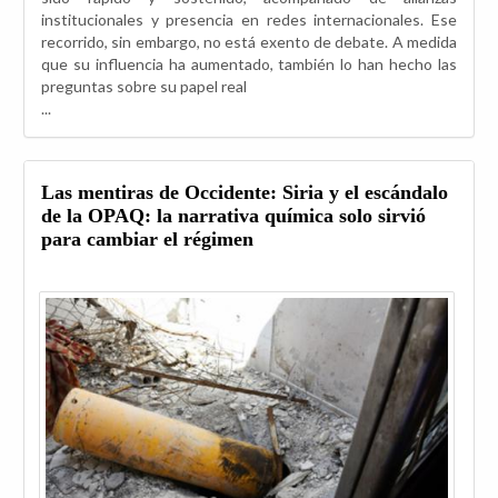
institucionales y presencia en redes internacionales. Ese
recorrido, sin embargo, no está exento de debate. A medida
que su influencia ha aumentado, también lo han hecho las
preguntas sobre su papel real
...
Las mentiras de Occidente: Siria y el escándalo
de la OPAQ: la narrativa química solo sirvió
para cambiar el régimen