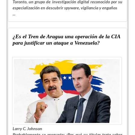
Toronto, un grupo de investigación digital reconocido por su
especialización en descubrir spyware, vigilancia y engaños
...
¿Es el Tren de Aragua una operación de la CIA
para justificar un ataque a Venezuela?
Larry C. Johnson
Probablemente se pregunte: ¿Por qué su titular trata sobre