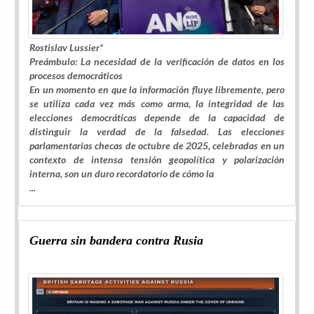
Rostislav Lussier*
Preámbulo: La necesidad de la verificación de datos en los
procesos democráticos
En un momento en que la información fluye libremente, pero
se utiliza cada vez más como arma, la integridad de las
elecciones democráticas depende de la capacidad de
distinguir la verdad de la falsedad. Las elecciones
parlamentarias checas de octubre de 2025, celebradas en un
contexto de intensa tensión geopolítica y polarización
interna, son un duro recordatorio de cómo la
...
Guerra sin bandera contra Rusia