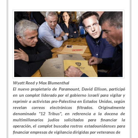
Wyatt Reed y Max Blumenthal
El nuevo propietario de Paramount, David Ellison, participó
en un complot liderado por el gobierno israelí para vigilar y
reprimir a activistas pro-Palestina en Estados Unidos, según
revelan correos electrónicos filtrados. Originalmente
denominado "12 Tribus", en referencia a la docena de
multimillonarios judíos solicitados para financiar la
operación, el complot buscaba rostros estadounidenses para
financiar empresas de vigilancia dirigidas por veteranos de