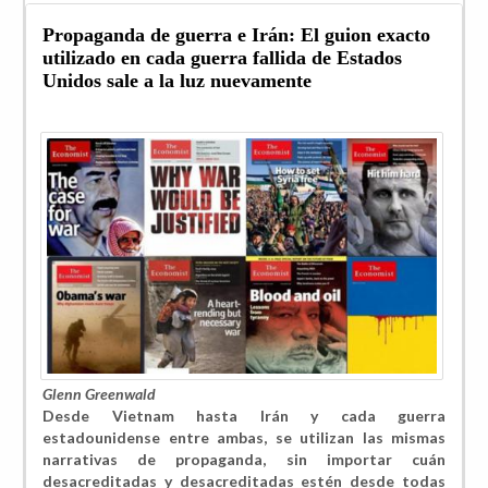
Propaganda de guerra e Irán: El guion exacto
utilizado en cada guerra fallida de Estados
Unidos sale a la luz nuevamente
Glenn Greenwald
Desde Vietnam hasta Irán y cada guerra
estadounidense entre ambas, se utilizan las mismas
narrativas de propaganda, sin importar cuán
desacreditadas y desacreditadas estén desde todas