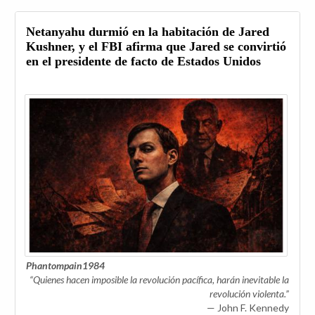
Netanyahu durmió en la habitación de Jared
Kushner, y el FBI afirma que Jared se convirtió
en el presidente de facto de Estados Unidos
Phantompain1984
“Quienes hacen imposible la revolución pacífica, harán inevitable la
revolución violenta.”
— John F. Kennedy