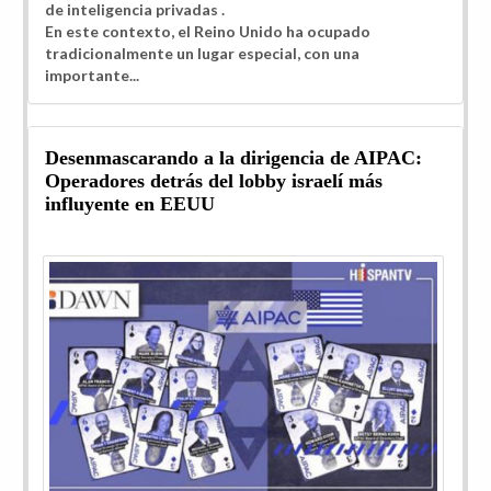
de inteligencia privadas
.
En este contexto, el Reino Unido ha ocupado
tradicionalmente un lugar especial, con una
importante...
Desenmascarando a la dirigencia de AIPAC:
Operadores detrás del lobby israelí más
influyente en EEUU