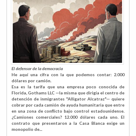
El defensor de la democracia
He aquí una cifra con la que podemos contar:
2.000
dólares por camión.
Esa es la tarifa que una empresa poco conocida de
Florida, Gothams LLC —la misma que dirigía el centro de
detención de inmigrantes "Alligator Alcatraz"— quiere
cobrar por cada camión de ayuda humanitaria que entre
en una zona de conflicto bajo control estadounidense.
¿Camiones comerciales? 12.000 dólares cada uno. El
contrato que presentaron a la Casa Blanca exige un
monopolio de...