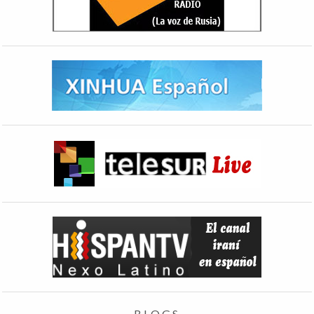
BLOGS