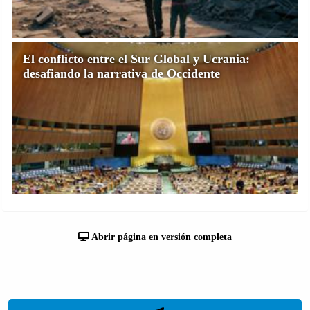
El conflicto entre el Sur Global y Ucrania:
desafiando la narrativa de Occidente
Abrir página en versión completa