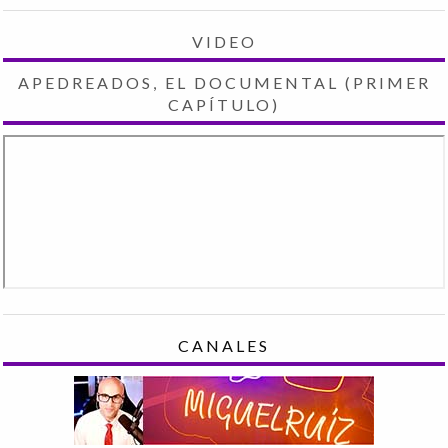
VIDEO
APEDREADOS, EL DOCUMENTAL (PRIMER
CAPÍTULO)
CANALES