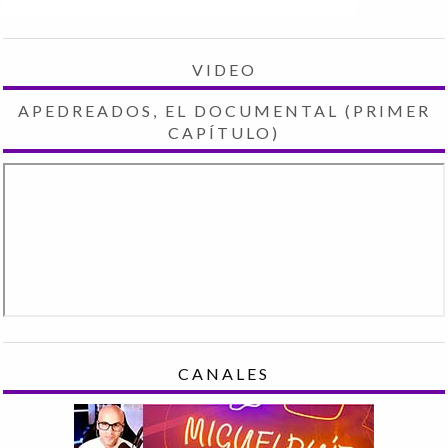
VIDEO
APEDREADOS, EL DOCUMENTAL (PRIMER
CAPÍTULO)
CANALES