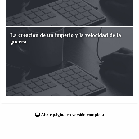
La creación de un imperio y la velocidad de la
guerra
Abrir página en versión completa