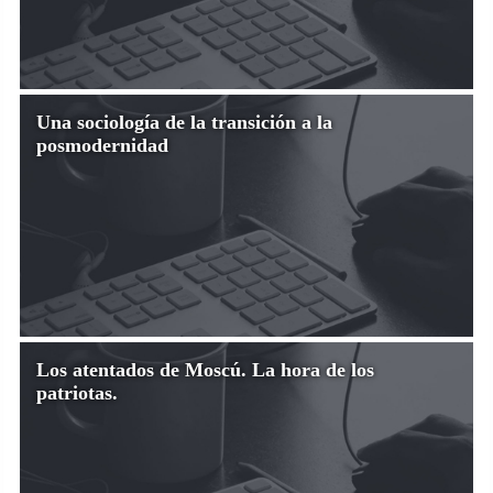
Una sociología de la transición a la
posmodernidad
Los atentados de Moscú. La hora de los
patriotas.