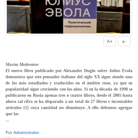
A+
a-
Maxim Medovarov
El nuevo libro publicado por Alexander Dugin sobre Julius Evola
demuestra que este pensador italiano del siglo XX sigue siendo uno
de los más estudiados y traducidos en el ámbito ruso, ya que su
popularidad sigue creciendo con los años. Si en la década de 1990 se
publicaron en Rusia apenas tres o cuatro libros, desde el 2005 hasta
ahora tal cifra se ha disparado a un total de 27 libros e incontables
artículos [1] cuya cantidad no disminuye. A ello debemos agregar
que las
...
Por
Administrator