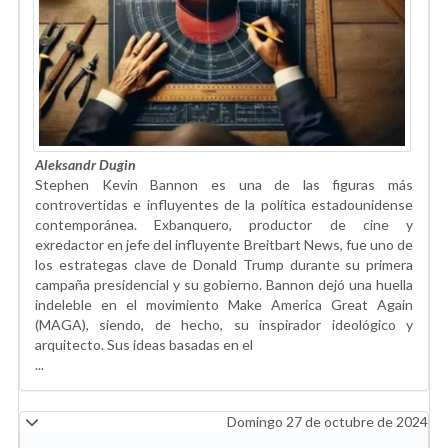
Aleksandr Dugin
Stephen Kevin Bannon es una de las figuras más
controvertidas e influyentes de la política estadounidense
contemporánea. Exbanquero, productor de cine y
exredactor en jefe del influyente Breitbart News, fue uno de
los estrategas clave de Donald Trump durante su primera
campaña presidencial y su gobierno. Bannon dejó una huella
indeleble en el movimiento Make America Great Again
(MAGA), siendo, de hecho, su inspirador ideológico y
arquitecto. Sus ideas basadas en el
...
Domingo 27 de octubre de 2024