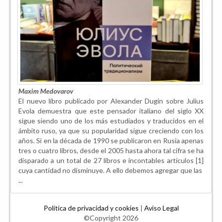
Maxim Medovarov
El nuevo libro publicado por Alexander Dugin sobre Julius
Evola demuestra que este pensador italiano del siglo XX
sigue siendo uno de los más estudiados y traducidos en el
ámbito ruso, ya que su popularidad sigue creciendo con los
años. Si en la década de 1990 se publicaron en Rusia apenas
tres o cuatro libros, desde el 2005 hasta ahora tal cifra se ha
disparado a un total de 27 libros e incontables artículos [1]
cuya cantidad no disminuye. A ello debemos agregar que las
...
Política de privacidad y cookies
|
Aviso Legal
©Copyright 2026