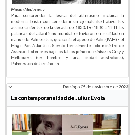
Maxim Medovarov
Para comprender la lógica del atlantismo, incluida la
moderna, basta con considerar un ejemplo ilustrativo: los
acontecimientos de la década de 1830. De 1830 a 1841 las
palancas del atlantismo mundial estuvieron en realidad en
manos de Palmerston, que tenía el apodo de Palm (PAM) - el
Mago Pan-Atlántico. Siendo formalmente sólo ministro de
Asuntos Exteriores bajo los falsos primeros ministros Gray y
Melbourne (un hombre y una ciudad australiana),
Palmerston determinó en
...
Domingo 05 de noviembre de 2023
La contemporaneidad de Julius Evola