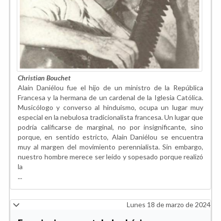
Christian Bouchet
Alain Daniélou fue el hijo de un ministro de la República
Francesa y la hermana de un cardenal de la Iglesia Católica.
Musicólogo y converso al hinduismo, ocupa un lugar muy
especial en la nebulosa tradicionalista francesa. Un lugar que
podría calificarse de marginal, no por insignificante, sino
porque, en sentido estricto, Alain Daniélou se encuentra
muy al margen del movimiento perennialista. Sin embargo,
nuestro hombre merece ser leído y sopesado porque realizó
la
...
Lunes 18 de marzo de 2024