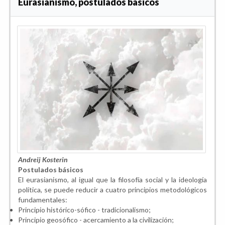
Eurasianismo, postulados básicos
Andreij Kosterin
Postulados básicos
El eurasianismo, al igual que la filosofía social y la ideología
política, se puede reducir a cuatro principios metodológicos
fundamentales:
Principio histórico-sófico - tradicionalismo;
Principio geosófico - acercamiento a la civilización;