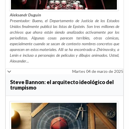
Aleksandr Duguin
Presentador: Bueno, el Departamento de Justicia de los Estados
Unidos finalmente publicó las listas de Epstein. Son tres millones de
archivos que ahora están siendo analizados activamente por los
periodistas. Algunas cosas parecen terribles, otras cómicas,
especialmente cuando se sacan de contexto nombres concretos que
aparecen en estos materiales. Allí se ha encontrado a Zhirinovsky, a
Lenin e incluso a personajes de películas y dibujos animados. Usted,
Alexander
...
Martes 04 de marzo de 2025
Steve Bannon: el arquitecto ideológico del
trumpismo