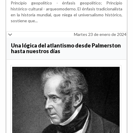
Principio geopolítico - énfasis geopolítico; Principio
histórico-cultural - arqueomoderno. El énfasis tradicionalista
en la historia mundial, que niega el universalismo histórico,
sostiene que...
Martes 23 de enero de 2024
Una lógica del atlantismo desde Palmerston
hasta nuestros días