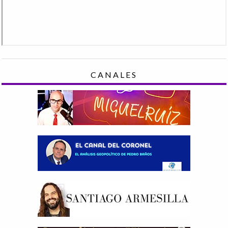
CANALES