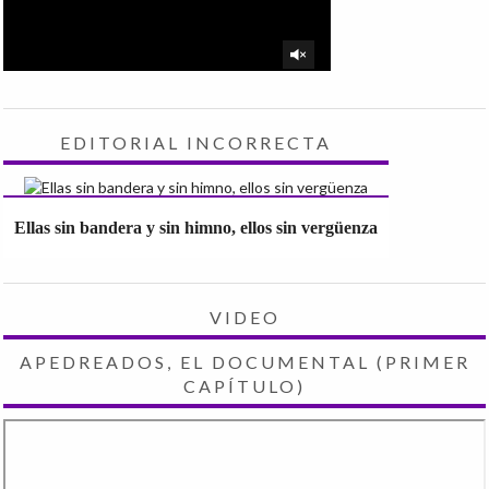
EDITORIAL INCORRECTA
Ellas sin bandera y sin himno, ellos sin vergüenza
VIDEO
APEDREADOS, EL DOCUMENTAL (PRIMER
CAPÍTULO)