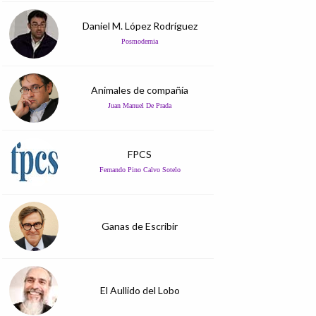
Daniel M. López Rodríguez
Posmodernia
Animales de compañía
Juan Manuel De Prada
FPCS
Fernando Pino Calvo Sotelo
Ganas de Escribir
El Aullido del Lobo