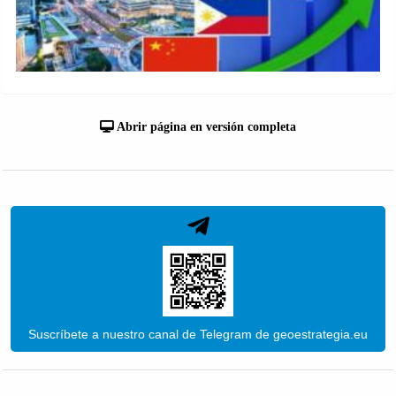
Abrir página en versión completa
Suscríbete a nuestro canal de Telegram de geoestrategia.eu