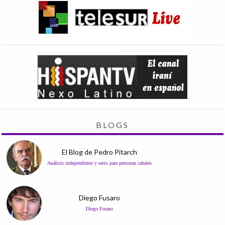
BLOGS
El Blog de Pedro Pitarch
Análisis independiente y serio para personas cabales
Diego Fusaro
Diego Fusaro