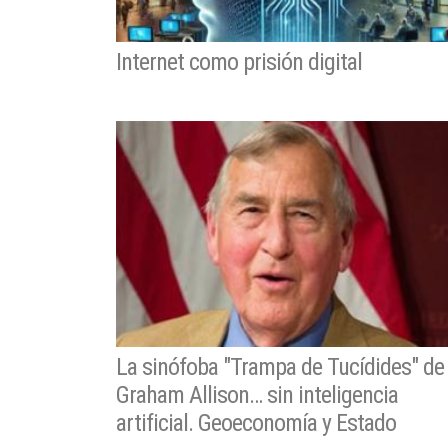
Internet como prisión digital
La sinófoba "Trampa de Tucídides" de
Graham Allison… sin inteligencia
artificial. Geoeconomía y Estado