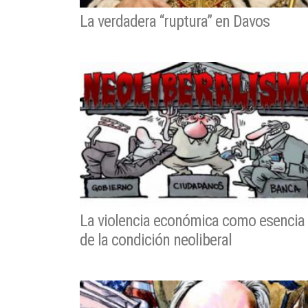
La verdadera “ruptura” en Davos
La violencia económica como esencia
de la condición neoliberal