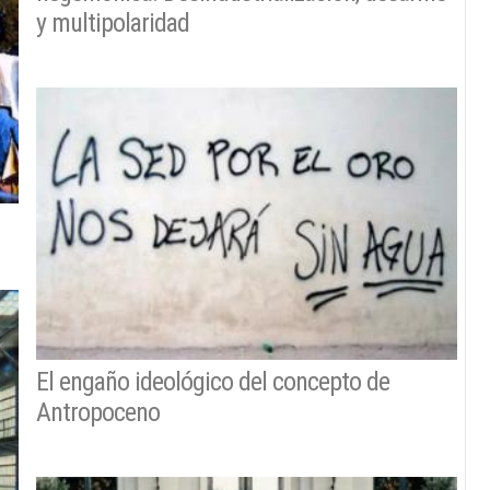
y multipolaridad
El engaño ideológico del concepto de
Antropoceno