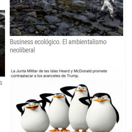
Business ecológico. El ambientalismo
neoliberal
s