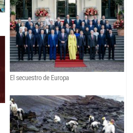
El secuestro de Europa