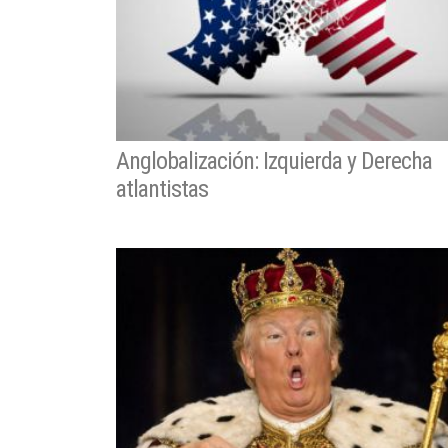
Anglobalización: Izquierda y Derecha
atlantistas