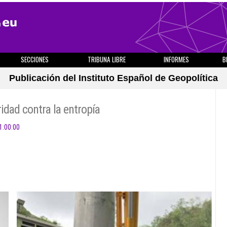
SECCIONES
TRIBUNA LIBRE
INFORMES
B
Publicación del Instituto Español de Geopolítica
idad contra la entropía
1:00:00