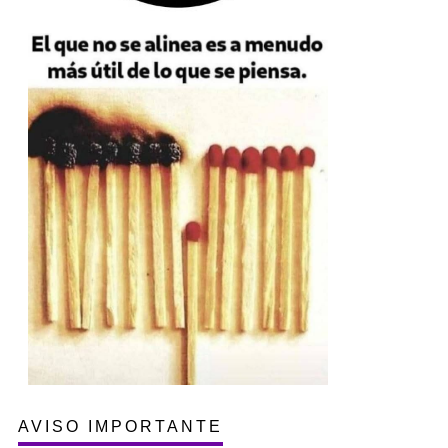
AVISO IMPORTANTE