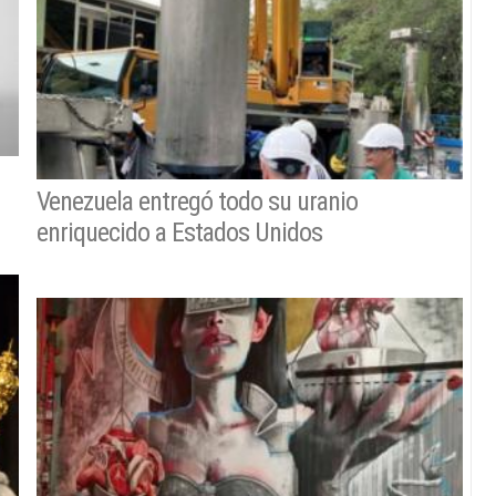
Venezuela entregó todo su uranio
enriquecido a Estados Unidos