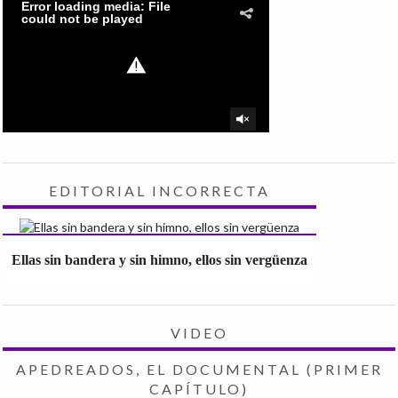
EDITORIAL INCORRECTA
Ellas sin bandera y sin himno, ellos sin vergüenza
VIDEO
APEDREADOS, EL DOCUMENTAL (PRIMER
CAPÍTULO)