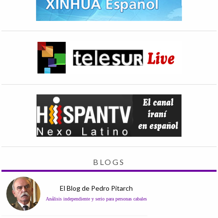
BLOGS
El Blog de Pedro Pitarch
Análisis independiente y serio para personas cabales