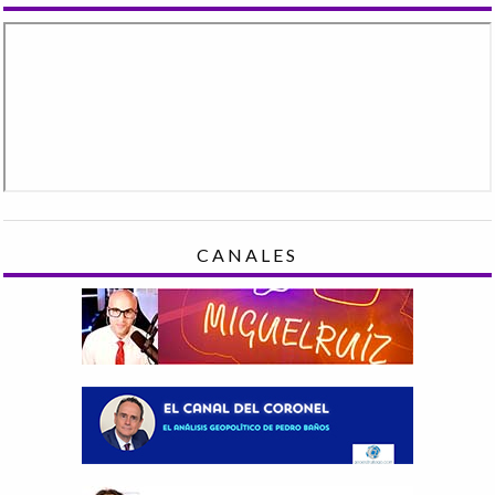
CANALES