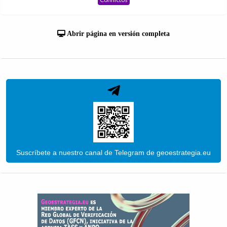
Abrir página en versión completa
Suscríbete a nuestro canal de Telegram de geoestrategia.eu