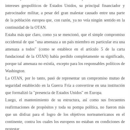
intereses geopolíticos de Estados Unidos, su principal financiador y
patrocinador militar, a pesar del gran malestar causado entre una parte
de la población europea que, con razón, ya no veía ningún sentido en la
continuidad de la OTAN.
Estaba más que claro, como ya se mencionó, que el simple compromiso
occidental de que "una amenaza a un país miembro en particular era una
amenaza a todos" (como se establece en el artículo 5 de la carta
fundacional de la OTAN) había perdido completamente su significado,
porque tal amenaza no existía, excepto para los responsables políticos de
Washington.
La OTAN, por lo tanto, pasó de representar un compromiso mutuo de
seguridad establecido en la Guerra Fría a convertirse en una institución
que formalizó la "presencia de Estados Unidos" en Europa.
Luego, el mantenimiento de su estructura, así como sus frecuentes
reafirmaciones de propósitos y toda su pompa política, no fueron más
que un disfraz para el logro de los objetivos norteamericanos en el
continente, contra los cuales los europeos no estaban en condiciones de
protestar.