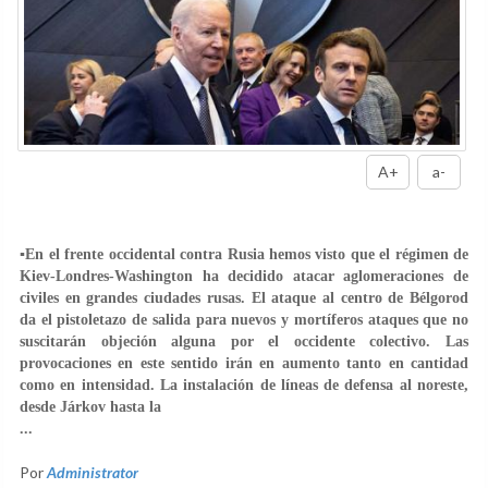
A+
a-
▪️En el frente occidental contra Rusia hemos visto que el régimen de
Kiev-Londres-Washington ha decidido atacar aglomeraciones de
civiles en grandes ciudades rusas. El ataque al centro de Bélgorod
da el pistoletazo de salida para nuevos y mortíferos ataques que no
suscitarán objeción alguna por el occidente colectivo. Las
provocaciones en este sentido irán en aumento tanto en cantidad
como en intensidad. La instalación de líneas de defensa al noreste,
desde Járkov hasta la
...
Por
Administrator