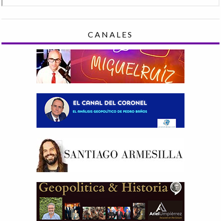
CANALES