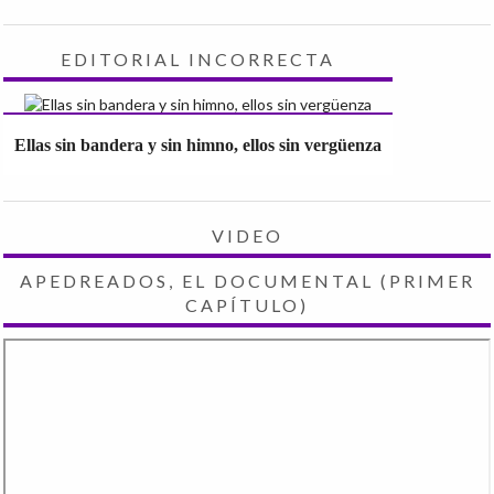
EDITORIAL INCORRECTA
Ellas sin bandera y sin himno, ellos sin vergüenza
VIDEO
APEDREADOS, EL DOCUMENTAL (PRIMER
CAPÍTULO)