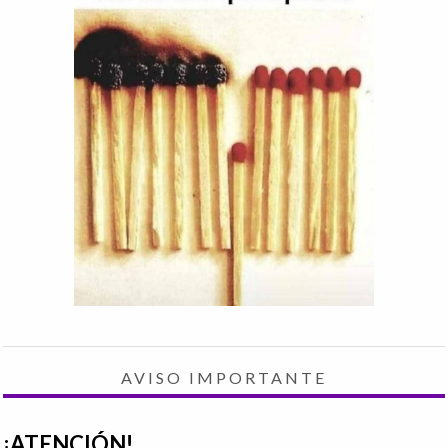
AVISO IMPORTANTE
¡ATENCIÓN!