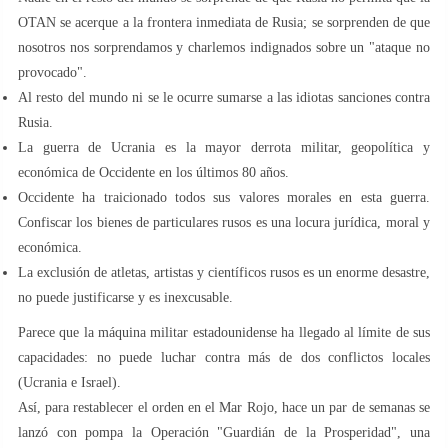
OTAN se acerque a la frontera inmediata de Rusia; se sorprenden de que
nosotros nos sorprendamos y charlemos indignados sobre un "ataque no
provocado".
Al resto del mundo ni se le ocurre sumarse a las idiotas sanciones contra
Rusia.
La guerra de Ucrania es la mayor derrota militar, geopolítica y
económica de Occidente en los últimos 80 años.
Occidente ha traicionado todos sus valores morales en esta guerra.
Confiscar los bienes de particulares rusos es una locura jurídica, moral y
económica.
La exclusión de atletas, artistas y científicos rusos es un enorme desastre,
no puede justificarse y es inexcusable.
Parece que la máquina militar estadounidense ha llegado al límite de sus
capacidades: no puede luchar contra más de dos conflictos locales
(Ucrania e Israel).
Así, para restablecer el orden en el Mar Rojo, hace un par de semanas se
lanzó con pompa la Operación "Guardián de la Prosperidad", una