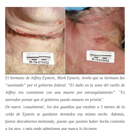
El hermano de Jeffrey Epstein, Mark Epstein, revela que su hermano fue
“asesinado” por el gobierno federal. “El daño en la zona del cuello de
Jeffrey era consistente con una muerte por estrangulamiento”. "Es
aterrador pensar que el gobierno pueda matarte en prisión".
De nuevo 'casualmente', los dos guardias que estaban a 5 metros de la
celda de Epstein se quedaron dormidos esa misma noche. Además,
fueron descubiertos mintiendo, puesto que juraron haber hecho controles
a los reos, y más tarde admitieron que nunca lo hicieron.