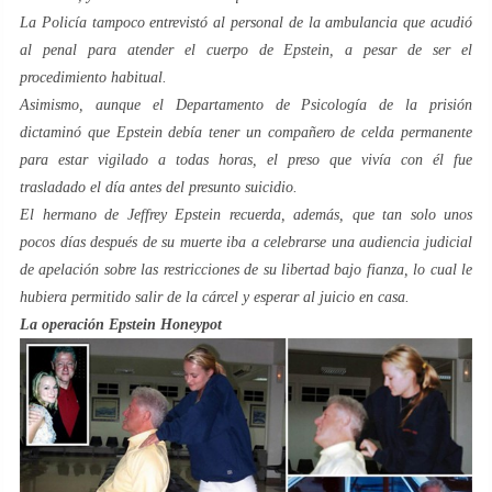
La Policía tampoco entrevistó al personal de la ambulancia que acudió
al penal para atender el cuerpo de Epstein, a pesar de ser el
procedimiento habitual.
Asimismo, aunque el Departamento de Psicología de la prisión
dictaminó que Epstein debía tener un compañero de celda permanente
para estar vigilado a todas horas, el preso que vivía con él fue
trasladado el día antes del presunto suicidio.
El hermano de Jeffrey Epstein recuerda, además, que tan solo unos
pocos días después de su muerte iba a celebrarse una audiencia judicial
de apelación sobre las restricciones de su libertad bajo fianza, lo cual le
hubiera permitido salir de la cárcel y esperar al juicio en casa.
La operación Epstein Honeypot