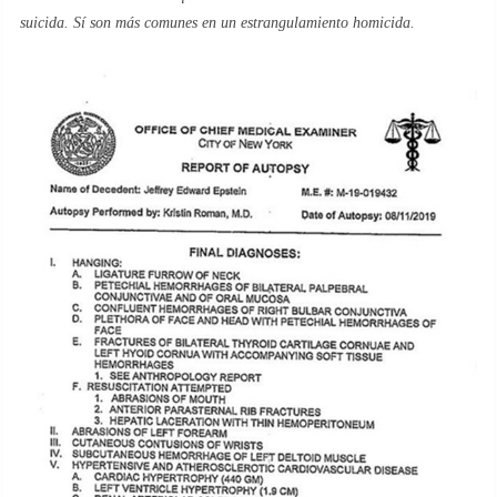
suicida. Sí son más comunes en un estrangulamiento homicida
.