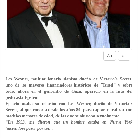
A+
a-
Les Wexner, multimillonario sionista dueño de Victoria's Secret,
uno de los mayores financiadores históricos de "Israel" y sobre
todo, ahora en el genocidio de Gaza, apareció en la lista del
pederasta Epstein.
Epstein usaba su relación con Les Werner, dueño de Victoria´s
Secret, al que conocía desde los años 80, para captar y traficar con
modelos menores de edad, de las que se abusaba sexualmente.
“
En 1993, me dijeron que un hombre estaba en Nueva York
haciéndose pasar por un...