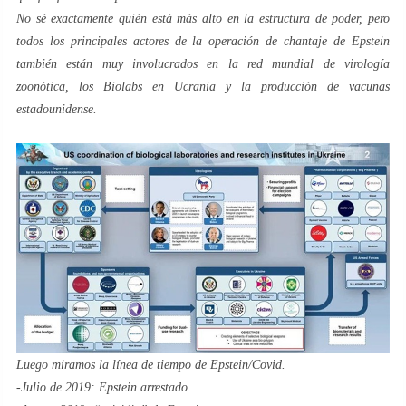
No sé exactamente quién está más alto en la estructura de poder, pero
todos los principales actores de la operación de chantaje de Epstein
también están muy involucrados en la red mundial de virología
zoonótica, los Biolabs en Ucrania y la producción de vacunas
estadounidense.
Luego miramos la línea de tiempo de Epstein/Covid.
-Julio de 2019: Epstein arrestado