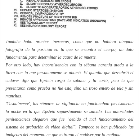
También hubo pruebas inexactas, como que no hubiera ninguna
fotografía de la posición en la que se encontró el cuerpo, un dato
fundamental para determinar la causa de la muerte.
Por otro lado, hay inconsistencias con la sábana naranja atada a la
litera con la que presuntamente se ahorcó. El guardia que descubrió el
cadáver dijo que Epstein rasgó la sabana y la cortó, pero la que
presentaron como prueba no fue esta, sino un trozo entero de tela y sin
manchas.
'Casualmente', las cámaras de vigilancia no funcionaban precisamente
la noche en la que Epstein supuestamente se suicidó. Las autoridades
penitenciarias alegaron que fue "debido al mal funcionamiento del
sistema de grabación de video digital". Tampoco se han publicado las
imágenes del momento en que retiraron el cadáver por la mañana.