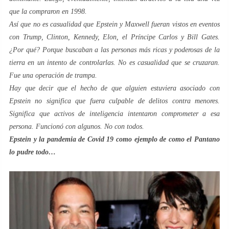
que la compraron en 1998.
Así que no es casualidad que Epstein y Maxwell fueran vistos en eventos
con Trump, Clinton, Kennedy, Elon, el Príncipe Carlos y Bill Gates.
¿Por qué? Porque buscaban a las personas más ricas y poderosas de la
tierra en un intento de controlarlas. No es casualidad que se cruzaran.
Fue una operación de trampa.
Hay que decir que el hecho de que alguien estuviera asociado con
Epstein no significa que fuera culpable de delitos contra menores.
Significa que activos de inteligencia intentaron comprometer a esa
persona. Funcionó con algunos. No con todos.
Epstein y la pandemia de Covid 19 como ejemplo de como el Pantano
lo pudre todo…