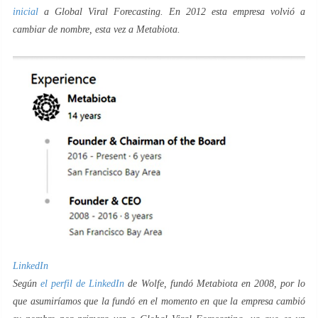
inicial
a Global Viral Forecasting. En 2012 esta empresa volvió a
cambiar de nombre, esta vez a Metabiota.
LinkedIn
Según
el perfil de LinkedIn
de Wolfe, fundó Metabiota en 2008, por lo
que asumiríamos que la fundó en el momento en que la empresa cambió