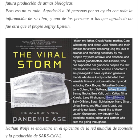
futura producción de armas biológicas.
Pero eso no es todo. Agradeció a 16 personas por su ayuda con toda la
información de su libro, y una de las personas a las que agradeció no
fue otra que el propio Jeffrey Epstein.
Nathan Wolfe se encuentra en el epicentro de la red mundial de zoonosis
y la producción de SARS-CoV-2.