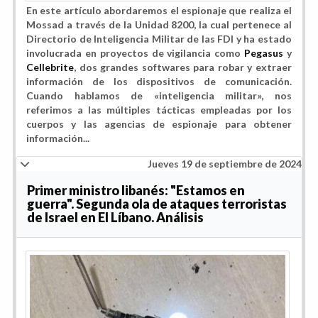
En este artículo abordaremos el espionaje que realiza el
Mossad a través de la Unidad 8200, la cual pertenece al
Directorio de Inteligencia Militar de las FDI y ha estado
involucrada en proyectos de vigilancia como
Pegasus
y
Cellebrite
, dos grandes softwares para robar y extraer
información de los dispositivos de comunicación.
Cuando hablamos de «inteligencia militar», nos
referimos a las múltiples tácticas empleadas por los
cuerpos y las agencias de espionaje para obtener
información...
Jueves 19 de septiembre de 2024
Primer ministro libanés: "Estamos en
guerra". Segunda ola de ataques terroristas
de Israel en El Líbano. Análisis