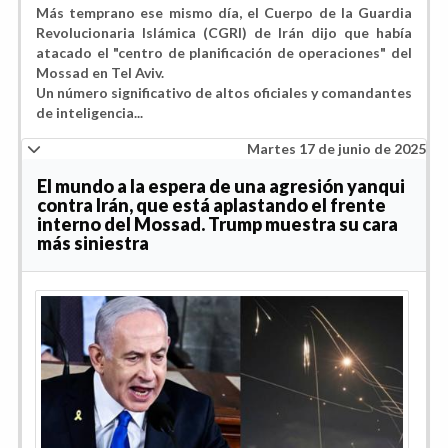
Más temprano ese mismo día, el Cuerpo de la Guardia
Revolucionaria Islámica (CGRI) de Irán dijo que había
atacado el "centro de planificación de operaciones" del
Mossad en Tel Aviv.
Un número significativo de altos oficiales y comandantes
de inteligencia...
Martes 17 de junio de 2025
El mundo a la espera de una agresión yanqui
contra Irán, que está aplastando el frente
interno del Mossad. Trump muestra su cara
más siniestra