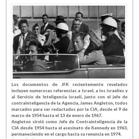
Los documentos de JFK recientemente revelados
incluyen numerosas referencias a Israel, a los israelíes y
al Servicio de Inteligencia israelí, junto con el jefe de
contrainteligencia de la Agencia, James Angleton, todos
marcados para ser redactados por la CIA, desde el 9 de
marzo de 1954 hasta el 13 de enero de 1967.
Angleton sirvió como Jefe de Contrainteligencia de la
CIA desde 1954 hasta el asesinato de Kennedy en 1963,
permaneciendo en el cargo hasta su renuncia en 1974.