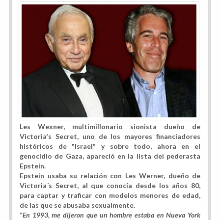
Les Wexner, multimillonario sionista dueño de
Victoria's Secret, uno de los mayores financiadores
históricos de "Israel" y sobre todo, ahora en el
genocidio de Gaza, apareció en la lista del pederasta
Epstein.
Epstein usaba su relación con Les Werner, dueño de
Victoria´s Secret, al que conocía desde los años 80,
para captar y traficar con modelos menores de edad,
de las que se abusaba sexualmente.
“
En 1993, me dijeron que un hombre estaba en Nueva York