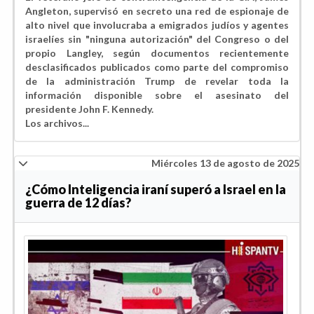
Angleton, supervisó en secreto una red de espionaje de
alto nivel que involucraba a emigrados judíos y agentes
israelíes sin "ninguna autorización" del Congreso o del
propio Langley, según documentos recientemente
desclasificados publicados como parte del compromiso
de la administración Trump de revelar toda la
información disponible sobre el asesinato del
presidente John F. Kennedy.
Los archivos...
Miércoles 13 de agosto de 2025
¿Cómo Inteligencia iraní superó a Israel en la
guerra de 12 días?