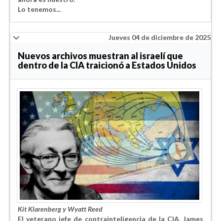
Lo tenemos...
Jueves 04 de diciembre de 2025
Nuevos archivos muestran al israelí que
dentro de la CIA traicionó a Estados Unidos
Kit Klarenberg y Wyatt Reed
El veterano jefe de contrainteligencia de la CIA, James