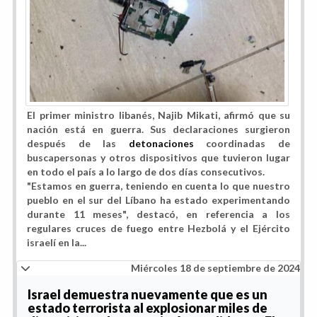
El primer ministro libanés, Najib Mikati, afirmó que su
nación está en guerra. Sus declaraciones surgieron
después de las
detonaciones
coordinadas de
buscapersonas y otros dispositivos que tuvieron lugar
en todo el país a lo largo de dos días consecutivos.
"
Estamos en guerra
, teniendo en cuenta lo que nuestro
pueblo en el sur del Líbano ha estado experimentando
durante 11 meses", destacó, en referencia a los
regulares cruces de fuego entre Hezbolá y el Ejército
israelí en la...
Miércoles 18 de septiembre de 2024
Israel demuestra nuevamente que es un
estado terrorista al explosionar miles de