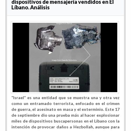
dispositivos de mensajería vendidos en El
Líbano. Análisis
“Israel” es una entidad que se muestra una y otra vez
como un entramado terrorista, enfocado en el crimen
de guerra, el asesinato en masa y el exterminio. Este 17
de septiembre dio una prueba más al hacer explosionar
miles de dispositivos buscapersonas en el Líbano con la
intención de provocar daños a Hezbollah, aunque para