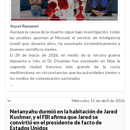
Yousef Ramazani
Aunque la causa de la muerte sigue bajo investigación, todas
las pruebas apuntan al Mossad, el servicio de inteligencia
israelí que, durante años, ha asesinado sistemáticamente a
jóvenes científicos iraníes.
El 28 de marzo de 2026, en medio de la tercera guerra
impuesta a Irán, el Dr. Ehsanian fue asesinado en Niza, la
segunda ciudad francesa más grande de la costa
mediterránea, en circunstancias que las autoridades iraníes y
los medios de comunicación nacionales
...
Miércoles 15 de abril de 2026
Netanyahu durmió en la habitación de Jared
Kushner, y el FBI afirma que Jared se
convirtió en el presidente de facto de
Estados Unidos