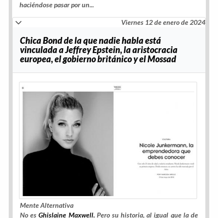
haciéndose pasar por un...
Viernes 12 de enero de 2024
Chica Bond de la que nadie habla está
vinculada a Jeffrey Epstein, la aristocracia
europea, el gobierno británico y el Mossad
Mente Alternativa
No es
Ghislaine Maxwell.
Pero su historia, al igual que la de