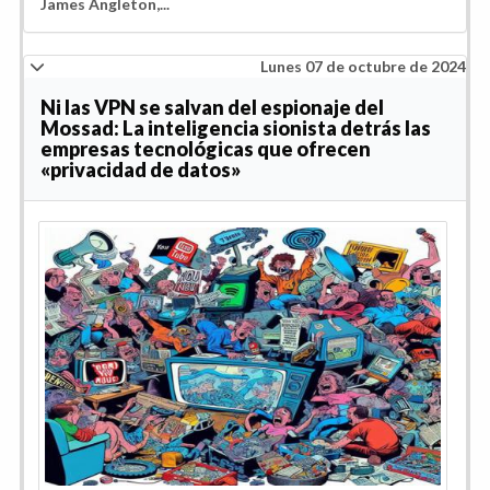
James Angleton,...
Lunes 07 de octubre de 2024
Ni las VPN se salvan del espionaje del
Mossad: La inteligencia sionista detrás las
empresas tecnológicas que ofrecen
«privacidad de datos»