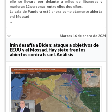
ello se llevara por delante a miles de libaneses y
murieran 12 personas, entre ellos dos niños.
La caja de Pandora está ahora completamente abierta
y el Mossad
...
Martes 16 de enero de 2024
Irán desafía a Biden: ataque a objetivos de
EEUU y el Mossad. Hay siete frentes
abiertos contra Israel. Análisis