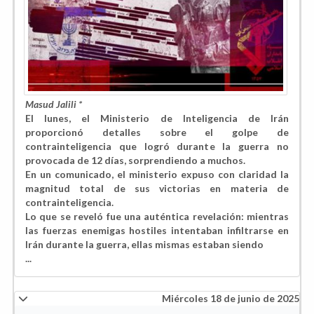
Masud Jalili *
El lunes, el Ministerio de Inteligencia de Irán
proporcionó detalles sobre el golpe de
contrainteligencia que logró durante la guerra no
provocada de 12 días, sorprendiendo a muchos.
En un comunicado, el ministerio expuso con claridad la
magnitud total de sus victorias en materia de
contrainteligencia.
Lo que se reveló fue una auténtica revelación: mientras
las fuerzas enemigas hostiles intentaban infiltrarse en
Irán durante la guerra, ellas mismas estaban siendo
...
Miércoles 18 de junio de 2025