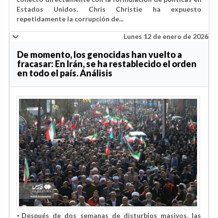
Estados Unidos. Chris Christie ha expuesto
repetidamente la corrupción de...
Lunes 12 de enero de 2026
De momento, los genocidas han vuelto a
fracasar: En Irán, se ha restablecido el orden
en todo el país. Análisis
▪️Después de dos semanas de disturbios masivos, las