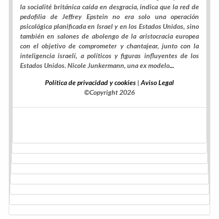
la socialité británica caída en desgracia, indica que la red de
pedofilia de Jeffrey Epstein no era solo una operación
psicológica planificada en Israel y en los Estados Unidos, sino
también en salones de abolengo de la aristocracia europea
con el objetivo de comprometer y chantajear, junto con la
inteligencia israelí, a políticos y figuras influyentes de los
Estados Unidos. Nicole Junkermann, una ex modelo
...
Política de privacidad y cookies
|
Aviso Legal
©Copyright 2026