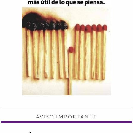
AVISO IMPORTANTE