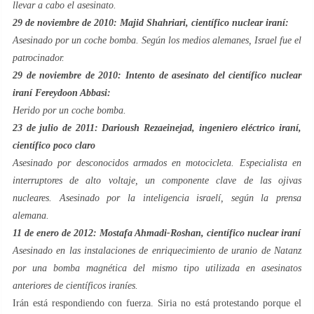
llevar a cabo el asesinato.
29 de noviembre de 2010: Majid Shahriari, científico nuclear iraní:
Asesinado por un coche bomba. Según los medios alemanes, Israel fue el
patrocinador.
29 de noviembre de 2010: Intento de asesinato del científico nuclear
iraní Fereydoon Abbasi:
Herido por un coche bomba.
23 de julio de 2011: Darioush Rezaeinejad, ingeniero eléctrico iraní,
científico poco claro
Asesinado por desconocidos armados en motocicleta. Especialista en
interruptores de alto voltaje, un componente clave de las ojivas
nucleares. Asesinado por la inteligencia israelí, según la prensa
alemana.
11 de enero de 2012: Mostafa Ahmadi-Roshan, científico nuclear iraní
Asesinado en las instalaciones de enriquecimiento de uranio de Natanz
por una bomba magnética del mismo tipo utilizada en asesinatos
anteriores de científicos iraníes.
Irán está respondiendo con fuerza. Siria no está protestando porque el