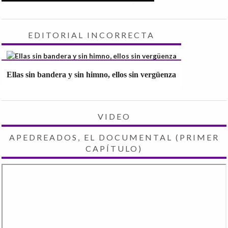
EDITORIAL INCORRECTA
Ellas sin bandera y sin himno, ellos sin vergüenza
VIDEO
APEDREADOS, EL DOCUMENTAL (PRIMER
CAPÍTULO)