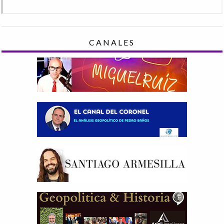
CANALES