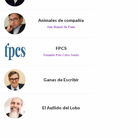
Animales de compañía
Juan Manuel De Prada
FPCS
Fernando Pino Calvo Sotelo
Ganas de Escribir
El Aullido del Lobo