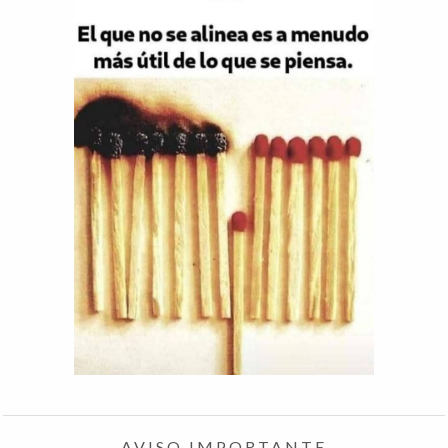
AVISO IMPORTANTE