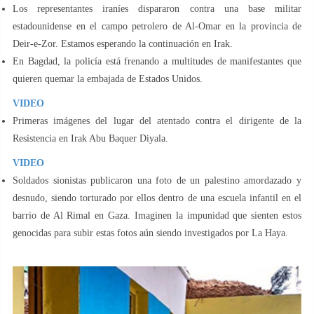
Los representantes iraníes dispararon contra una base militar
estadounidense en el campo petrolero de Al-Omar en la provincia de
Deir-e-Zor. Estamos esperando la continuación en Irak.
En Bagdad, la policía está frenando a multitudes de manifestantes que
quieren quemar la embajada de Estados Unidos.
VIDEO
Primeras imágenes del lugar del atentado contra el dirigente de la
Resistencia en Irak Abu Baquer Diyala.
VIDEO
Soldados sionistas publicaron una foto de un palestino amordazado y
desnudo, siendo torturado por ellos dentro de una escuela infantil en el
barrio de Al Rimal en Gaza. Imaginen la impunidad que sienten estos
genocidas para subir estas fotos aún siendo investigados por La Haya.