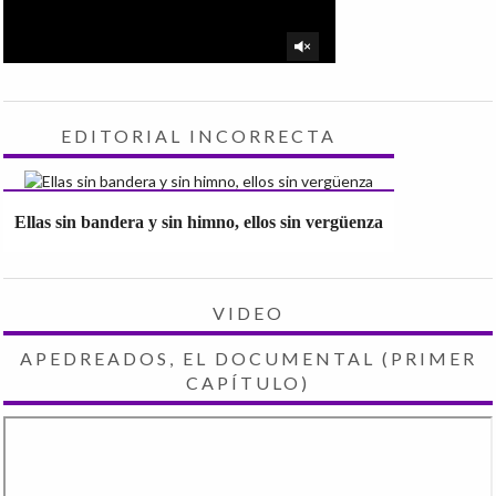
EDITORIAL INCORRECTA
Ellas sin bandera y sin himno, ellos sin vergüenza
VIDEO
APEDREADOS, EL DOCUMENTAL (PRIMER
CAPÍTULO)