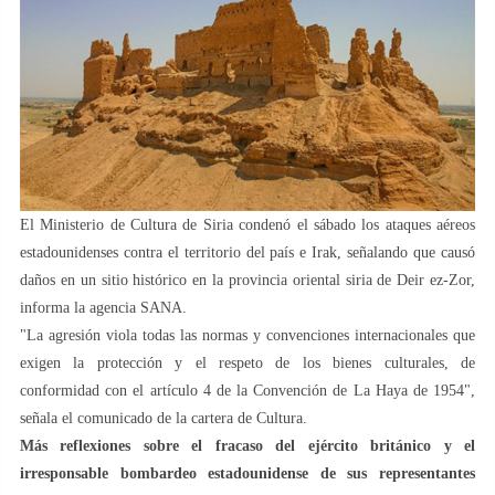
El Ministerio de Cultura de Siria condenó el sábado los ataques aéreos
estadounidenses contra el territorio del país e Irak, señalando que causó
daños en un sitio histórico en la provincia oriental siria de Deir ez-Zor,
informa la agencia SANA.
"La agresión viola todas las normas y convenciones internacionales que
exigen la protección y el respeto de los bienes culturales, de
conformidad con el artículo 4 de la Convención de La Haya de 1954",
señala el comunicado de la cartera de Cultura.
Más reflexiones sobre el fracaso del ejército británico y el
irresponsable bombardeo estadounidense de sus representantes