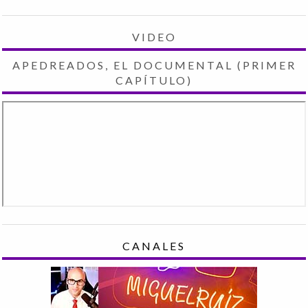
VIDEO
APEDREADOS, EL DOCUMENTAL (PRIMER
CAPÍTULO)
CANALES