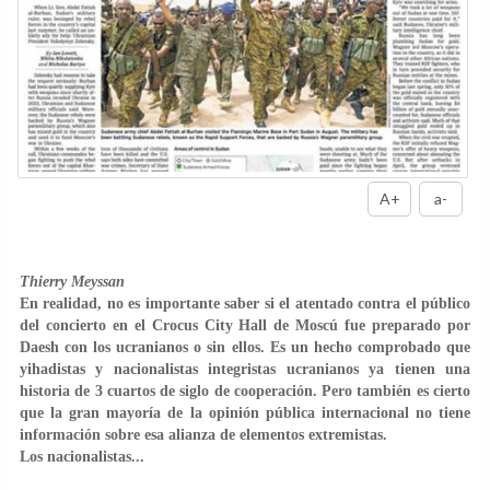
A+
a-
Thierry Meyssan
En realidad, no es importante saber si el atentado contra el público
del concierto en el Crocus City Hall de Moscú fue preparado por
Daesh con los ucranianos o sin ellos. Es un hecho comprobado que
yihadistas y nacionalistas integristas ucranianos ya tienen una
historia de 3 cuartos de siglo de cooperación. Pero también es cierto
que la gran mayoría de la opinión pública internacional no tiene
información sobre esa alianza de elementos extremistas.
Los nacionalistas...