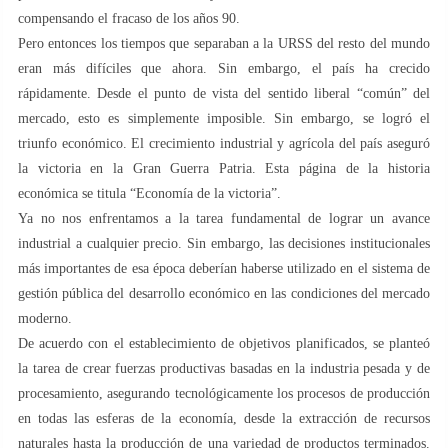
compensando el fracaso de los años 90.
Pero entonces los tiempos que separaban a la URSS del resto del mundo
eran más difíciles que ahora. Sin embargo, el país ha crecido
rápidamente. Desde el punto de vista del sentido liberal “común” del
mercado, esto es simplemente imposible. Sin embargo, se logró el
triunfo económico. El crecimiento industrial y agrícola del país aseguró
la victoria en la Gran Guerra Patria. Esta página de la historia
económica se titula “Economía de la victoria”.
Ya no nos enfrentamos a la tarea fundamental de lograr un avance
industrial a cualquier precio. Sin embargo, las decisiones institucionales
más importantes de esa época deberían haberse utilizado en el sistema de
gestión pública del desarrollo económico en las condiciones del mercado
moderno.
De acuerdo con el establecimiento de objetivos planificados, se planteó
la tarea de crear fuerzas productivas basadas en la industria pesada y de
procesamiento, asegurando tecnológicamente los procesos de producción
en todas las esferas de la economía, desde la extracción de recursos
naturales hasta la producción de una variedad de productos terminados.