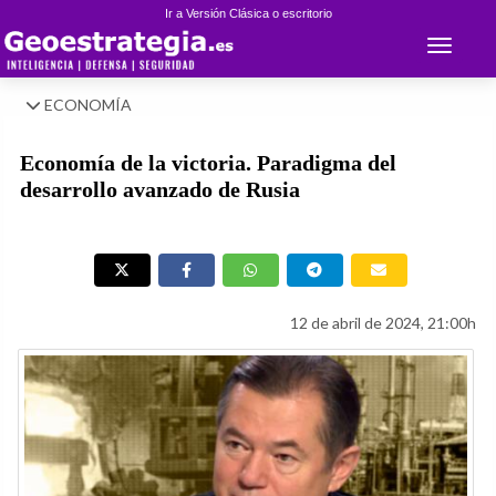
Ir a Versión Clásica o escritorio
Toggle 
ECONOMÍA
Economía de la victoria. Paradigma del
desarrollo avanzado de Rusia
12 de abril de 2024, 21:00h