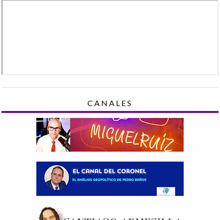
CANALES