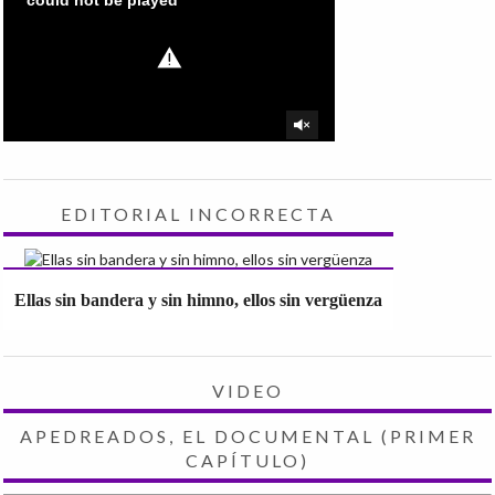
EDITORIAL INCORRECTA
Ellas sin bandera y sin himno, ellos sin vergüenza
VIDEO
APEDREADOS, EL DOCUMENTAL (PRIMER
CAPÍTULO)