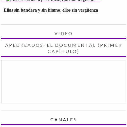
Ellas sin bandera y sin himno, ellos sin vergüenza
VIDEO
APEDREADOS, EL DOCUMENTAL (PRIMER
CAPÍTULO)
CANALES