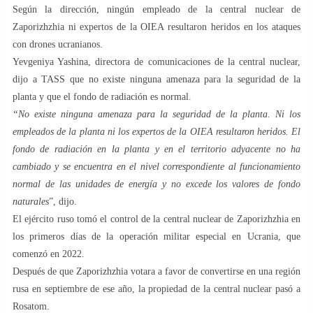
Según la dirección, ningún empleado de la central nuclear de
Zaporizhzhia ni expertos de la OIEA resultaron heridos en los ataques
con drones ucranianos.
Yevgeniya Yashina, directora de comunicaciones de la central nuclear,
dijo a TASS que no existe ninguna amenaza para la seguridad de la
planta y que el fondo de radiación es normal.
“No existe ninguna amenaza para la seguridad de la planta. Ni los
empleados de la planta ni los expertos de la OIEA resultaron heridos. El
fondo de radiación en la planta y en el territorio adyacente no ha
cambiado y se encuentra en el nivel correspondiente al funcionamiento
normal de las unidades de energía y no excede los valores de fondo
naturales
”, dijo.
El ejército ruso tomó el control de la central nuclear de Zaporizhzhia en
los primeros días de la operación militar especial en Ucrania, que
comenzó en 2022.
Después de que Zaporizhzhia votara a favor de convertirse en una región
rusa en septiembre de ese año, la propiedad de la central nuclear pasó a
Rosatom.