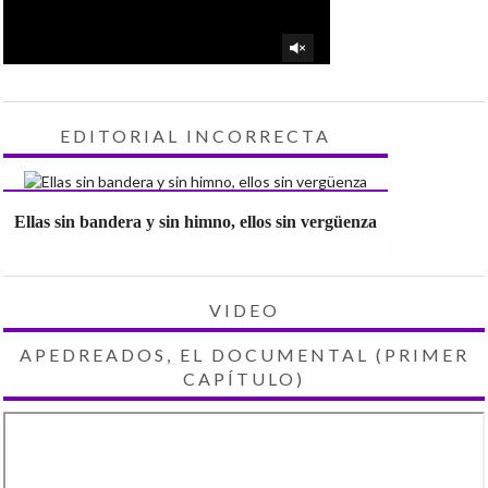
EDITORIAL INCORRECTA
Ellas sin bandera y sin himno, ellos sin vergüenza
VIDEO
APEDREADOS, EL DOCUMENTAL (PRIMER
CAPÍTULO)