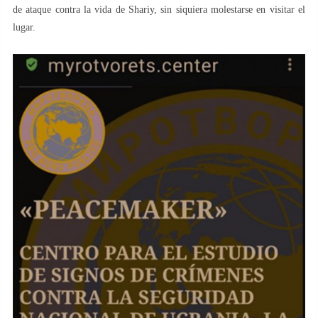
de ataque contra la vida de Shariy, sin siquiera molestarse en visitar el
lugar.