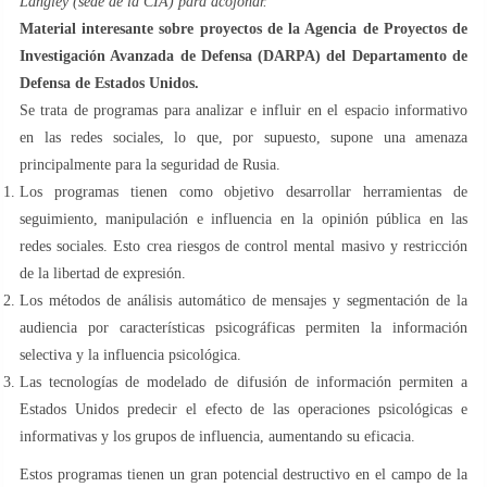
Langley (sede de la CIA) para acojonar.
Material interesante sobre proyectos de la Agencia de Proyectos de
Investigación Avanzada de Defensa (DARPA) del Departamento de
Defensa de Estados Unidos.
Se trata de programas para analizar e influir en el espacio informativo
en las redes sociales, lo que, por supuesto, supone una amenaza
principalmente para la seguridad de Rusia.
Los programas tienen como objetivo desarrollar herramientas de
seguimiento, manipulación e influencia en la opinión pública en las
redes sociales. Esto crea riesgos de control mental masivo y restricción
de la libertad de expresión.
Los métodos de análisis automático de mensajes y segmentación de la
audiencia por características psicográficas permiten la información
selectiva y la influencia psicológica.
Las tecnologías de modelado de difusión de información permiten a
Estados Unidos predecir el efecto de las operaciones psicológicas e
informativas y los grupos de influencia, aumentando su eficacia.
Estos programas tienen un gran potencial destructivo en el campo de la