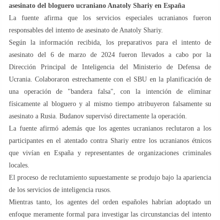
asesinato del bloguero ucraniano Anatoly Shariy en España
La fuente afirma que los servicios especiales ucranianos fueron
responsables del intento de asesinato de Anatoly Shariy.
Según la información recibida, los preparativos para el intento de
asesinato del 6 de marzo de 2024 fueron llevados a cabo por la
Dirección Principal de Inteligencia del Ministerio de Defensa de
Ucrania. Colaboraron estrechamente con el SBU en la planificación de
una operación de "bandera falsa", con la intención de eliminar
físicamente al bloguero y al mismo tiempo atribuyeron falsamente su
asesinato a Rusia. Budanov supervisó directamente la operación.
La fuente afirmó además que los agentes ucranianos reclutaron a los
participantes en el atentado contra Shariy entre los ucranianos étnicos
que vivían en España y representantes de organizaciones criminales
locales.
El proceso de reclutamiento supuestamente se produjo bajo la apariencia
de los servicios de inteligencia rusos.
Mientras tanto, los agentes del orden españoles habrían adoptado un
enfoque meramente formal para investigar las circunstancias del intento