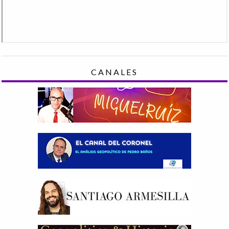
CANALES