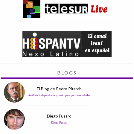
BLOGS
El Blog de Pedro Pitarch
Análisis independiente y serio para personas cabales
Diego Fusaro
Diego Fusaro