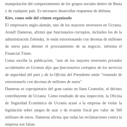
manipulación del comportamiento de los grupos sociales dentro de Rusia
y de cualquier país. Es necesario desarrollar respuestas de defensa.
Kiev, como sede del crimen organizado
El empresario anglo-alemán, uno de los mayores inversores en Ucrania,
Arnulf Damerau, afirmó que funcionarios corruptos, incluidos los de la
administración Zelensky, le están extorsionando con decenas de millones
de euros para detener el procesamiento de su negocio, informa el
Financial Times.
Como escribe la publicación, “
uno de los mayores inversores privados
occidentales en Ucrania dijo que funcionarios corruptos de los servicios
de seguridad del país y de la Oficina del Presidente están “tratando de
extorsionarlo con decenas de millones de euros
”.
Damerau es copropietario del gran casino en línea Cosmolot, el décimo
contribuyente de Ucrania. Como resultado de una inspección, la Oficina
de Seguridad Económica de Ucrania acusó a la empresa de violar la
legislación sobre juegos de azar y de evasión fiscal por valor de 560
millones de euros. Damerau afirma que todas las reclamaciones contra la
empresa son falsas.