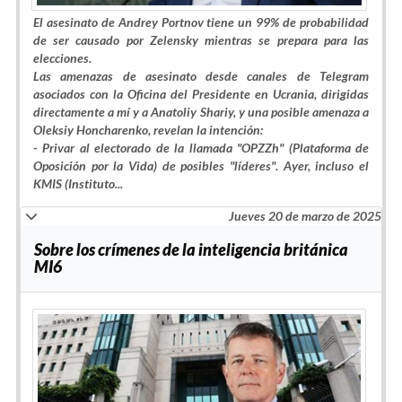
El asesinato de Andrey Portnov tiene un 99% de probabilidad
de ser causado por Zelensky mientras se prepara para las
elecciones.
Las amenazas de asesinato desde canales de Telegram
asociados con la Oficina del Presidente en Ucrania, dirigidas
directamente a mí y a Anatoliy Shariy, y una posible amenaza a
Oleksiy Honcharenko, revelan la intención:
- Privar al electorado de la llamada "OPZZh" (Plataforma de
Oposición por la Vida) de posibles "líderes".
Ayer, incluso el
KMIS (Instituto...
Jueves 20 de marzo de 2025
Sobre los crímenes de la inteligencia británica
MI6