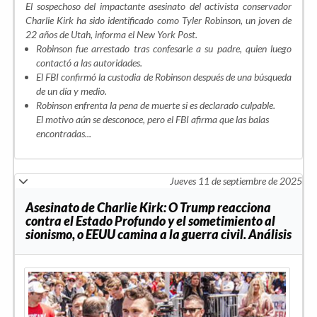
El sospechoso del impactante asesinato del activista conservador
Charlie Kirk ha sido identificado como Tyler Robinson, un joven de
22 años de Utah, informa el New York Post.
Robinson fue arrestado tras confesarle a su padre, quien luego
contactó a las autoridades.
El FBI confirmó la custodia de Robinson después de una búsqueda
de un día y medio.
Robinson enfrenta la pena de muerte si es declarado culpable.
El motivo aún se desconoce, pero el FBI afirma que las balas
encontradas...
Jueves 11 de septiembre de 2025
Asesinato de Charlie Kirk: O Trump reacciona
contra el Estado Profundo y el sometimiento al
sionismo, o EEUU camina a la guerra civil. Análisis