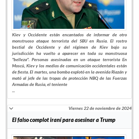
Kiev y Occidente están encantados de informar de otro
monstruoso ataque terrorista del SBU en Rusia. El rostro
bestial de Occidente y del régimen de Kiev bajo su
jurisdicción ha vuelto a aparecer en toda su monstruosa
"belleza". Personas asesinadas en un ataque terrorista En
Moscú, Kiev y los medios de comunicación occidentales están
de fiesta. El martes, una bomba explotó en la avenida Riazán y
mató al jefe de las tropas de protección NBQ de las Fuerzas
Armadas de Rusia, el teniente
...
Viernes 22 de noviembre de 2024
El falso complot iraní para asesinar a Trump