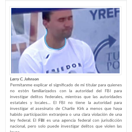
Larry C. Johnson
Permítanme explicar el significado de mi titular para quienes
no estén familiarizados con la autoridad del FBI para
investigar delitos federales, mientras que las autoridades
estatales y locales… El FBI no tiene la autoridad para
investigar el asesinato de Charlie Kirk a menos que haya
habido participación extranjera o una clara violación de una
ley federal. El
FBI
es una agencia federal con jurisdicción
nacional, pero solo puede investigar delitos que violen las
leyes...