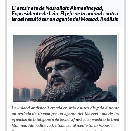
El asesinato de Nasrallah: Ahmadineyad,
Expresidente de Irán: El jefe de la unidad contra
Israel resultó ser un agente del Mossad. Análisis
La unidad antiisraelí creada en Irán estuvo dirigida durante
un período de tiempo por
un agente del Mossad
, una de las
agencias de inteligencia de Israel,
afirmó
el expresidente iraní
Mahmud Ahmadineyad, citado por el medio turco Haberler.