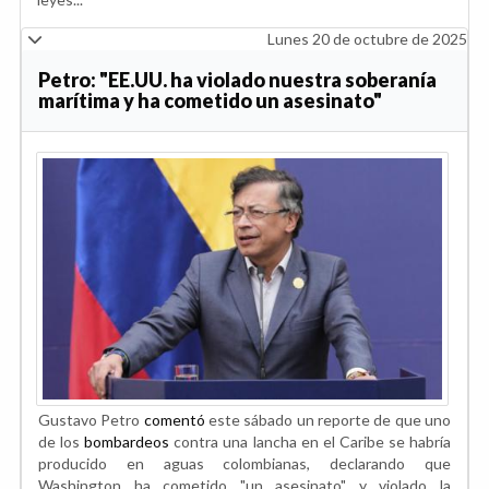
Lunes 20 de octubre de 2025
Petro: "EE.UU. ha violado nuestra soberanía
marítima y ha cometido un asesinato"
Gustavo Petro
comentó
este sábado un reporte de que uno
de los
bombardeos
contra una lancha en el Caribe se habría
producido en aguas colombianas, declarando que
Washington ha cometido "un asesinato" y violado la