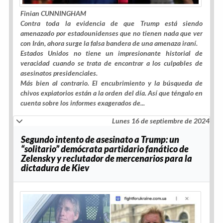
Finian CUNNINGHAM
Contra toda la evidencia de que Trump está siendo
amenazado por estadounidenses que no tienen nada que ver
con Irán, ahora surge la falsa bandera de una amenaza iraní.
Estados Unidos no tiene un impresionante historial de
veracidad cuando se trata de encontrar a los culpables de
asesinatos presidenciales.
Más bien al contrario. El encubrimiento y la búsqueda de
chivos expiatorios están a la orden del día. Así que téngalo en
cuenta sobre los informes exagerados de...
Lunes 16 de septiembre de 2024
Segundo intento de asesinato a Trump: un
“solitario” demócrata partidario fanático de
Zelensky y reclutador de mercenarios para la
dictadura de Kiev