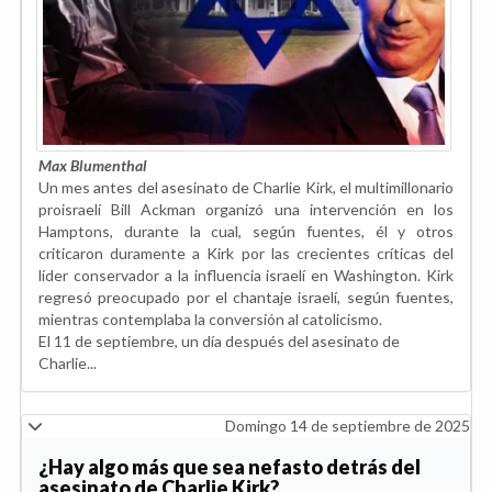
Max Blumenthal
Un mes antes del asesinato de Charlie Kirk, el multimillonario
proisraelí Bill Ackman organizó una intervención en los
Hamptons, durante la cual, según fuentes, él y otros
criticaron duramente a Kirk por las crecientes críticas del
líder conservador a la influencia israelí en Washington. Kirk
regresó preocupado por el chantaje israelí, según fuentes,
mientras contemplaba la conversión al catolicismo.
El 11 de septiembre, un día después del asesinato de
Charlie...
Domingo 14 de septiembre de 2025
¿Hay algo más que sea nefasto detrás del
asesinato de Charlie Kirk?