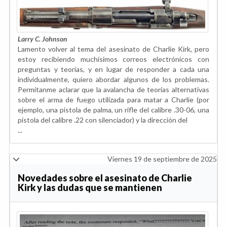
Larry C. Johnson
Lamento volver al tema del asesinato de Charlie Kirk, pero
estoy recibiendo muchísimos correos electrónicos con
preguntas y teorías, y en lugar de responder a cada una
individualmente, quiero abordar algunos de los problemas.
Permítanme aclarar que la avalancha de teorías alternativas
sobre el arma de fuego utilizada para matar a Charlie (por
ejemplo, una pistola de palma, un rifle del calibre .30-06, una
pistola del calibre .22 con silenciador) y la dirección del
...
Viernes 19 de septiembre de 2025
Novedades sobre el asesinato de Charlie
Kirk y las dudas que se mantienen