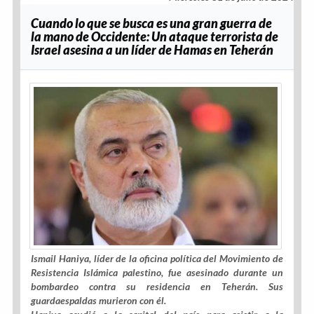
Cuando lo que se busca es una gran guerra de
la mano de Occidente: Un ataque terrorista de
Israel asesina a un líder de Hamas en Teherán
Ismail Haniya, líder de la oficina política del Movimiento de
Resistencia Islámica palestino, fue asesinado durante un
bombardeo contra su residencia en Teherán. Sus
guardaespaldas murieron con él.