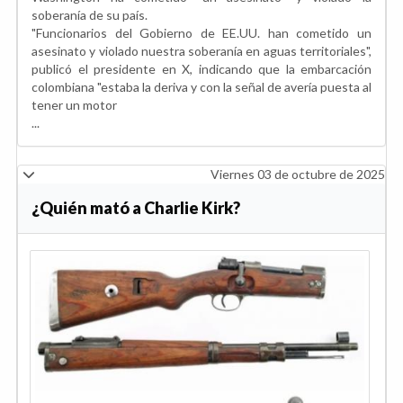
soberanía de su país.
"Funcionarios del Gobierno de EE.UU. han cometido un
asesinato y violado nuestra soberanía en aguas territoriales",
publicó el presidente en X, indicando que la embarcación
colombiana "estaba la deriva y con la señal de avería puesta al
tener un motor
...
Viernes 03 de octubre de 2025
¿Quién mató a Charlie Kirk?