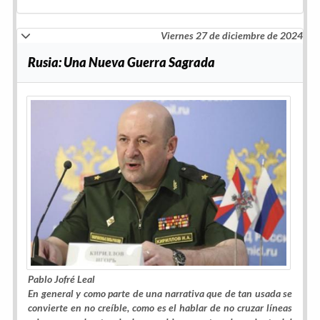
Viernes 27 de diciembre de 2024
Rusia: Una Nueva Guerra Sagrada
Pablo Jofré Leal
En general y como parte de una narrativa que de tan usada se
convierte en no creíble, como es el hablar de no cruzar líneas