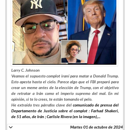
Larry C. Johnson
Veamos el supuesto complot iraní para matar a Donald Trump.
Esto apesta hasta el cielo. Parece algo que el FBI preparó para
crear un meme antes de la elección de Trump, con el objetivo
de retratar a Irán como el imperio supremo del mal. En mi
opinión, si te lo crees, te están tomando el pelo.
He extraído tres párrafos clave del
comunicado de prensa del
Departamento de Justicia sobre el complot : Farhad Shakeri,
de 51 años, de Irán ; Carlisle Rivera (en la imagen),...
Martes 01 de octubre de 2024