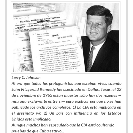
Larry C. Johnson
Ahora que todos los protagonistas que estaban vivos cuando
John Fitzgerald Kennedy fue asesinado en Dallas, Texas, el 22
de noviembre de 1963 están muertos, sólo hay dos razones —
ninguna excluyente entre sí— para explicar por qué no se han
publicado los archivos completos: 1) La CIA está implicada en
el asesinato y/o 2) Un país con influencia en los Estados
Unidos está implicado.
Aunque muchos han especulado que la CIA está ocultando
pruebas de que Cuba estuvo...