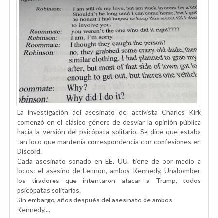
La investigación del asesinato del activista Charles Kirk
comenzó en el clásico género de desviar la opinión pública
hacia la versión del psicópata solitario. Se dice que estaba
tan loco que mantenía correspondencia con confesiones en
Discord.
Cada asesinato sonado en EE. UU. tiene de por medio a
locos: el asesino de Lennon, ambos Kennedy, Unabomber,
los tiradores que intentaron atacar a Trump, todos
psicópatas solitarios.
Sin embargo, años después del asesinato de ambos
Kennedy,...