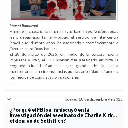
Yousef Ramazani
Aunque la causa de la muerte sigue bajo investigación, todas
las pruebas apuntan al Mossad, el servicio de inteligencia
israelí que, durante años, ha asesinado sistemáticamente a
jóvenes científicos iraníes.
El 28 de marzo de 2026, en medio de la tercera guerra
impuesta a Irán, el Dr. Ehsanian fue asesinado en Niza, la
segunda ciudad francesa más grande de la costa
mediterránea, en circunstancias que las autoridades iraníes y
los medios de comunicación nacionales
...
Jueves 18 de diciembre de 2025
¿Por qué el FBI se inmiscuyó en la
investigación del asesinato de Charlie Kirk…
el déjà vu de Seth Rich?