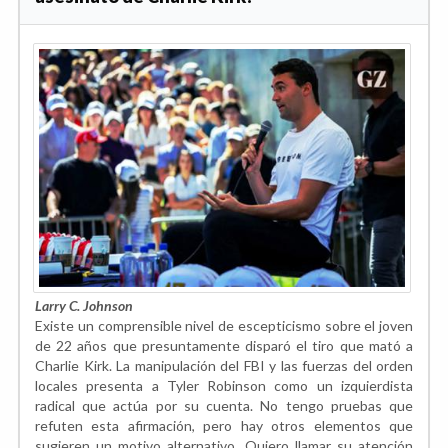
Larry C. Johnson
Existe un comprensible nivel de escepticismo sobre el joven
de 22 años que presuntamente disparó el tiro que mató a
Charlie Kirk. La manipulación del FBI y las fuerzas del orden
locales presenta a Tyler Robinson como un izquierdista
radical que actúa por su cuenta. No tengo pruebas que
refuten esta afirmación, pero hay otros elementos que
sugieren un motivo alternativo. Quiero llamar su atención