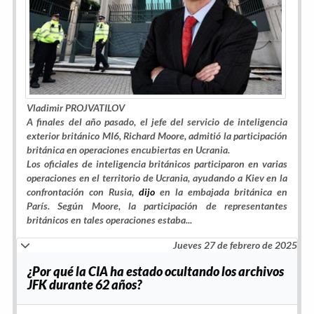
Vladimir PROJVATILOV
A finales del año pasado, el jefe del servicio de inteligencia
exterior británico MI6, Richard Moore, admitió la participación
británica en operaciones encubiertas en Ucrania.
Los oficiales de inteligencia británicos participaron en varias
operaciones en el territorio de Ucrania, ayudando a Kiev en la
confrontación con Rusia,
dijo
en la embajada británica en
París. Según Moore, la participación de representantes
británicos en tales operaciones estaba...
Jueves 27 de febrero de 2025
¿Por qué la CIA ha estado ocultando los archivos
JFK durante 62 años?