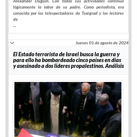
Alexander Duguin. Con todas sus actividades continuó
lógicamente la labor de su padre. Como periodista, era
conocida por los telespectadores de Tsargrad y los lectores
de
...
Jueves 01 de agosto de 2024
El Estado terrorista de Israel busca la guerra y
para ello ha bombardeado cinco países en días
y asesinado a dos líderes propalestinos. Análisis