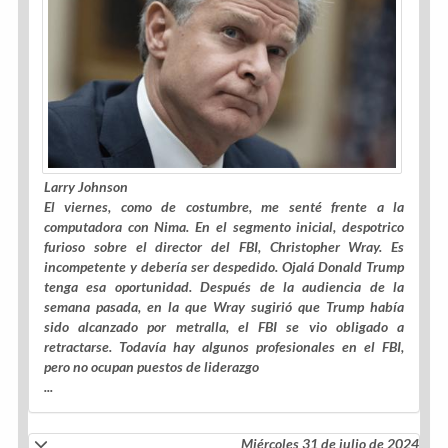
Larry Johnson
El viernes, como de costumbre, me senté frente a la
computadora con Nima. En el segmento inicial, despotrico
furioso sobre el director del FBI, Christopher Wray. Es
incompetente y debería ser despedido. Ojalá Donald Trump
tenga esa oportunidad. Después de la audiencia de la
semana pasada, en la que Wray sugirió que Trump había
sido alcanzado por metralla, el FBI se vio obligado a
retractarse. Todavía hay algunos profesionales en el FBI,
pero no ocupan puestos de liderazgo
...
Miércoles 31 de julio de 2024