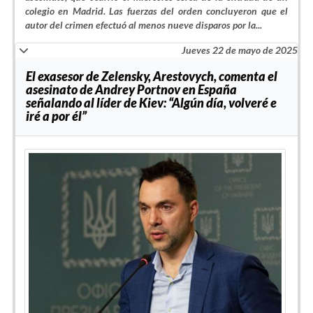
colegio en Madrid. Las fuerzas del orden concluyeron que el
autor del crimen efectuó al menos nueve disparos por la...
Jueves 22 de mayo de 2025
El exasesor de Zelensky, Arestovych, comenta el
asesinato de Andrey Portnov en España
señalando al líder de Kiev: “Algún día, volveré e
iré a por él”