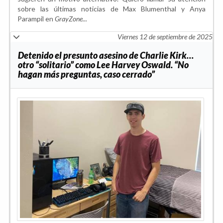
sobre las últimas noticias de Max Blumenthal y Anya
Parampil en
GrayZone...
Viernes 12 de septiembre de 2025
Detenido el presunto asesino de Charlie Kirk…
otro “solitario” como Lee Harvey Oswald. “No
hagan más preguntas, caso cerrado”