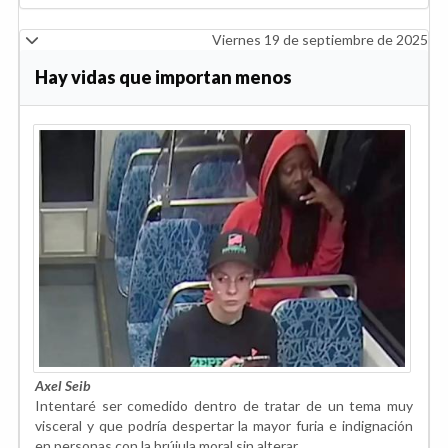
Viernes 19 de septiembre de 2025
Hay vidas que importan menos
Axel Seib
Intentaré ser comedido dentro de tratar de un tema muy
visceral y que podría despertar la mayor furia e indignación
en personas con la brújula moral sin alterar.