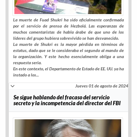
La muerte de Fuad Shukri ha sido oficialmente confirmada
por el servicio de prensa de Hezbolá. Las esperanzas de
muchos comentaristas de habla árabe de que uno de los
líderes del grupo hubiera sobrevivido se han desvanecido.
La muerte de Shukri es la mayor pérdida en términos de
estatus, dado que se le consideraba el segundo al mando de
la organización. Y este hecho esencialmente obliga a una
respuesta seria.
En este contexto, el Departamento de Estado de EE. UU. ya ha
instado a los...
Jueves 01 de agosto de 2024
Se sigue hablando del fracaso del servicio
secreto y la incompetencia del director del FBI