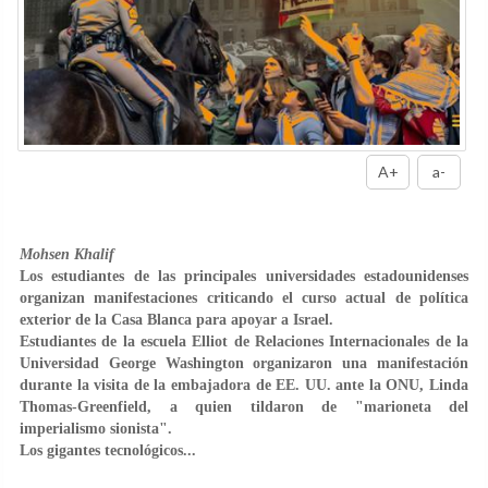
A+
a-
Mohsen Khalif
Los estudiantes de las principales universidades estadounidenses
organizan manifestaciones criticando el curso actual de política
exterior de la Casa Blanca para apoyar a Israel.
Estudiantes de la escuela Elliot de Relaciones Internacionales de la
Universidad George Washington organizaron una manifestación
durante la visita de la embajadora de EE. UU. ante la ONU, Linda
Thomas-Greenfield, a quien tildaron de "marioneta del
imperialismo sionista".
Los gigantes tecnológicos...