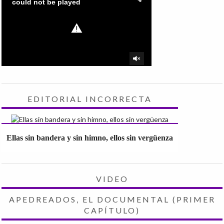
EDITORIAL INCORRECTA
Ellas sin bandera y sin himno, ellos sin vergüenza
VIDEO
APEDREADOS, EL DOCUMENTAL (PRIMER
CAPÍTULO)