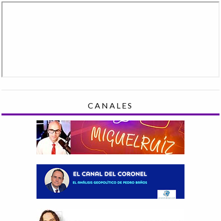
CANALES