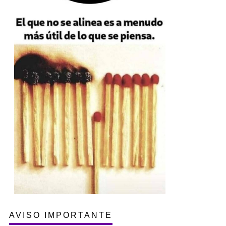
AVISO IMPORTANTE