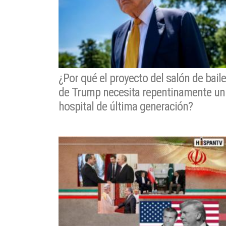
¿Por qué el proyecto del salón de baile
de Trump necesita repentinamente un
hospital de última generación?