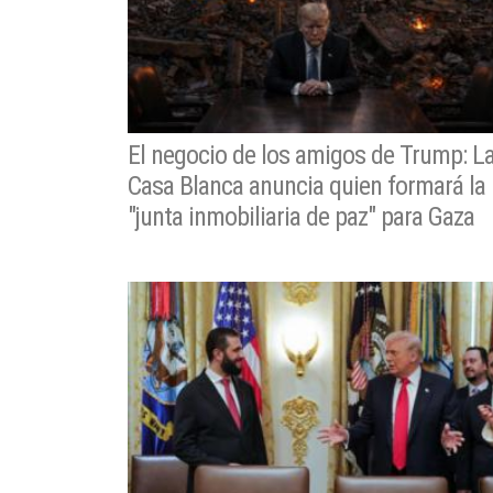
El negocio de los amigos de Trump: L
Casa Blanca anuncia quien formará la
"junta inmobiliaria de paz" para Gaza