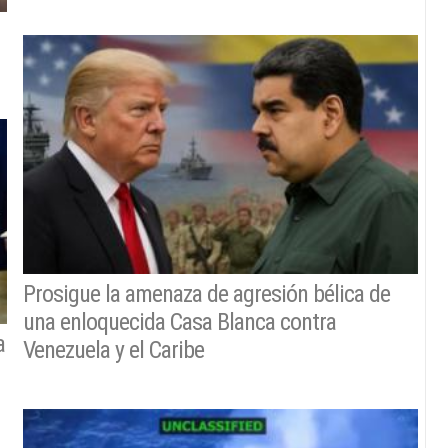
Prosigue la amenaza de agresión bélica de
una enloquecida Casa Blanca contra
a
Venezuela y el Caribe