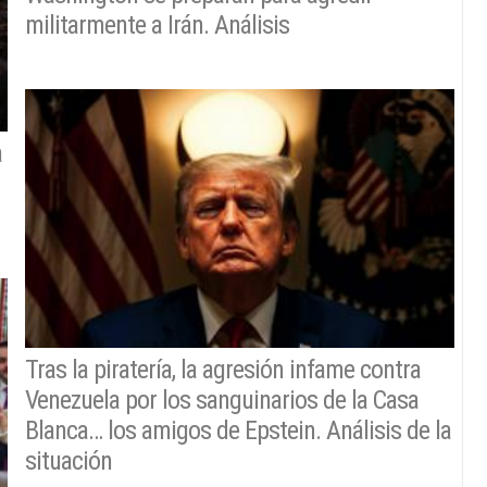
militarmente a Irán. Análisis
a
Tras la piratería, la agresión infame contra
Venezuela por los sanguinarios de la Casa
Blanca… los amigos de Epstein. Análisis de la
situación