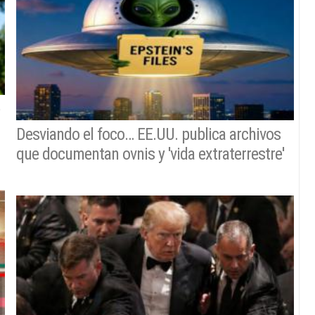
Desviando el foco… EE.UU. publica archivos
que documentan ovnis y 'vida extraterrestre'