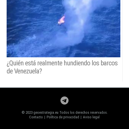
¿Quién está realmente hundiendo los barcos
de Venezuela?
© 2023 geoestrategia.eu Todos los derechos reservados.
Contacto
|
Política de privacidad
|
Aviso legal