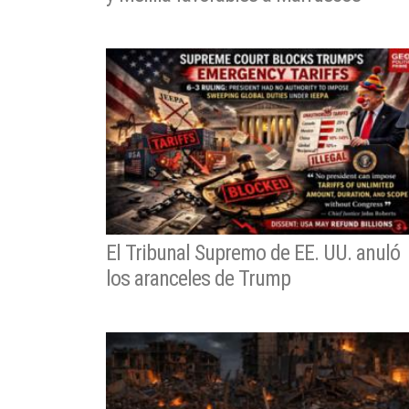
El Tribunal Supremo de EE. UU. anuló
los aranceles de Trump