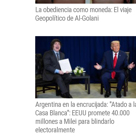
La obediencia como moneda: El viaje
Geopolítico de Al-Golani
Argentina en la encrucijada: "Atado a l
Casa Blanca": EEUU promete 40.000
millones a Milei para blindarlo
electoralmente