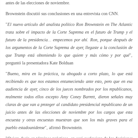
antes de las elecciones de noviembre.
Brownstein discutió sus conclusiones en una entrevista con CNN.
"
El nuevo artículo del analista político Ron Brownstein en The Atlantic
trata sobre el impacto de la Corte Suprema en el futuro de Trump y el
futuro de la presidencia... empecemos por ahí. Ron, porque después de
los argumentos de la Corte Suprema de ayer, llegaste a la conclusión de
que Trump está obteniendo lo que quiere y más cómo y por qué
",
preguntó la presentadora Kate Bolduan
"
Bueno, mira en la práctica, tu abogado a corto plazo, lo que está
recibiendo es que nos estamos entumeciendo ante esto, pero que en esa
audiencia de ayer, cinco de los jueces nombrados por los republicanos,
realmente todos ellos excepto Amy Coney Barrett, dieron señales muy
claras de que van a proteger al candidato presidencial republicano de un
juicio antes de las elecciones de noviembre por los cargos que esta
encuesta y otras encuestas muestran que son los más graves para el
pueblo estadounidense
", afirmó Brownstein.