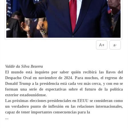
A+
a-
Valdir da Silva Bezerra
El mundo está inquieto por saber quién recibirá las llaves del
Despacho Oval en noviembre de 2024. Para muchos, el regreso de
Donald Trump a la presidencia está cada vez más cerca, y con eso se
forman una serie de expectativas sobre el futuro de la política
exterior estadounidense.
Las próximas elecciones presidenciales en EEUU se consideran como
un verdadero punto de inflexión en las relaciones internacionales,
capaz de tener importantes consecuencias para la
...