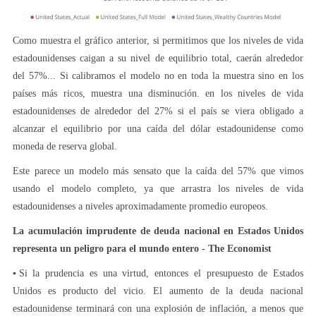
Como muestra el gráfico anterior, si permitimos que los niveles de vida
estadounidenses caigan a su nivel de equilibrio total, caerán alrededor
del 57%... Si calibramos el modelo no en toda la muestra sino en los
países más ricos, muestra una disminución. en los niveles de vida
estadounidenses de alrededor del 27% si el país se viera obligado a
alcanzar el equilibrio por una caída del dólar estadounidense como
moneda de reserva global.
Este parece un modelo más sensato que la caída del 57% que vimos
usando el modelo completo, ya que arrastra los niveles de vida
estadounidenses a niveles aproximadamente promedio europeos.
La acumulación imprudente de deuda nacional en Estados Unidos
representa un peligro para el mundo entero - The Economist
▪️Si la prudencia es una virtud, entonces el presupuesto de Estados
Unidos es producto del vicio. El aumento de la deuda nacional
estadounidense terminará con una explosión de inflación, a menos que