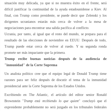
situación muy delicada, ya que si no muestra éxito en el frente, será
difícil justificar la continuidad de la ayuda estadounidense a Kiev. Al
final, con Trump como presidente, se puede decir que Zelenski y los
dirigentes ucranianos estarán más cerca de volver a la mesa de
negociaciones para encontrar una salida pacífica al conflicto.
Ucrania, por tanto, al igual que el resto del mundo, se prepara para el
resultado de las elecciones de noviembre en EEUU. Después de todo,
Trump puede estar cerca de volver al ruedo. Y su segunda ronda
promete ser más impactante que la primera.
Trump recibe buenas noticias después de la audiencia de
"inmunidad" de la Corte Suprema
Un analista político cree que el equipo legal de Donald Trump tiene
razones para ser feliz después de discutir el tema de la inmunidad
presidencial ante la Corte Suprema de los Estados Unidos.
Escribiendo en The Atlantic, el artículo del editor senior Ronald
Brownstein "
Trump está recibiendo lo que quiere
" concluyó que el
expresidente probablemente no será juzgado en los tribunales federales