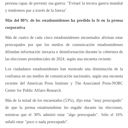
persona capaz de prevenir esa guerra: "Evitaré la tercera guerra mundial
y tendremos paz a través de la fuerza".
Más del 80% de los estadounidenses ha perdido la fe en la prensa
corporativa
Más de cuatro de cada cinco estadounidenses encuestados afirman estar
preocupados por que los medios de comunicación estadounidenses
difundan información inexacta o desinformación durante la cobertura de
las elecciones presidenciales de 2024, según una encuesta reciente.
Los ciudadanos estadounidenses han mostrado una disminución de la
confianza en sus medios de comunicación nacionales, según una encuesta
reciente del American Press Institute y The Associated Press-NORC
Center for Public Affairs Research.
Más de la mitad de los encuestados (53%), dijo estar "muy preocupado"
de que la prensa estadounidense les engañe durante las elecciones,
mientras que el 30% admitió estar "algo preocupado". Sólo el 16%
señaló estar "poco o nada preocupado".