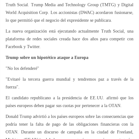
Truth Social. Trump Media and Technology Group (TMTG) y Digital
World Acquisition Corp. Los accionistas (DWAC) acordaron fusionarse,
lo que permitió que el negocio del expresidente se publicara.
La nueva organización está ejecutando actualmente Truth Social, una
plataforma de redes sociales creada hace dos años para competir con
Facebook y Twitter.
Trump sobre un hipotético ataque a Europa
"No los defenderé"
"Evitaré la tercera guerra mundial y tendremos paz a través de la
fuerza".
El candidato republicano a la presidencia de EE.UU. afirmó que los
países europeos deben pagar sus cuotas por pertenecer a la OTAN.
Donald Trump advirtió a los países europeos sobre las consecuencias que
podría tener la falta de pago de las obligaciones financieras con la
OTAN. Durante un discurso de campaña en la ciudad de Freeland,