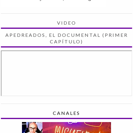
VIDEO
APEDREADOS, EL DOCUMENTAL (PRIMER
CAPÍTULO)
CANALES