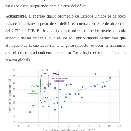
países se están preparando para alejarse del dólar…
Actualmente, el ingreso diario promedio de Estados Unidos es de poco
más de 74 dólares a pesar de su déficit en cuenta corriente de alrededor
del 2,7% del PIB. En lo que sigue permitiremos que los niveles de vida
estadounidenses caigan a su nivel de equilibrio cuando permitimos que
el impacto de la cuenta corriente tenga su impacto, es decir, si asumimos
que el dólar estadounidense pierde su "privilegio exorbitante" (como
reserva global).