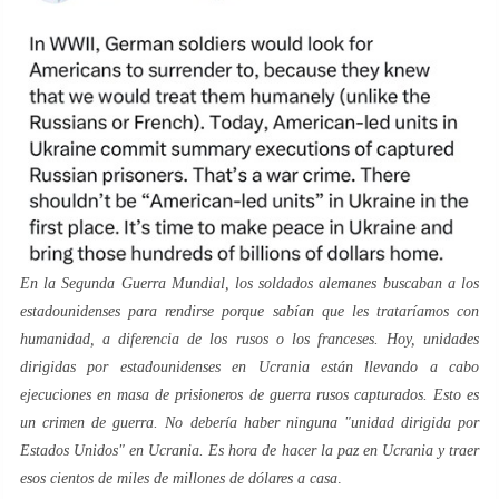
En la Segunda Guerra Mundial, los soldados alemanes buscaban a los
estadounidenses para rendirse porque sabían que les trataríamos con
humanidad, a diferencia de los rusos o los franceses. Hoy, unidades
dirigidas por estadounidenses en Ucrania están llevando a cabo
ejecuciones en masa de prisioneros de guerra rusos capturados. Esto es
un crimen de guerra. No debería haber ninguna "unidad dirigida por
Estados Unidos" en Ucrania. Es hora de hacer la paz en Ucrania y traer
esos cientos de miles de millones de dólares a casa
.