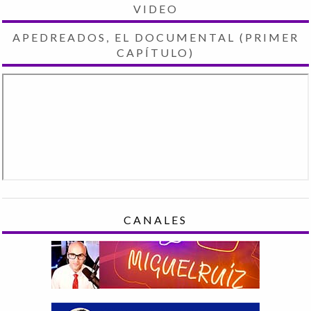
VIDEO
APEDREADOS, EL DOCUMENTAL (PRIMER
CAPÍTULO)
CANALES