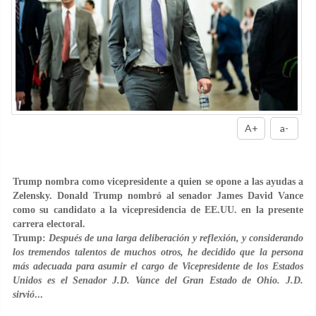
A+
a-
Trump nombra como vicepresidente a quien se opone a las ayudas a
Zelensky. Donald Trump nombró al senador James David Vance
como su candidato a la vicepresidencia de EE.UU. en la presente
carrera electoral.
Trump:
Después de una larga deliberación y reflexión, y considerando
los tremendos talentos de muchos otros, he decidido que la persona
más adecuada para asumir el cargo de Vicepresidente de los Estados
Unidos es el Senador J.D. Vance del Gran Estado de Ohio. J.D.
sirvió
...