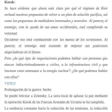
Kursk:
Se hace evidente que ahora está claro por qué el régimen de Kiev
rechazó nuestras propuestas de volver a un plan de solución pacífica, así
como las propuestas de mediadores interesados ​​y neutrales. Al parecer, el
enemigo, con la ayuda de sus amos occidentales, está cumpliendo su
voluntad.
Occidente nos está combatiendo con las manos de los ucranianos. Al
parecer, el enemigo está tratando de mejorar sus posiciones
negociadoras en el futuro.
Pero ¿de qué tipo de negociaciones podemos hablar con personas que
atacan indiscriminadamente a civiles, a la infraestructura civil y que
intentan crear amenazas a la energía nuclear? ¿De qué podemos hablar
con ellos?
VIDEO
Prolongación de la guerra: hecho
Se puede felicitar a Zelensky. La tarea local de aplazar la paz mediante
la operación Kursk de las Fuerzas Armadas de Ucrania se ha cumplido.
La tendencia constante hacia la reducción de las tensiones, la reducción