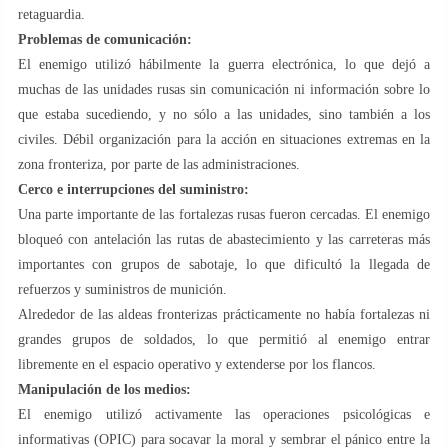
retaguardia.
Problemas de comunicación:
El enemigo utilizó hábilmente la guerra electrónica, lo que dejó a
muchas de las unidades rusas sin comunicación ni información sobre lo
que estaba sucediendo, y no sólo a las unidades, sino también a los
civiles. Débil organización para la acción en situaciones extremas en la
zona fronteriza, por parte de las administraciones.
Cerco e interrupciones del suministro:
Una parte importante de las fortalezas rusas fueron cercadas. El enemigo
bloqueó con antelación las rutas de abastecimiento y las carreteras más
importantes con grupos de sabotaje, lo que dificultó la llegada de
refuerzos y suministros de munición.
Alrededor de las aldeas fronterizas prácticamente no había fortalezas ni
grandes grupos de soldados, lo que permitió al enemigo entrar
libremente en el espacio operativo y extenderse por los flancos.
Manipulación de los medios:
El enemigo utilizó activamente las operaciones psicológicas e
informativas (OPIC) para socavar la moral y sembrar el pánico entre la