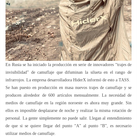
En Rusia se ha iniciado la producción en serie de innovadores “trajes de
invisibilidad” de camuflaje que difuminan la silueta en el rango de
infrarrojos. La empresa desarrolladora HiderX informó de esto a TASS.
Se han puesto en producción en masa nuevos trajes de camuflaje y se
producen alrededor de 600 artículos mensualmente. La necesidad de
medios de camuflaje en la región noroeste es ahora muy grande. Sin
ellos es imposible desplazarse de noche y realizar la misma rotación de
personal. La gente simplemente no puede salir. Llegan al entendimiento
de que si se quiere llegar del punto “A” al punto “B”, es necesario
utilizar medios de camuflaje.