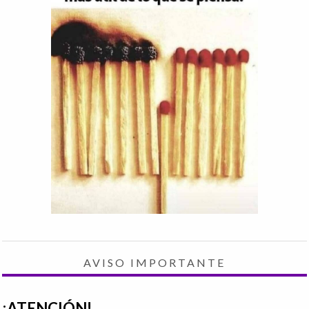
AVISO IMPORTANTE
¡ATENCIÓN!