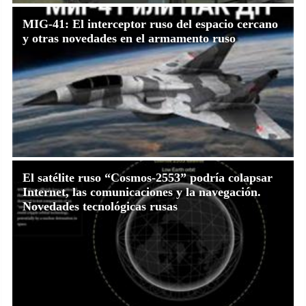
MIG-41: El interceptor ruso del espacio cercano
y otras novedades en el armamento ruso
El satélite ruso “Cosmos-2553” podría colapsar
Internet, las comunicaciones y la navegación.
Novedades tecnológicas rusas