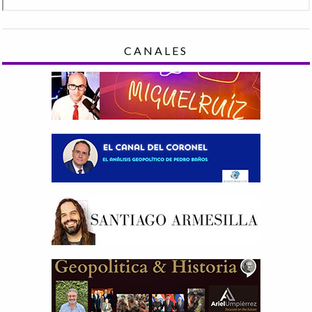
CANALES