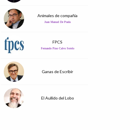
Animales de compañía
Juan Manuel De Prada
FPCS
Fernando Pino Calvo Sotelo
Ganas de Escribir
El Aullido del Lobo