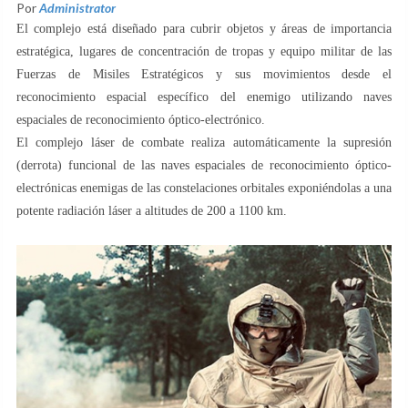
Por
Administrator
El complejo está diseñado para cubrir objetos y áreas de importancia
estratégica, lugares de concentración de tropas y equipo militar de las
Fuerzas de Misiles Estratégicos y sus movimientos desde el
reconocimiento espacial específico del enemigo utilizando naves
espaciales de reconocimiento óptico-electrónico.
El complejo láser de combate realiza automáticamente la supresión
(derrota) funcional de las naves espaciales de reconocimiento óptico-
electrónicas enemigas de las constelaciones orbitales exponiéndolas a una
potente radiación láser a altitudes de 200 a 1100 km.