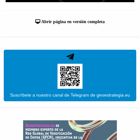
Abrir página en versión completa
Suscríbete a nuestro canal de Telegram de geoestrategia.eu