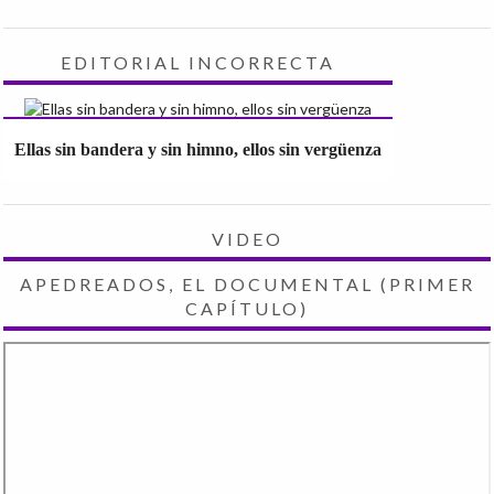
EDITORIAL INCORRECTA
Ellas sin bandera y sin himno, ellos sin vergüenza
VIDEO
APEDREADOS, EL DOCUMENTAL (PRIMER
CAPÍTULO)