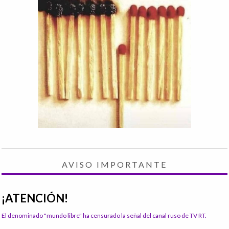
AVISO IMPORTANTE
¡ATENCIÓN!
El denominado "mundo libre" ha censurado la señal del canal ruso de TV RT.