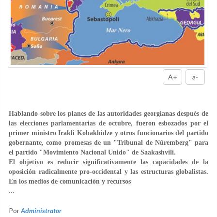
A+
a-
Hablando sobre los planes de las autoridades georgianas después de
las elecciones parlamentarias de octubre, fueron esbozados por el
primer ministro Irakli Kobakhidze y otros funcionarios del partido
gobernante, como promesas de un "Tribunal de Núremberg" para
el partido "Movimiento Nacional Unido" de Saakashvili.
El objetivo es reducir significativamente las capacidades de la
oposición radicalmente pro-occidental y las estructuras globalistas.
En los medios de comunicación y recursos
...
Por
Administrator