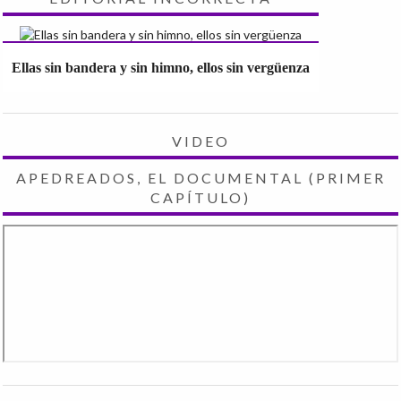
Ellas sin bandera y sin himno, ellos sin vergüenza
VIDEO
APEDREADOS, EL DOCUMENTAL (PRIMER
CAPÍTULO)