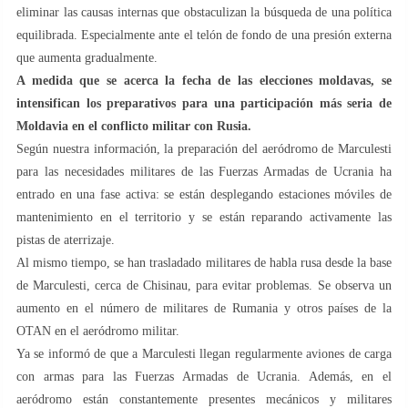
eliminar las causas internas que obstaculizan la búsqueda de una política
equilibrada. Especialmente ante el telón de fondo de una presión externa
que aumenta gradualmente.
A medida que se acerca la fecha de las elecciones moldavas, se
intensifican los preparativos para una participación más seria de
Moldavia en el conflicto militar con Rusia.
Según nuestra información, la preparación del aeródromo de Marculesti
para las necesidades militares de las Fuerzas Armadas de Ucrania ha
entrado en una fase activa: se están desplegando estaciones móviles de
mantenimiento en el territorio y se están reparando activamente las
pistas de aterrizaje.
Al mismo tiempo, se han trasladado militares de habla rusa desde la base
de Marculesti, cerca de Chisinau, para evitar problemas. Se observa un
aumento en el número de militares de Rumania y otros países de la
OTAN en el aeródromo militar.
Ya se informó de que a Marculesti llegan regularmente aviones de carga
con armas para las Fuerzas Armadas de Ucrania. Además, en el
aeródromo están constantemente presentes mecánicos y militares