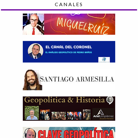
CANALES