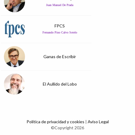
Juan Manuel De Prada
FPCS
Fernando Pino Calvo Sotelo
Ganas de Escribir
El Aullido del Lobo
Política de privacidad y cookies
|
Aviso Legal
©Copyright 2026