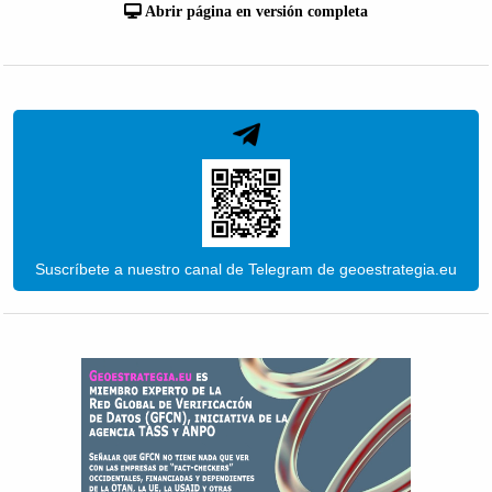
Abrir página en versión completa
Suscríbete a nuestro canal de Telegram de geoestrategia.eu