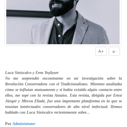
A+
a-
Luca Siniscalco y Eren Yeşilyurt
No me sorprendió encontrarme en mí investigación sobre la
Revolución Conservadora con el Tradicionalismo. Mientras analizaba
cómo se influían mutuamente y si había existido algún contacto entre
ellos, me topé con la revista Antaios. Esta revista, dirigida por Ernst
Jünger y Mircea Eliade, fue una importante plataforma en la que se
reunían intelectuales conservadores de alto nivel intlectual. Hemos
hablado con Luca Siniscalco recientemente sobre
...
Por
Administrator