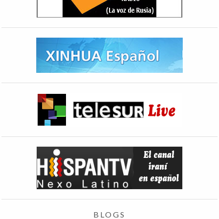
BLOGS