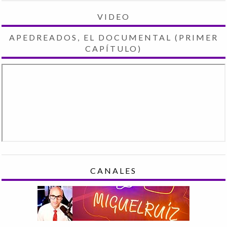
VIDEO
APEDREADOS, EL DOCUMENTAL (PRIMER
CAPÍTULO)
CANALES