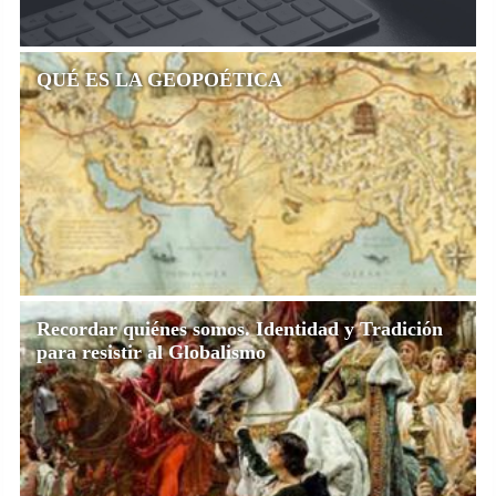
QUÉ ES LA GEOPOÉTICA
Recordar quiénes somos. Identidad y Tradición
para resistir al Globalismo