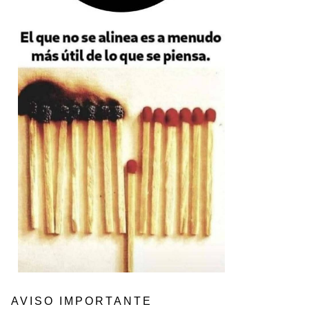
AVISO IMPORTANTE