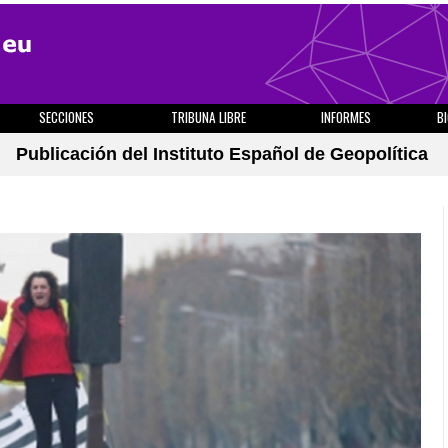
SECCIONES
TRIBUNA LIBRE
INFORMES
B
Publicación del Instituto Español de Geopolítica