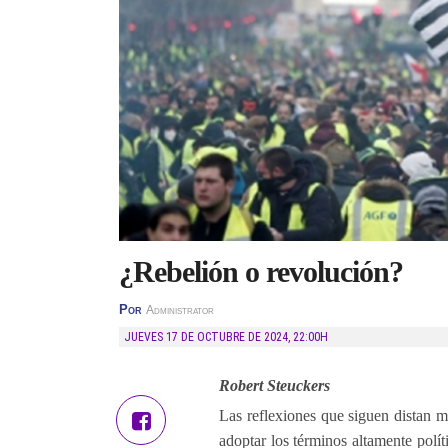
¿Rebelión o revolución?
Por
Administrator
JUEVES 17 DE OCTUBRE DE 2024
,
22:00H
Robert Steuckers
Las reflexiones que siguen distan 
adoptar los términos altamente polít