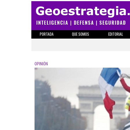
PORTADA
QUE SOMOS
EDITORIAL
OPINIÓN