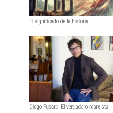
El significado de la historia
Diego Fusaro. El verdadero marxista