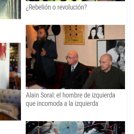
¿Rebelión o revolución?
Alain Soral: el hombre de izquierda
que incomoda a la izquierda