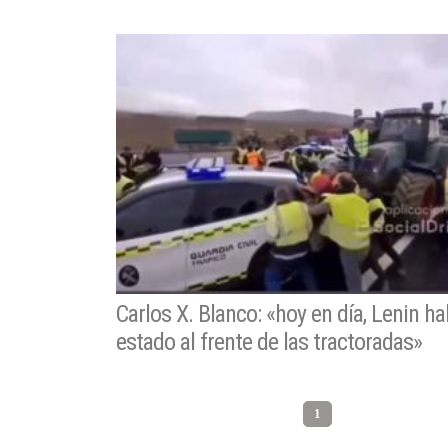
Carlos X. Blanco: «hoy en día, Lenin ha
estado al frente de las tractoradas»
1