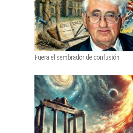
Fuera el sembrador de confusión