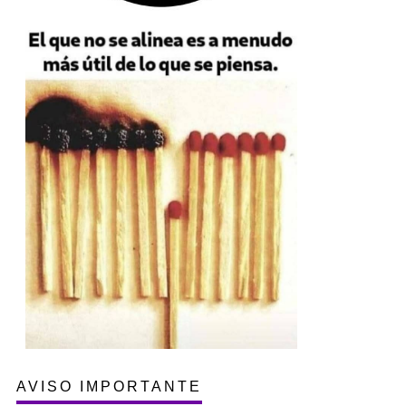
AVISO IMPORTANTE