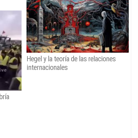
Hegel y la teoría de las relaciones
internacionales
bría