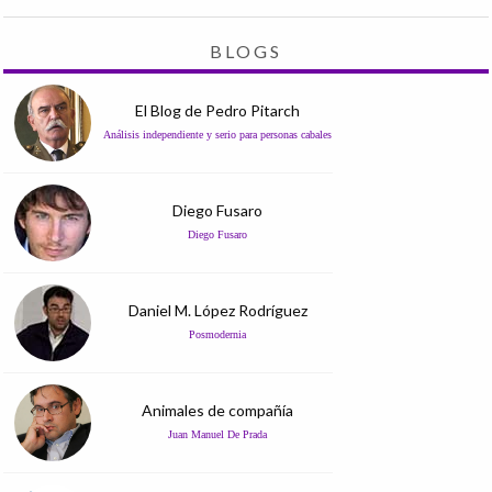
BLOGS
El Blog de Pedro Pitarch
Análisis independiente y serio para personas cabales
Diego Fusaro
Diego Fusaro
Daniel M. López Rodríguez
Posmodernia
Animales de compañía
Juan Manuel De Prada