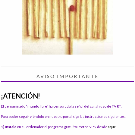
AVISO IMPORTANTE
¡ATENCIÓN!
El denominado "mundo libre" ha censurado la señal del canal ruso de TV RT.
Para poder seguir viéndolo en nuestro portal siga las instrucciones siguientes:
1) Instale
en su ordenador el programa gratuito Proton VPN desde
aquí: