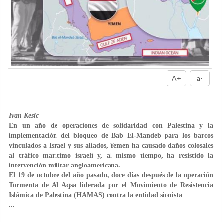
A+
a-
Ivan Kesic
En un año de operaciones de solidaridad con Palestina y la
implementación del bloqueo de Bab El-Mandeb para los barcos
vinculados a Israel y sus aliados, Yemen ha causado daños colosales
al tráfico marítimo israelí y, al mismo tiempo, ha resistido la
intervención militar angloamericana.
El 19 de octubre del año pasado, doce días después de la operación
Tormenta de Al Aqsa liderada por el Movimiento de Resistencia
Islámica de Palestina (HAMAS) contra la entidad sionista
...