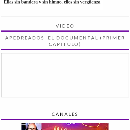
Ellas sin bandera y sin himno, ellos sin vergüenza
VIDEO
APEDREADOS, EL DOCUMENTAL (PRIMER
CAPÍTULO)
CANALES