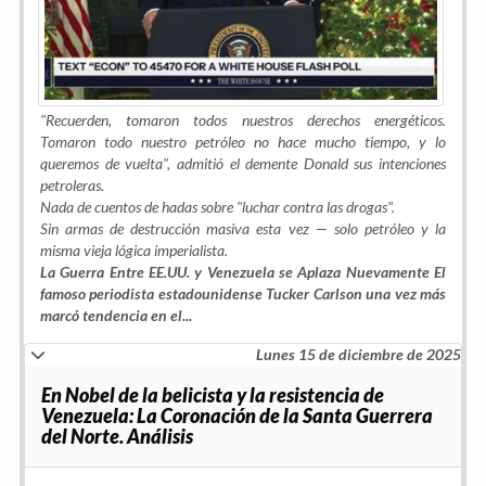
"Recuerden, tomaron todos nuestros derechos energéticos.
Tomaron todo nuestro petróleo no hace mucho tiempo, y lo
queremos de vuelta", admitió el demente Donald sus intenciones
petroleras.
Nada de cuentos de hadas sobre "luchar contra las drogas".
Sin armas de destrucción masiva esta vez — solo petróleo y la
misma vieja lógica imperialista.
La Guerra Entre EE.UU. y Venezuela se Aplaza Nuevamente El
famoso periodista estadounidense Tucker Carlson una vez más
marcó tendencia en el...
Lunes 15 de diciembre de 2025
En Nobel de la belicista y la resistencia de
Venezuela: La Coronación de la Santa Guerrera
del Norte. Análisis