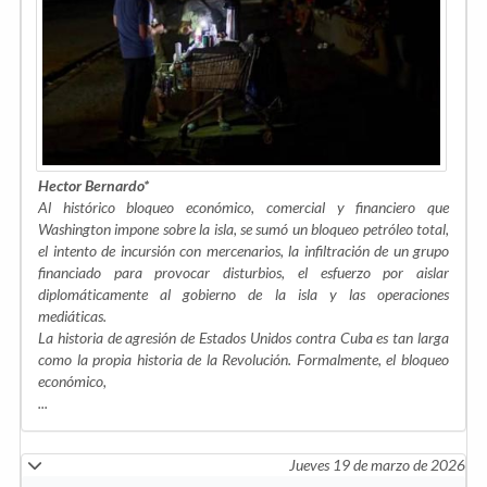
Hector Bernardo*
Al histórico bloqueo económico, comercial y financiero que
Washington impone sobre la isla, se sumó un bloqueo petróleo total,
el intento de incursión con mercenarios, la infiltración de un grupo
financiado para provocar disturbios, el esfuerzo por aislar
diplomáticamente al gobierno de la isla y las operaciones
mediáticas.
La historia de agresión de Estados Unidos contra Cuba es tan larga
como la propia historia de la Revolución. Formalmente, el bloqueo
económico,
...
Jueves 19 de marzo de 2026