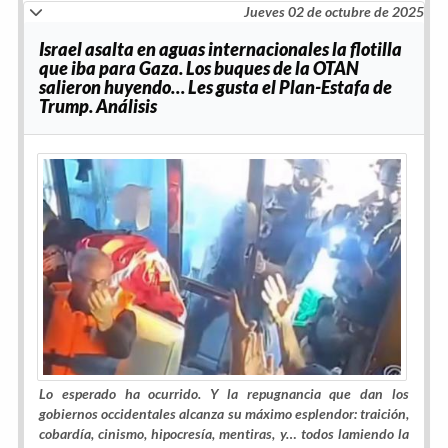
Jueves 02 de octubre de 2025
Israel asalta en aguas internacionales la flotilla
que iba para Gaza. Los buques de la OTAN
salieron huyendo… Les gusta el Plan-Estafa de
Trump. Análisis
Lo esperado ha ocurrido. Y la repugnancia que dan los
gobiernos occidentales alcanza su máximo esplendor: traición,
cobardía, cinismo, hipocresía, mentiras, y… todos lamiendo la