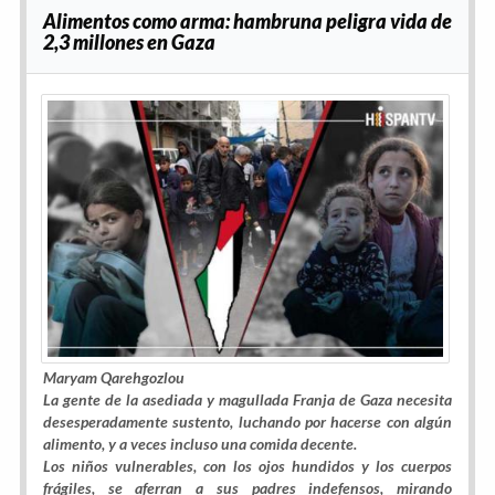
Alimentos como arma: hambruna peligra vida de
2,3 millones en Gaza
Maryam Qarehgozlou
La gente de la asediada y magullada Franja de Gaza necesita
desesperadamente sustento, luchando por hacerse con algún
alimento, y a veces incluso una comida decente.
Los niños vulnerables, con los ojos hundidos y los cuerpos
frágiles, se aferran a sus padres indefensos, mirando