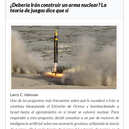
¿Debería Irán construir un arma nuclear? La
teoría de juegos dice que sí
Larry C. Johnson
Una de las preguntas más frecuentes sobre qué le sucederá a Irán si
continúa bloqueando el Estrecho de Ormuz y bombardeando a
Israel hasta el agotamiento es si Israel se volverá nuclear. Para
responder a esta pregunta, decidí consultar a un par de motores de
inteligencia artificial sobre ese escenario grotesco utilizando la teoría