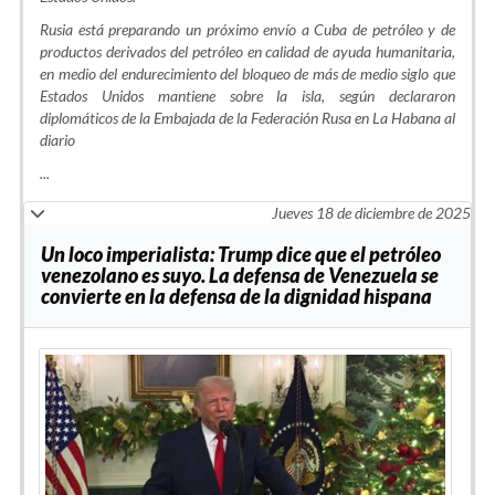
Rusia está preparando un próximo envío a Cuba de petróleo y de
productos derivados del petróleo en calidad de ayuda humanitaria,
en medio del endurecimiento del bloqueo de más de medio siglo que
Estados Unidos mantiene sobre la isla, según declararon
diplomáticos de la Embajada de la Federación Rusa en La Habana al
diario
...
Jueves 18 de diciembre de 2025
Un loco imperialista: Trump dice que el petróleo
venezolano es suyo. La defensa de Venezuela se
convierte en la defensa de la dignidad hispana