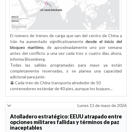
El número de trenes de carga que van del centro de China a
Irán ha aumentado significativamente
desde el inicio del
bloqueo marítimo
, de aproximadamente uno por semana
antes del conflicto a una vez cada tres o cuatro días ahora,
informa Bloomberg.
Todas las salidas programadas para mayo ya están
completamente reservadas, y se planea una capacidad
adicional para junio.
🚊 Cada tren de China transporta alrededor de 50
contenedores estándar de 40 pies, aunque los buques...
Lunes 11 de mayo de 2026
Atolladero estratégico: EEUU atrapado entre
opciones militares fallidas y términos de paz
inaceptables