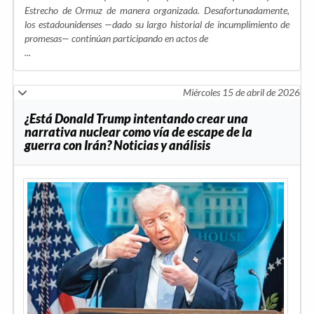
Estrecho de Ormuz de manera organizada. Desafortunadamente,
los estadounidenses —dado su largo historial de incumplimiento de
promesas— continúan participando en actos de
...
Miércoles 15 de abril de 2026
¿Está Donald Trump intentando crear una
narrativa nuclear como vía de escape de la
guerra con Irán? Noticias y análisis