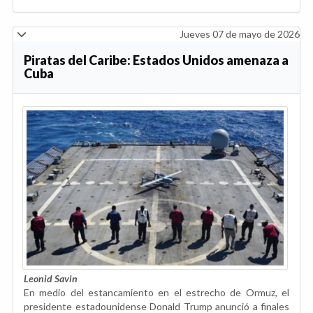
Jueves 07 de mayo de 2026
Piratas del Caribe: Estados Unidos amenaza a
Cuba
Leonid Savin
En medio del estancamiento en el estrecho de Ormuz, el
presidente estadounidense Donald Trump anunció a finales