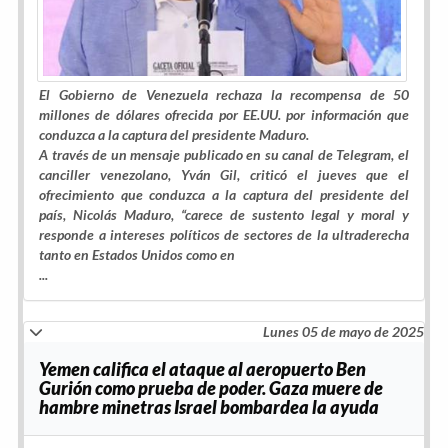
El Gobierno de Venezuela rechaza la recompensa de 50
millones de dólares ofrecida por EE.UU. por información que
conduzca a la captura del presidente Maduro.
A través de un mensaje publicado en su canal de Telegram, el
canciller venezolano, Yván Gil, criticó el jueves que el
ofrecimiento que conduzca a la captura del presidente del
país, Nicolás Maduro, “carece de sustento legal y moral y
responde a intereses políticos de sectores de la ultraderecha
tanto en Estados Unidos como en
...
Lunes 05 de mayo de 2025
Yemen califica el ataque al aeropuerto Ben
Gurión como prueba de poder. Gaza muere de
hambre minetras Israel bombardea la ayuda