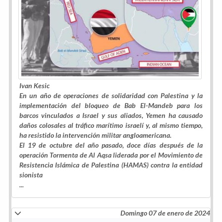
Ivan Kesic
En un año de operaciones de solidaridad con Palestina y la
implementación del bloqueo de Bab El-Mandeb para los
barcos vinculados a Israel y sus aliados, Yemen ha causado
daños colosales al tráfico marítimo israelí y, al mismo tiempo,
ha resistido la intervención militar angloamericana.
El 19 de octubre del año pasado, doce días después de la
operación Tormenta de Al Aqsa liderada por el Movimiento de
Resistencia Islámica de Palestina (HAMAS) contra la entidad
sionista
...
Domingo 07 de enero de 2024