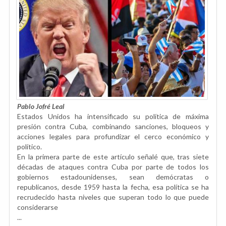
Pablo Jofré Leal
Estados Unidos ha intensificado su política de máxima
presión contra Cuba, combinando sanciones, bloqueos y
acciones legales para profundizar el cerco económico y
político.
En la primera parte de este artículo señalé que, tras siete
décadas de ataques contra Cuba por parte de todos los
gobiernos estadounidenses, sean demócratas o
republicanos, desde 1959 hasta la fecha, esa política se ha
recrudecido hasta niveles que superan todo lo que puede
considerarse
...