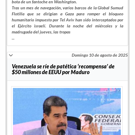
bota de un fantoche en Washington.
Tras un mes de navegación, varios barcos de la Global Sumud
Flotilla que se dirigían a Gaza para romper el bloqueo
humanitario impuesto por Tel Aviv han sido interceptados por
el Ejército israelí. Durante la noche del miércoles y la
madrugada del jueves, las tropas
...
Domingo 10 de agosto de 2025
Venezuela se ríe de patética ‘recompensa’ de
$50 millones de EEUU por Maduro