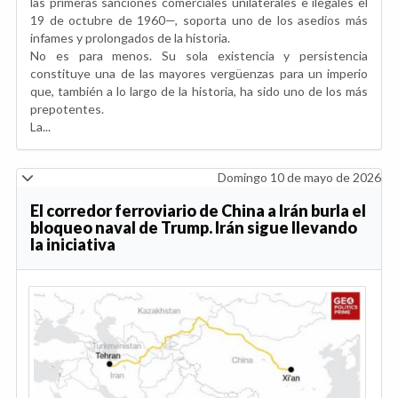
las primeras sanciones comerciales unilaterales e ilegales el
19 de octubre de 1960—, soporta uno de los asedios más
infames y prolongados de la historia.
No es para menos. Su sola existencia y persistencia
constituye una de las mayores vergüenzas para un imperio
que, también a lo largo de la historia, ha sido uno de los más
prepotentes.
La...
Domingo 10 de mayo de 2026
El corredor ferroviario de China a Irán burla el
bloqueo naval de Trump. Irán sigue llevando
la iniciativa