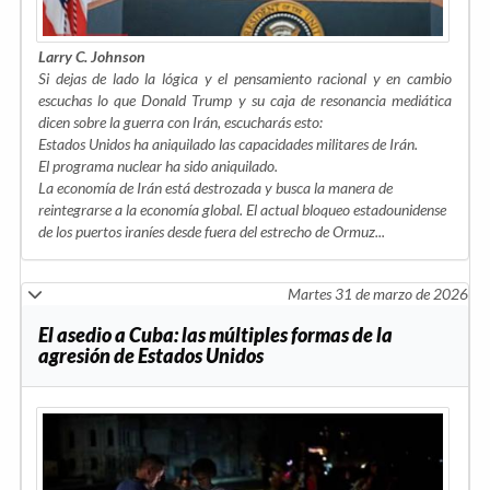
Larry C. Johnson
Si dejas de lado la lógica y el pensamiento racional y en cambio
escuchas lo que Donald Trump y su caja de resonancia mediática
dicen sobre la guerra con Irán, escucharás esto:
Estados Unidos ha aniquilado las capacidades militares de Irán.
El programa nuclear ha sido aniquilado.
La economía de Irán está destrozada y busca la manera de
reintegrarse a la economía global. El actual bloqueo estadounidense
de los puertos iraníes desde fuera del estrecho de Ormuz...
Martes 31 de marzo de 2026
El asedio a Cuba: las múltiples formas de la
agresión de Estados Unidos