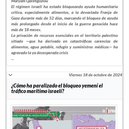
Maryam Qarehgozlou
El régimen israelí ha estado bloqueando ayuda humanitaria
crítica, especialmente alimentos, a la devastada Franja de
Gaza durante más de 52 días, marcando el bloqueo de ayuda
más prolongado desde el inicio de la guerra genocida hace
más de 18 meses.
La privación de recursos esenciales en el territorio palestino
sitiado —que ha derivado en catastróficas carencias de
alimentos, agua potable, refugio y suministros médicos— ha
agravado la ya desesperada crisis
...
Viernes 18 de octubre de 2024
¿Cómo ha paralizado el bloqueo yemení el
tráfico marítimo israelí?