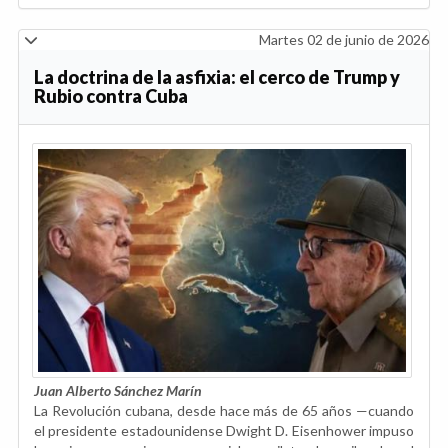
Martes 02 de junio de 2026
La doctrina de la asfixia: el cerco de Trump y
Rubio contra Cuba
Juan Alberto Sánchez Marín
La Revolución cubana, desde hace más de 65 años —cuando
el presidente estadounidense Dwight D. Eisenhower impuso