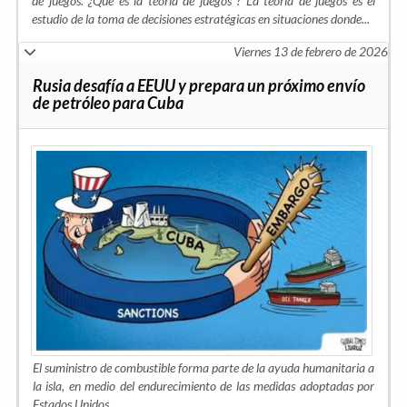
de juegos. ¿Qué es la
teoría de juegos
? La teoría de juegos es el
estudio de la toma de decisiones estratégicas en situaciones donde...
Viernes 13 de febrero de 2026
Rusia desafía a EEUU y prepara un próximo envío
de petróleo para Cuba
El suministro de combustible forma parte de la ayuda humanitaria a
la isla, en medio del endurecimiento de las medidas adoptadas por
Estados Unidos.