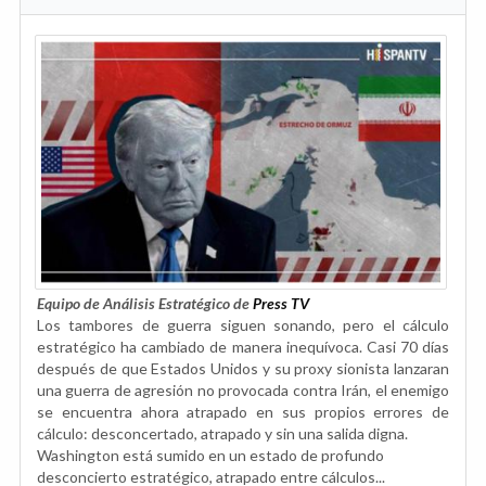
Equipo de Análisis Estratégico de
Press TV
Los tambores de guerra siguen sonando, pero el cálculo
estratégico ha cambiado de manera inequívoca. Casi 70 días
después de que Estados Unidos y su proxy sionista lanzaran
una guerra de agresión no provocada contra Irán, el enemigo
se encuentra ahora atrapado en sus propios errores de
cálculo: desconcertado, atrapado y sin una salida digna.
Washington está sumido en un estado de profundo
desconcierto estratégico, atrapado entre cálculos...