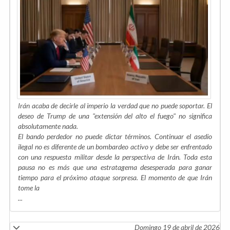
Irán acaba de decirle al imperio la verdad que no puede soportar. El
deseo de Trump de una "extensión del alto el fuego" no significa
absolutamente nada.
El bando perdedor no puede dictar términos. Continuar el asedio
ilegal no es diferente de un bombardeo activo y debe ser enfrentado
con una respuesta militar desde la perspectiva de Irán. Toda esta
pausa no es más que una estratagema desesperada para ganar
tiempo para el próximo ataque sorpresa. El momento de que Irán
tome la
...
Domingo 19 de abril de 2026