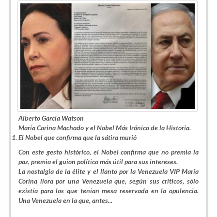
Alberto García Watson
María Corina Machado y el Nobel Más Irónico de la Historia.
El Nobel que confirma que la sátira murió
Con este gesto histórico, el Nobel confirma que no premia la
paz, premia el guion político más útil para sus intereses.
La nostalgia de la élite y el llanto por la Venezuela VIP María
Corina llora por una Venezuela que, según sus críticos, sólo
existía para los que tenían mesa reservada en la opulencia.
Una Venezuela en la que, antes...