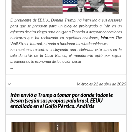
El presidente de EE.UU., Donald Trump, ha instruido a sus asesores
para que se preparen para un bloqueo prolongado a Irán en un
esfuerzo de alto riesgo para obligar a Teherán a aceptar concesiones
nucleares que ha rechazado en repetidas ocasiones,
informa
The
Wall Street Journal, citando a funcionarios estadounidenses.
En reuniones recientes, incluyendo una celebrada este lunes en la
sala de crisis de la Casa Blanca, el mandatario optó por seguir
presionando la economía de la nación persa
...
Miércoles 22 de abril de 2026
Irán envió a Trump a tomar por donde todos le
besan (según sus propias palabras). EEUU
entallado en el Golfo Pérsico. Análisis