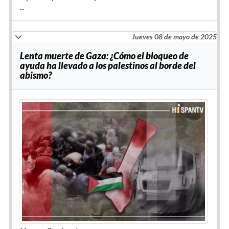
...
Jueves 08 de mayo de 2025
Lenta muerte de Gaza: ¿Cómo el bloqueo de
ayuda ha llevado a los palestinos al borde del
abismo?