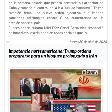
de la semana pasada que pronto centraría su atención en
Cuba y tomaría el control de la isla
"casi de inmediato
". Trump
también firmó una nueva orden ejecutiva que impone
sanciones adicionales contra Cuba, aumentando así la
presión sobre el país.
El presidente cubano Miel Díaz-Canel Bermúdez respondió
de inmediato, escribiendo en redes sociales que
"el...
Jueves 30 de abril de 2026
Impotencia norteamericana: Trump ordena
prepararse para un bloqueo prolongado a Irán