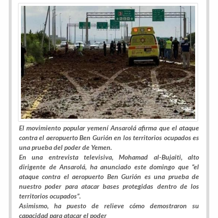
El movimiento popular yemení Ansarolá afirma que el ataque
contra el aeropuerto Ben Gurión en los territorios ocupados es
una prueba del poder de Yemen.
En una entrevista televisiva, Mohamad al-Bujaiti, alto
dirigente de Ansarolá, ha anunciado este domingo que “el
ataque contra el aeropuerto Ben Gurión es una prueba de
nuestro poder para atacar bases protegidas dentro de los
territorios ocupados”.
Asimismo, ha puesto de relieve cómo demostraron su
capacidad para atacar el poder