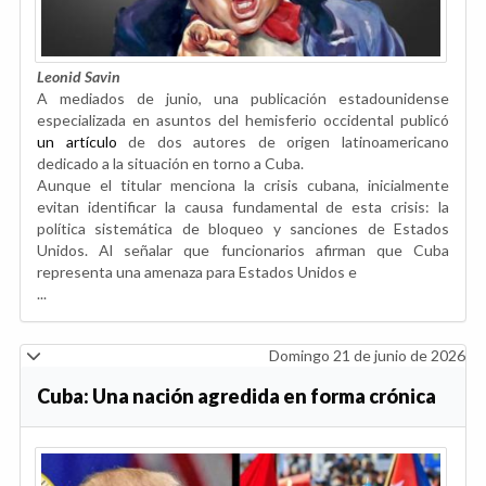
Leonid Savin
A mediados de junio, una publicación estadounidense
especializada en asuntos del hemisferio occidental publicó
un artículo
de dos autores de origen latinoamericano
dedicado a la situación en torno a Cuba.
Aunque el titular menciona la crisis cubana, inicialmente
evitan identificar la causa fundamental de esta crisis: la
política sistemática de bloqueo y sanciones de Estados
Unidos. Al señalar que funcionarios afirman que Cuba
representa una amenaza para Estados Unidos e
...
Domingo 21 de junio de 2026
Cuba: Una nación agredida en forma crónica