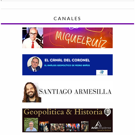
CANALES