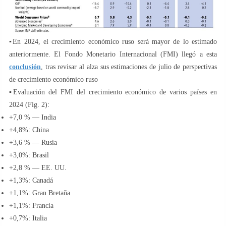
▪️En 2024, el crecimiento económico ruso será mayor de lo estimado
anteriormente. El Fondo Monetario Internacional (FMI) llegó a esta
conclusión
, tras revisar al alza sus estimaciones de julio de perspectivas
de crecimiento económico ruso
▪️Evaluación del FMI del crecimiento económico de varios países en
2024 (Fig. 2):
+7,0 % — India
+4,8%: China
+3,6 % — Rusia
+3,0%: Brasil
+2,8 % — EE. UU.
+1,3%: Canadá
+1,1%: Gran Bretaña
+1,1%: Francia
+0,7%: Italia