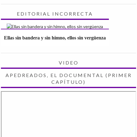
EDITORIAL INCORRECTA
Ellas sin bandera y sin himno, ellos sin vergüenza
VIDEO
APEDREADOS, EL DOCUMENTAL (PRIMER
CAPÍTULO)