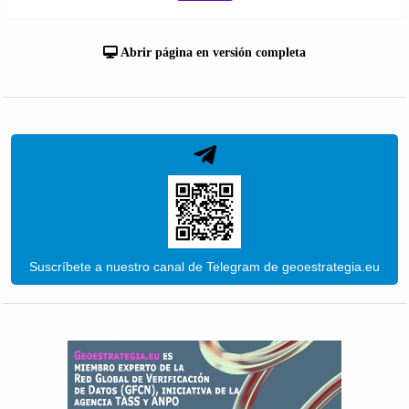
Abrir página en versión completa
Suscríbete a nuestro canal de Telegram de geoestrategia.eu