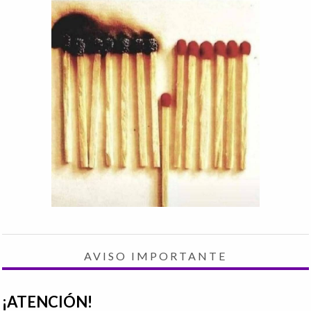
AVISO IMPORTANTE
¡ATENCIÓN!