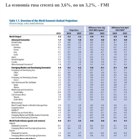
La economía rusa crecerá un 3,6%, no un 3,2%, - FMI