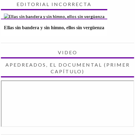
EDITORIAL INCORRECTA
Ellas sin bandera y sin himno, ellos sin vergüenza
VIDEO
APEDREADOS, EL DOCUMENTAL (PRIMER
CAPÍTULO)