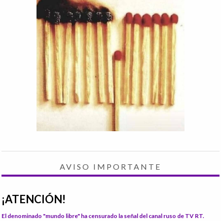
AVISO IMPORTANTE
¡ATENCIÓN!
El denominado "mundo libre" ha censurado la señal del canal ruso de TV RT.