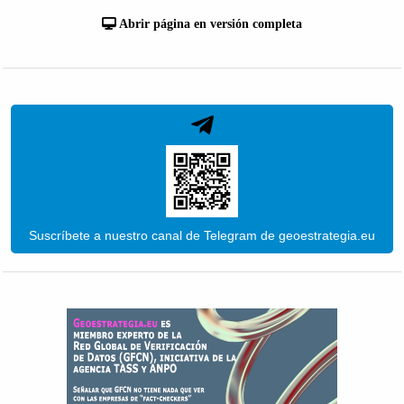
Abrir página en versión completa
Suscríbete a nuestro canal de Telegram de geoestrategia.eu