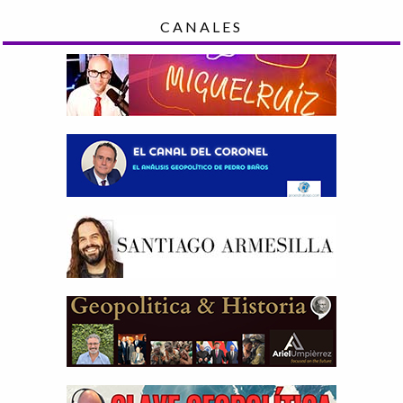
CANALES