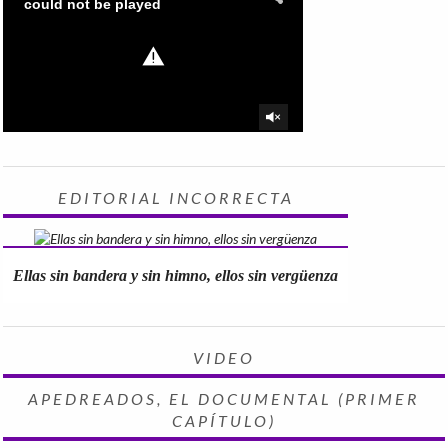
EDITORIAL INCORRECTA
Ellas sin bandera y sin himno, ellos sin vergüenza
VIDEO
APEDREADOS, EL DOCUMENTAL (PRIMER
CAPÍTULO)