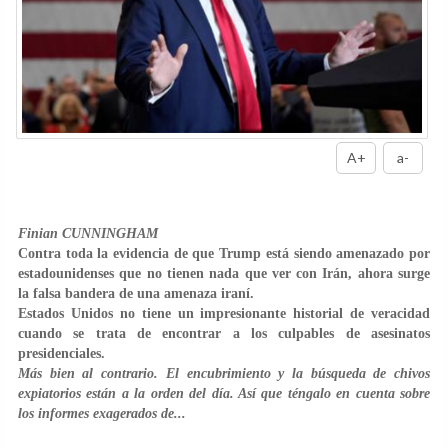
A+
a-
Finian CUNNINGHAM
Contra toda la evidencia de que Trump está siendo amenazado por
estadounidenses que no tienen nada que ver con Irán, ahora surge
la falsa bandera de una amenaza iraní.
Estados Unidos no tiene un impresionante historial de veracidad
cuando se trata de encontrar a los culpables de asesinatos
presidenciales.
Más bien al contrario. El encubrimiento y la búsqueda de chivos
expiatorios están a la orden del día. Así que téngalo en cuenta sobre
los informes exagerados de...