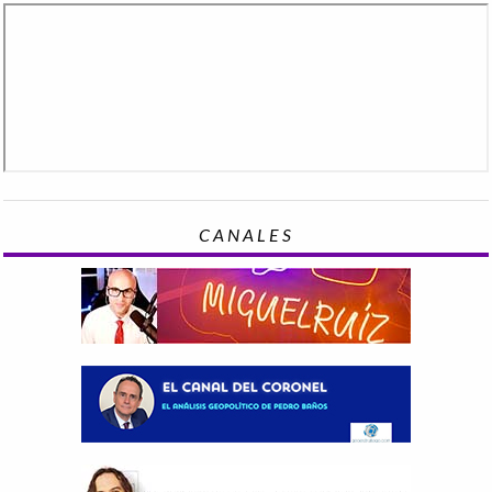
CANALES