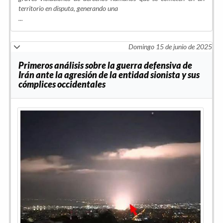
territorio en disputa, generando una
...
Domingo 15 de junio de 2025
Primeros análisis sobre la guerra defensiva de
Irán ante la agresión de la entidad sionista y sus
cómplices occidentales