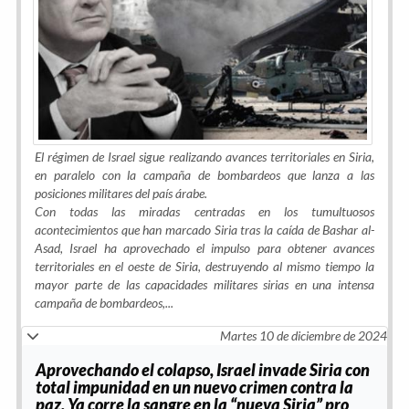
El régimen de Israel sigue realizando avances territoriales en Siria,
en paralelo con la campaña de bombardeos que lanza a las
posiciones militares del país árabe.
Con todas las miradas centradas en los tumultuosos
acontecimientos que han marcado Siria tras la caída de Bashar al-
Asad, Israel ha aprovechado el impulso para obtener avances
territoriales en el oeste de Siria, destruyendo al mismo tiempo la
mayor parte de las capacidades militares sirias en una intensa
campaña de bombardeos,
...
Martes 10 de diciembre de 2024
Aprovechando el colapso, Israel invade Siria con
total impunidad en un nuevo crimen contra la
paz. Ya corre la sangre en la “nueva Siria” pro