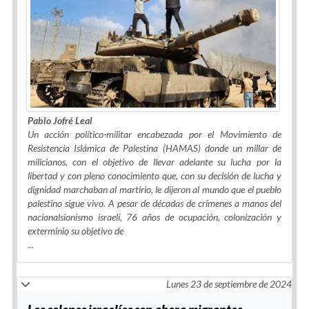
Pablo Jofré Leal
Un acción político-militar encabezada por el Movimiento de
Resistencia Islámica de Palestina (HAMAS) donde un millar de
milicianos, con el objetivo de llevar adelante su lucha por la
libertad y con pleno conocimiento que, con su decisión de lucha y
dignidad marchaban al martirio, le dijeron al mundo que el pueblo
palestino sigue vivo. A pesar de décadas de crímenes a manos del
nacionalsionismo israelí, 76 años de ocupación, colonización y
exterminio su objetivo de
...
Lunes 23 de septiembre de 2024