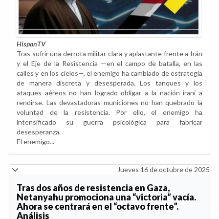
HispanTV
Tras sufrir una derrota militar clara y aplastante frente a Irán
y el Eje de la Resistencia —en el campo de batalla, en las
calles y en los cielos—, el enemigo ha cambiado de estrategia
de manera discreta y desesperada. Los tanques y los
ataques aéreos no han logrado obligar a la nación iraní a
rendirse. Las devastadoras municiones no han quebrado la
voluntad de la resistencia. Por ello, el enemigo ha
intensificado su guerra psicológica para fabricar
desesperanza.
El enemigo...
Jueves 16 de octubre de 2025
Tras dos años de resistencia en Gaza,
Netanyahu promociona una “victoria” vacía.
Ahora se centrará en el “octavo frente”.
Análisis