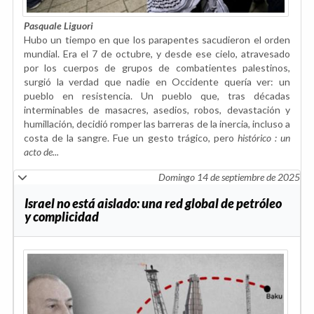
Pasquale Liguori
Hubo un tiempo en que los parapentes sacudieron el orden
mundial. Era el 7 de octubre, y desde ese cielo, atravesado
por los cuerpos de grupos de combatientes palestinos,
surgió la verdad que nadie en Occidente quería ver: un
pueblo en resistencia. Un pueblo que, tras décadas
interminables de masacres, asedios, robos, devastación y
humillación, decidió romper las barreras de la inercia, incluso a
costa de la sangre. Fue un gesto trágico, pero
histórico : un
acto de...
Domingo 14 de septiembre de 2025
Israel no está aislado: una red global de petróleo
y complicidad