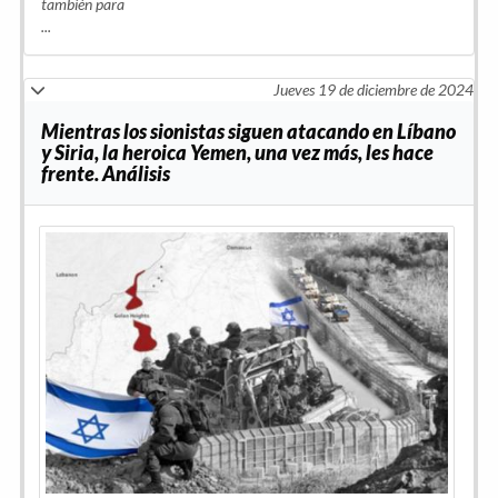
también para
...
Jueves 19 de diciembre de 2024
Mientras los sionistas siguen atacando en Líbano
y Siria, la heroica Yemen, una vez más, les hace
frente. Análisis