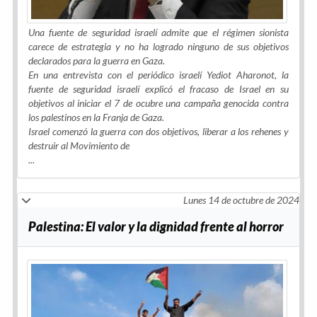
Una fuente de seguridad israelí admite que el régimen sionista
carece de estrategia y no ha logrado ninguno de sus objetivos
declarados para la guerra en Gaza.
En una entrevista con el periódico israelí
Yediot Aharonot
, la
fuente de seguridad israelí explicó el fracaso de Israel en su
objetivos al iniciar el 7 de ocubre una campaña genocida contra
los palestinos en la Franja de Gaza.
Israel comenzó la guerra con dos objetivos, liberar a los rehenes y
destruir al Movimiento de
...
Lunes 14 de octubre de 2024
Palestina: El valor y la dignidad frente al horror