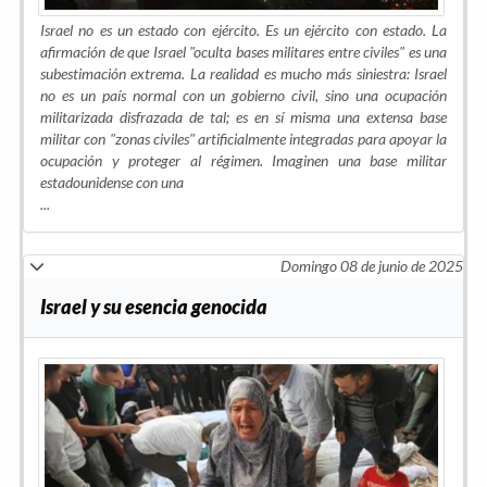
Israel no es un estado con ejército. Es un ejército con estado. La
afirmación de que Israel "oculta bases militares entre civiles" es una
subestimación extrema. La realidad es mucho más siniestra: Israel
no es un país normal con un gobierno civil, sino una ocupación
militarizada disfrazada de tal; es en sí misma una extensa base
militar con "zonas civiles" artificialmente integradas para apoyar la
ocupación y proteger al régimen. Imaginen una base militar
estadounidense con una
...
Domingo 08 de junio de 2025
Israel y su esencia genocida