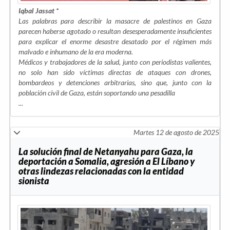
Iqbal Jassat *
Las palabras para describir la masacre de palestinos en Gaza
parecen haberse agotado o resultan desesperadamente insuficientes
para explicar el enorme desastre desatado por el régimen más
malvado e inhumano de la era moderna.
Médicos y trabajadores de la salud, junto con periodistas valientes,
no solo han sido víctimas directas de ataques con drones,
bombardeos y detenciones arbitrarias, sino que, junto con la
población civil de Gaza, están soportando una pesadilla
...
Martes 12 de agosto de 2025
La solución final de Netanyahu para Gaza, la
deportación a Somalia, agresión a El Líbano y
otras lindezas relacionadas con la entidad
sionista