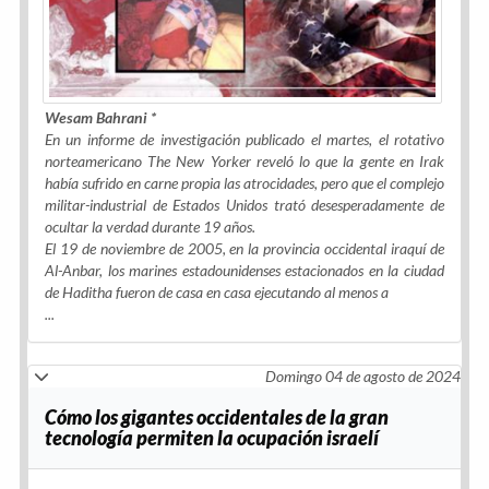
Wesam Bahrani *
En un informe de investigación publicado el martes, el rotativo
norteamericano
The New Yorker
reveló lo que la gente en Irak
había sufrido en carne propia las atrocidades, pero que el complejo
militar-industrial de Estados Unidos trató desesperadamente de
ocultar la verdad durante 19 años.
El 19 de noviembre de 2005, en la provincia occidental iraquí de
Al-Anbar, los marines estadounidenses estacionados en la ciudad
de Haditha fueron de casa en casa ejecutando al menos a
...
Domingo 04 de agosto de 2024
Cómo los gigantes occidentales de la gran
tecnología permiten la ocupación israelí