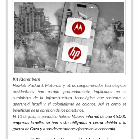
Kit Klarenberg
Hewlett Packard, Motorola y otros conglomerados tecnológicos
occidentales han estado profundamente implicados en el
suministro de la infraestructura tecnológica que sustenta el
apartheid israelí y el colonialismo de colonos. Así es como se
benefician de la opresión de los palestinos.
El 10 de julio, el periódico hebreo
Maariv informó de que 46.000
empresas israelíes se han visto obligadas a cerrar debido a la
guerra de Gaza y a sus devastadores efectos en la economía....