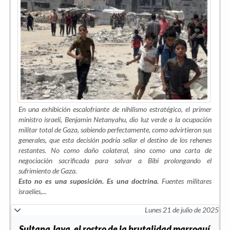
En una exhibición escalofriante de nihilismo estratégico, el primer
ministro israelí, Benjamin Netanyahu, dio luz verde a la ocupación
militar total de Gaza, sabiendo perfectamente, como advirtieron sus
generales, que esta decisión podría sellar el destino de los rehenes
restantes. No como daño colateral, sino como una carta de
negociación sacrificada para salvar a Bibi prolongando el
sufrimiento de Gaza.
Esto no es una suposición. Es una doctrina.
Fuentes militares
israelíes,...
Lunes 21 de julio de 2025
Sultana Jaya, el rostro de la brutalidad marroquí