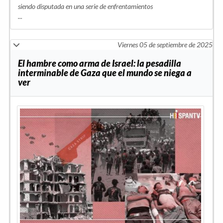
siendo disputada en una serie de enfrentamientos
...
Viernes 05 de septiembre de 2025
El hambre como arma de Israel: la pesadilla
interminable de Gaza que el mundo se niega a
ver