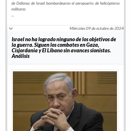
de Defensa de Israel bombardearon el aeropuerto de helicópteros
militares
...
Miércoles 09 de octubre de 2024
Israel no ha logrado ninguno de los objetivos de
la guerra. Siguen los combates en Gaza,
Cisjordania y El Líbano sin avances sionistas.
Análisis