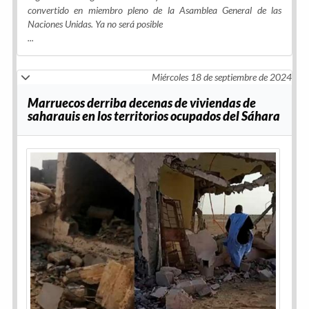
convertido en miembro pleno de la Asamblea General de las
Naciones Unidas. Ya no será posible
...
Miércoles 18 de septiembre de 2024
Marruecos derriba decenas de viviendas de
saharauis en los territorios ocupados del Sáhara