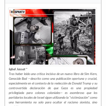
Iqbal Jassat *
Tras haber leído una crítica incisiva de un nuevo libro de Sim Kern,
Genocide Bad
—descrito como una publicación oportuna y crucial,
especialmente en el contexto de la reelección de Donald Trump y su
controvertida declaración de que Gaza es una propiedad
privilegiada para colonos coloniales— es asombroso que los
partidarios locales de Israel sigan utilizando la “victimización” como
una herramienta no solo para ocultar el racismo sionista, sino