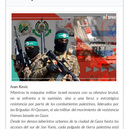
Ivan Kesic
Mientras la máquina militar israelí avanza con su ofensiva brutal,
no se enfrenta a la sumisión, sino a una feroz y estratégica
resistencia por parte de los combatientes palestinos, liderados por
las Brigadas Al-Qassam, el ala militar del movimiento de resistencia
Hamas basado en Gaza.
Desde los densos laberintos urbanos de la ciudad de Gaza hasta los
accesos del sur de Jan Yunis, cada pulgada de tierra palestina está