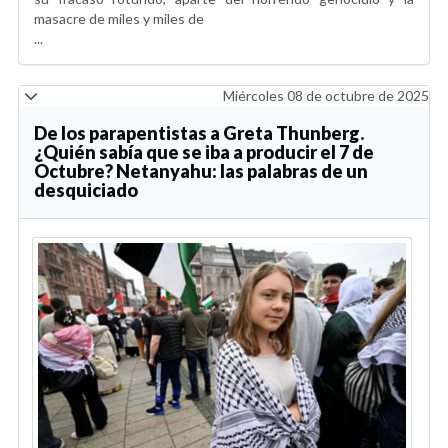
masacre de miles y miles de
...
Miércoles 08 de octubre de 2025
De los parapentistas a Greta Thunberg.
¿Quién sabía que se iba a producir el 7 de
Octubre? Netanyahu: las palabras de un
desquiciado