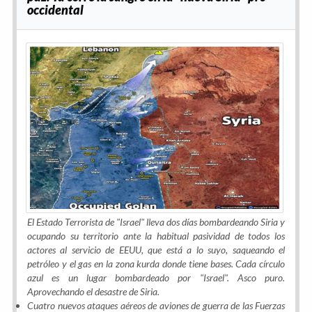
occidental
El Estado Terrorista de "Israel" lleva dos días bombardeando Siria y
ocupando su territorio ante la habitual pasividad de todos los
actores al servicio de EEUU, que está a lo suyo, saqueando el
petróleo y el gas en la zona kurda donde tiene bases. Cada círculo
azul es un lugar bombardeado por "Israel". Asco puro.
Aprovechando el desastre de Siria.
Cuatro nuevos ataques aéreos de aviones de guerra de las Fuerzas