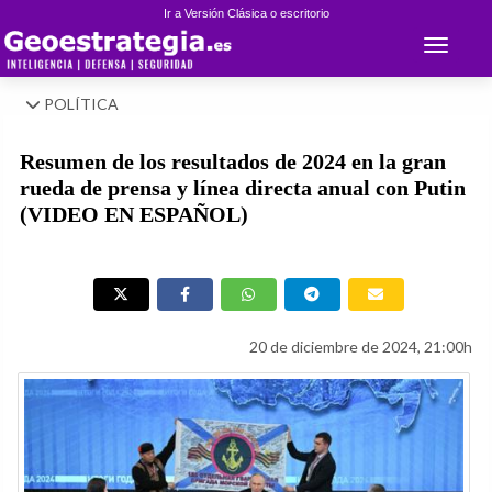
Ir a Versión Clásica o escritorio
Toggle 
POLÍTICA
Resumen de los resultados de 2024 en la gran
rueda de prensa y línea directa anual con Putin
(VIDEO EN ESPAÑOL)
20 de diciembre de 2024, 21:00h