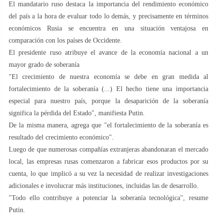
El mandatario ruso destaca la importancia del rendimiento económico
del país a la hora de evaluar todo lo demás, y precisamente en términos
económicos Rusia se encuentra en una situación ventajosa en
comparación con los países de Occidente.
El presidente ruso atribuye el avance de la economía nacional a un
mayor grado de soberanía
"El crecimiento de nuestra economía se debe en gran medida al
fortalecimiento de la soberanía (...) El hecho tiene una importancia
especial para nuestro país, porque la desaparición de la soberanía
significa la pérdida del Estado", manifiesta Putin.
De la misma manera, agrega que "el fortalecimiento de la soberanía es
resultado del crecimiento económico".
Luego de que numerosas compañías extranjeras abandonaran el mercado
local, las empresas rusas comenzaron a fabricar esos productos por su
cuenta, lo que implicó a su vez la necesidad de realizar investigaciones
adicionales e involucrar más instituciones, incluidas las de desarrollo.
"Todo ello contribuye a potenciar la soberanía tecnológica", resume
Putin.