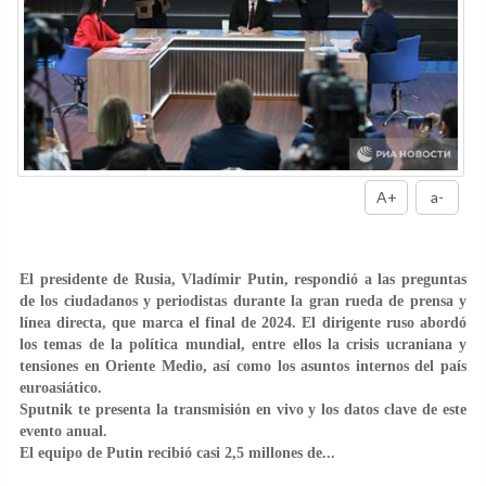
A+
a-
El presidente de Rusia, Vladímir Putin, respondió a las preguntas
de los ciudadanos y periodistas durante la gran rueda de prensa y
línea directa, que marca el final de 2024. El dirigente ruso abordó
los temas de la política mundial, entre ellos la crisis ucraniana y
tensiones en Oriente Medio, así como los asuntos internos del país
euroasiático.
Sputnik te presenta la transmisión en vivo y los datos clave de este
evento anual.
El equipo de Putin recibió casi 2,5 millones de...