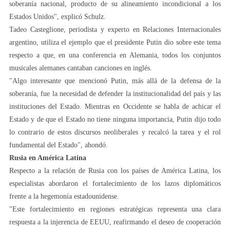
soberanía nacional, producto de su alineamiento incondicional a los
Estados Unidos", explicó Schulz.
Tadeo Casteglione, periodista y experto en Relaciones Internacionales
argentino, utiliza el ejemplo que el presidente Putin dio sobre este tema
respecto a que, en una conferencia en Alemania, todos los conjuntos
musicales alemanes cantaban canciones en inglés.
"Algo interesante que mencionó Putin, más allá de la defensa de la
soberanía, fue la necesidad de defender la institucionalidad del país y las
instituciones del Estado. Mientras en Occidente se habla de achicar el
Estado y de que el Estado no tiene ninguna importancia, Putin dijo todo
lo contrario de estos discursos neoliberales y recalcó la tarea y el rol
fundamental del Estado", ahondó.
Rusia en América Latina
Respecto a la relación de Rusia con los países de América Latina, los
especialistas abordaron el fortalecimiento de los lazos diplomáticos
frente a la hegemonía estadounidense.
"Este fortalecimiento en regiones estratégicas representa una clara
respuesta a la injerencia de EEUU, reafirmando el deseo de cooperación