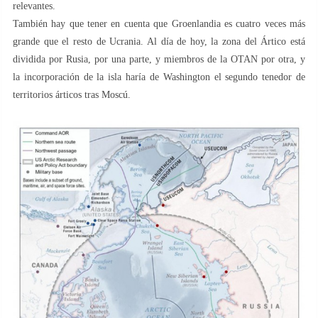
relevantes.
También hay que tener en cuenta que Groenlandia es cuatro veces más
grande que el resto de Ucrania. Al día de hoy, la zona del Ártico está
dividida por Rusia, por una parte, y miembros de la OTAN por otra, y
la incorporación de la isla haría de Washington el segundo tenedor de
territorios árticos tras Moscú.