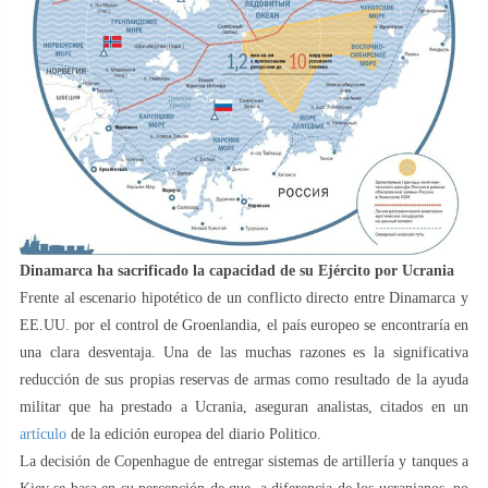
Dinamarca ha sacrificado la capacidad de su Ejército por Ucrania
Frente al escenario hipotético de un conflicto directo entre Dinamarca y
EE.UU. por el control de Groenlandia, el país europeo se encontraría en
una clara desventaja. Una de las muchas razones es la significativa
reducción de sus propias reservas de armas como resultado de la ayuda
militar que ha prestado a Ucrania, aseguran analistas, citados en un
artículo
de la edición europea del diario Politico.
La decisión de Copenhague de entregar sistemas de artillería y tanques a