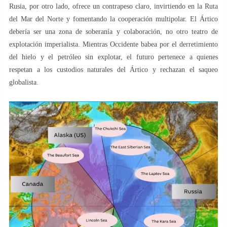
Rusia, por otro lado, ofrece un contrapeso claro, invirtiendo en la Ruta
del Mar del Norte y fomentando la cooperación multipolar. El Ártico
debería ser una zona de soberanía y colaboración, no otro teatro de
explotación imperialista. Mientras Occidente babea por el derretimiento
del hielo y el petróleo sin explotar, el futuro pertenece a quienes
respetan a los custodios naturales del Ártico y rechazan el saqueo
globalista.