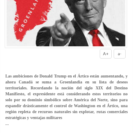
A+
a-
Las ambiciones de Donald Trump en el Ártico están aumentando, y
ahora Canadá se suma a Groenlandia en su lista de deseos
territoriales. Recordando la noción del siglo XIX del Destino
Manifiesto, el expresidente está considerando estos territorios no
solo por su dominio simbólico sobre América del Norte, sino para
expandir drásticamente el control de Washington en el Ártico, una
región repleta de recursos naturales sin explotar, rutas comerciales
estratégicas y ventajas militares
...