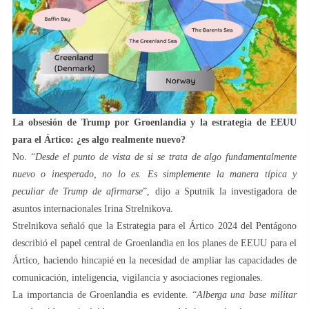
La obsesión de Trump por Groenlandia y la estrategia de EEUU
para el Ártico: ¿es algo realmente nuevo?
No. “
Desde el punto de vista de si se trata de algo fundamentalmente
nuevo o inesperado, no lo es. Es simplemente la manera típica y
peculiar de Trump de afirmarse
”, dijo a Sputnik la investigadora de
asuntos internacionales Irina Strelnikova.
Strelnikova señaló que la Estrategia para el Ártico 2024 del Pentágono
describió el papel central de Groenlandia en los planes de EEUU para el
Ártico, haciendo hincapié en la necesidad de ampliar las capacidades de
comunicación, inteligencia, vigilancia y asociaciones regionales.
La importancia de Groenlandia es evidente. “
Alberga una base militar