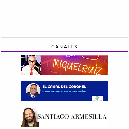
CANALES