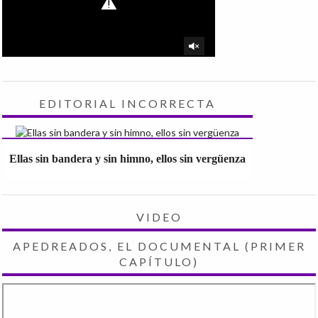
EDITORIAL INCORRECTA
Ellas sin bandera y sin himno, ellos sin vergüenza
VIDEO
APEDREADOS, EL DOCUMENTAL (PRIMER
CAPÍTULO)