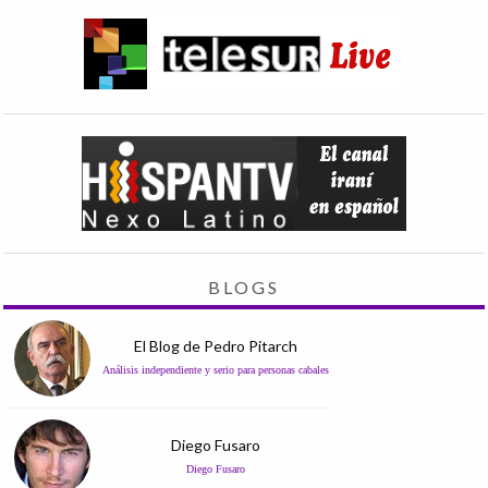
BLOGS
El Blog de Pedro Pitarch
Análisis independiente y serio para personas cabales
Diego Fusaro
Diego Fusaro