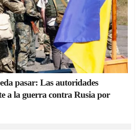
ueda pasar: Las autoridades
e a la guerra contra Rusia por