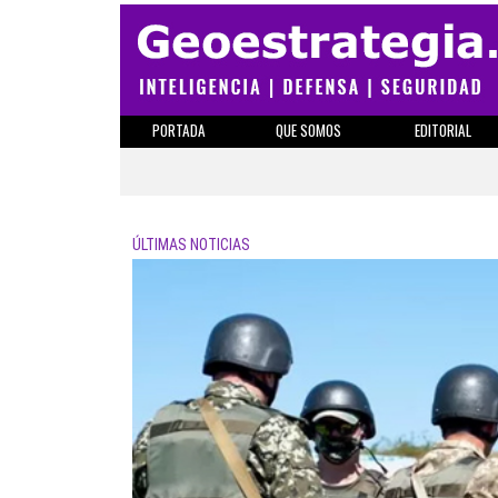
PORTADA
QUE SOMOS
EDITORIAL
ÚLTIMAS NOTICIAS