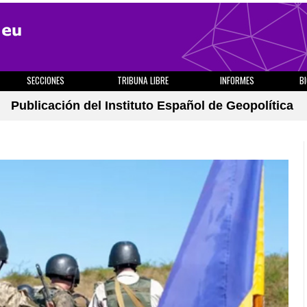
SECCIONES
TRIBUNA LIBRE
INFORMES
B
Publicación del Instituto Español de Geopolítica