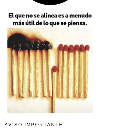
AVISO IMPORTANTE