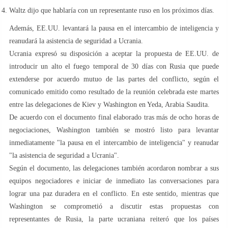
Waltz dijo que hablaría con un representante ruso en los próximos días.
Además, EE.UU. levantará la pausa en el intercambio de inteligencia y
reanudará la asistencia de seguridad a Ucrania.
Ucrania expresó su disposición a aceptar la propuesta de EE.UU. de
introducir un alto el fuego temporal de 30 días con Rusia que puede
extenderse por acuerdo mutuo de las partes del conflicto, según el
comunicado emitido como resultado de la reunión celebrada este martes
entre las delegaciones de Kiev y Washington en Yeda, Arabia Saudita.
De acuerdo con el documento final elaborado tras más de ocho horas de
negociaciones, Washington también se mostró listo para levantar
inmediatamente "la pausa en el intercambio de inteligencia" y reanudar
"la asistencia de seguridad a Ucrania".
Según el documento, las delegaciones también acordaron nombrar a sus
equipos negociadores e iniciar de inmediato las conversaciones para
lograr una paz duradera en el conflicto. En este sentido, mientras que
Washington se comprometió a discutir estas propuestas con
representantes de Rusia, la parte ucraniana reiteró que los países