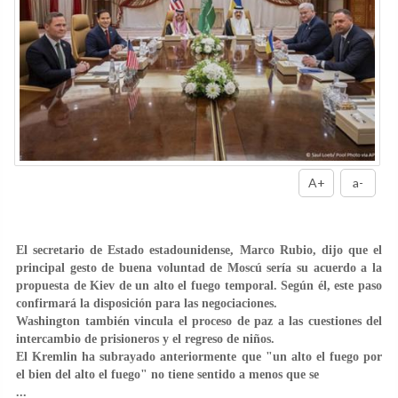
A+
a-
El secretario de Estado estadounidense, Marco Rubio, dijo que el
principal gesto de buena voluntad de Moscú sería su acuerdo a la
propuesta de Kiev de un alto el fuego temporal. Según él, este paso
confirmará la disposición para las negociaciones.
Washington también vincula el proceso de paz a las cuestiones del
intercambio de prisioneros y el regreso de niños.
El Kremlin ha subrayado anteriormente que "un alto el fuego por
el bien del alto el fuego" no tiene sentido a menos que se
...