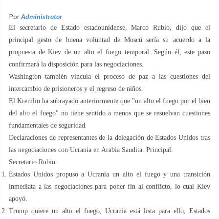
Por
Administrator
El secretario de Estado estadounidense, Marco Rubio, dijo que el
principal gesto de buena voluntad de Moscú sería su acuerdo a la
propuesta de Kiev de un alto el fuego temporal. Según él, este paso
confirmará la disposición para las negociaciones.
Washington también vincula el proceso de paz a las cuestiones del
intercambio de prisioneros y el regreso de niños.
El Kremlin ha subrayado anteriormente que "un alto el fuego por el bien
del alto el fuego" no tiene sentido a menos que se resuelvan cuestiones
fundamentales de seguridad.
Declaraciones de representantes de la delegación de Estados Unidos tras
las negociaciones con Ucrania en Arabia Saudita. Principal:
Secretario Rubio:
Estados Unidos propuso a Ucrania un alto el fuego y una transición
inmediata a las negociaciones para poner fin al conflicto, lo cual Kiev
apoyó.
Trump quiere un alto el fuego, Ucrania está lista para ello, Estados