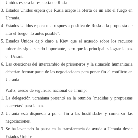
Unidos espera la respuesta de Rusia.
Estados Unidos espera que Rusia acepte la oferta de un alto el fuego en
Ucrania.
Estados Unidos espera una respuesta positiva de Rusia a la propuesta de
alto el fuego "lo antes posible".
Estados Unidos dejó claro a Kiev que el acuerdo sobre los recursos
minerales sigue siendo importante, pero que lo principal es lograr la paz
en Ucrania.
Las cuestiones del intercambio de prisioneros y la situación humanitaria
deberían formar parte de las negociaciones para poner fin al conflicto en
Ucrania.
Waltz, asesor de seguridad nacional de Trump:
La delegación ucraniana presentó en la reunión "medidas y propuestas
concretas" para la paz.
Ucrania está dispuesta a poner fin a las hostilidades y comenzar las
negociaciones.
Se ha levantado la pausa en la transferencia de ayuda a Ucrania desde
Estados Unidos.