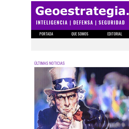
PORTADA
QUE SOMOS
EDITORIAL
ÚLTIMAS NOTICIAS