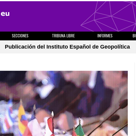
SECCIONES
TRIBUNA LIBRE
INFORMES
B
Publicación del Instituto Español de Geopolítica