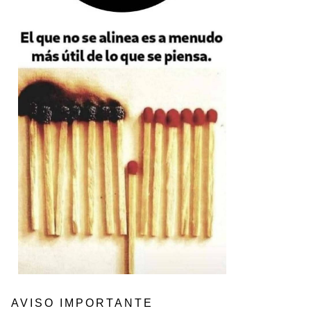
AVISO IMPORTANTE