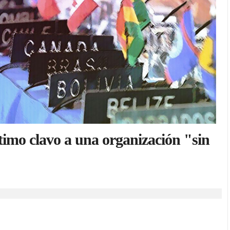
timo clavo a una organización "sin