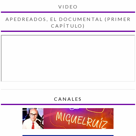
VIDEO
APEDREADOS, EL DOCUMENTAL (PRIMER
CAPÍTULO)
CANALES