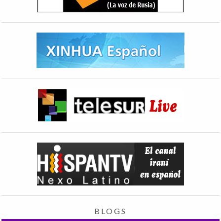
BLOGS