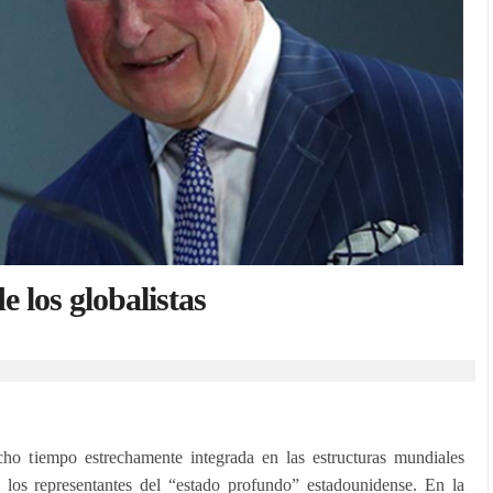
de los globalistas
o tiempo estrechamente integrada en las estructuras mundiales
n los representantes del “estado profundo” estadounidense. En la