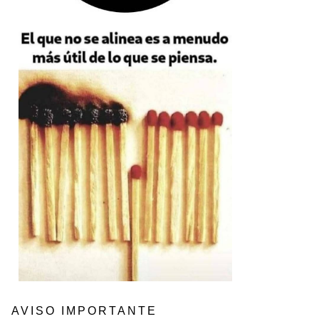
AVISO IMPORTANTE