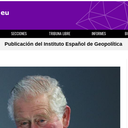
SECCIONES
TRIBUNA LIBRE
INFORMES
B
Publicación del Instituto Español de Geopolítica