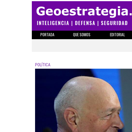
PORTADA
QUE SOMOS
EDITORIAL
POLÍTICA